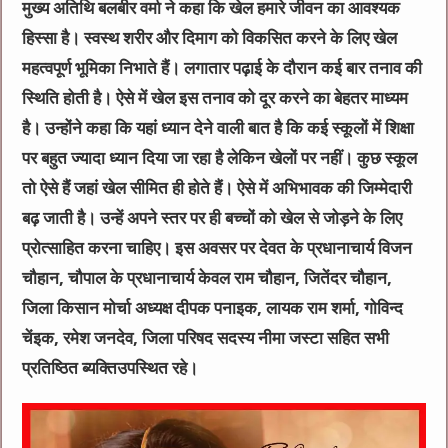
मुख्य अतिथि बलबीर वर्मा ने कहा कि खेल हमारे जीवन का आवश्यक
हिस्सा है। स्वस्थ शरीर और दिमाग को विकसित करने के लिए खेल
महत्वपूर्ण भूमिका निभाते हैं। लगातार पढ़ाई के दौरान कई बार तनाव की
स्थिति होती है। ऐसे में खेल इस तनाव को दूर करने का बेहतर माध्यम
है। उन्होंने कहा कि यहां ध्यान देने वाली बात है कि कई स्कूलों में शिक्षा
पर बहुत ज्यादा ध्यान दिया जा रहा है लेकिन खेलों पर नहीं। कुछ स्कूल
तो ऐसे हैं जहां खेल सीमित ही होते हैं। ऐसे में अभिभावक की जिम्मेदारी
बढ़ जाती है। उन्हें अपने स्तर पर ही बच्चों को खेल से जोड़ने के लिए
प्रोत्साहित करना चाहिए। इस अवसर पर देवत के प्रधानाचार्य विजन
चौहान, चौपाल के प्रधानाचार्य केवल राम चौहान, जितेंदर चौहान,
जिला किसान मोर्चा अध्यक्ष दीपक पनाइक, लायक राम शर्मा, गोविन्द
चेंइक, रमेश जनदेव, जिला परिषद सदस्य नीमा जस्टा सहित सभी
प्रतिष्ठित ब्यक्तिउपस्थित रहे।