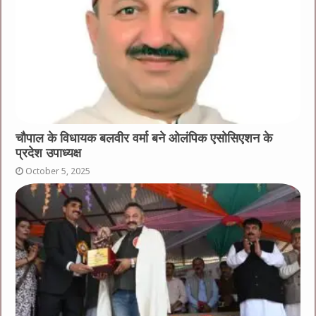
चौपाल के विधायक बलवीर वर्मा बने ओलंपिक एसोसिएशन के
प्रदेश उपाध्यक्ष
October 5, 2025