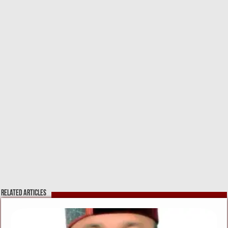
Related Articles