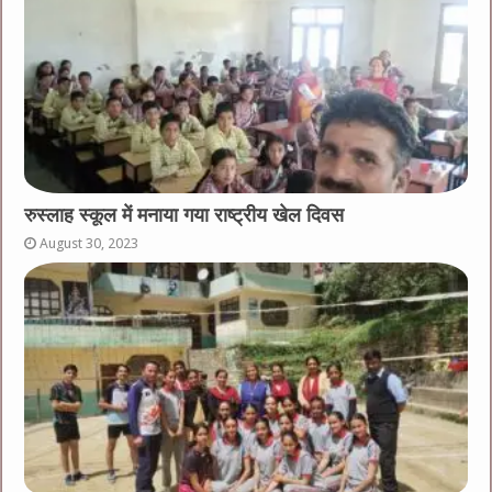
रुस्लाह स्कूल में मनाया गया राष्ट्रीय खेल दिवस
August 30, 2023