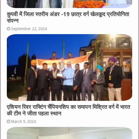
कुपवी में जिला स्तरीय अंडर -19 छात्र वर्ग खेलकूद प्रतियोगिता
संपन्न
September 22, 2024
एशियन रिवर राफ्टिंग चैंपियनशिप का समापन मिश्रित वर्ग में भारत
की टीम ने जीता पहला स्थान
March 9, 2024