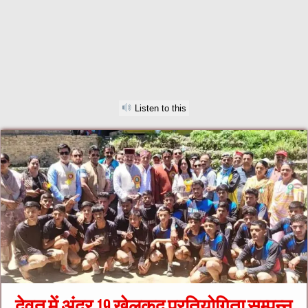
Listen to this
देवत में अंदर 19 खेलकूद प्रतियोगिता सम्पन्न