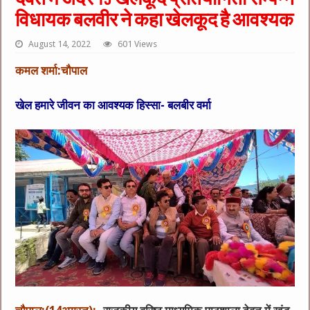
विधायक बलवीर ने कहा खेलकूद है आवश्यक
August 14, 2022
601 Views
कमल शर्मा:चौपाल
खेल हमारे जीवन का आवश्यक हिस्सा- बलबीर वर्मा