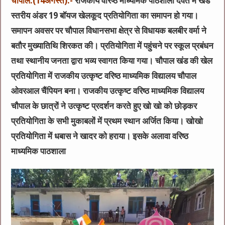
चौपाल:(14अगस्त):-
राजकीय वरिष्ठ माध्यमिक पाठशाला देवत में खंड
स्तरीय अंडर 19 बॉयज खेलकूद प्रतियोगिता का समापन हो गया।
समापन अवसर पर चौपाल विधानसभा क्षेत्र से विधायक बलबीर वर्मा ने
बतौर मुख्यातिथि शिरकत की। प्रतियोगिता में पहुंचने पर स्कूल प्रबंधन
तथा स्थानीय जनता द्वारा भव्य स्वागत किया गया। चौपाल खंड की खेल
प्रतियोगिता में राजकीय उत्कृष्ट वरिष्ठ माध्यमिक विद्यालय चौपाल
ओवरआल चैंपियन बना। राजकीय उत्कृष्ट वरिष्ठ माध्यमिक विद्यालय
चौपाल के छात्रों ने उत्कृष्ट प्रदर्शन करते हुए खो खो को छोड़कर
प्रतियोगिता के सभी मुकाबलों में प्रथम स्थान अर्जित किया। खोखो
प्रतियोगिता में धबास ने खादर को हराया। इसके अलावा वरिष्ठ
माध्यमिक पाठशाला