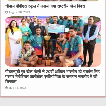
चौपाल बीपीएस स्कूल में मनाया गया राष्ट्रीय खेल दिवस
August 30, 2023
पीडब्ल्यूडी एव खेल मंत्री ने 20वीं अखिल भारतीय डॉ यशवंत सिंह
परमार मेमोरियल वॉलीबॉल प्रतियोगिता के समापन समारोह में की
शिरकत
May 11, 2023