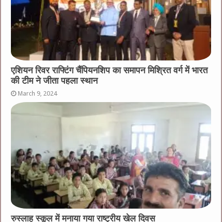
एशियन रिवर राफ्टिंग चैंपियनशिप का समापन मिश्रित वर्ग में भारत
की टीम ने जीता पहला स्थान
March 9, 2024
रुस्लाह स्कूल में मनाया गया राष्ट्रीय खेल दिवस