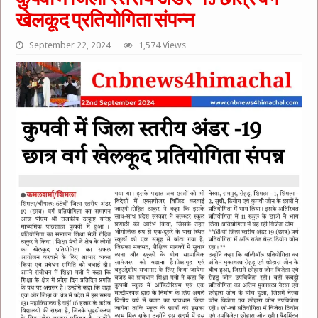
खेलकूद प्रतियोगिता संपन्न
September 22, 2024
1,574 Views