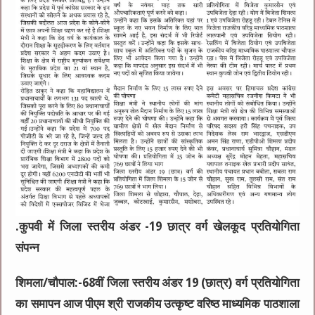
.कुपवी में जिला स्तरीय अंडर -19 छात्र वर्ग खेलकूद प्रतियोगिता
संपन्न
शिमला/चौपाल:-68वीं जिला स्तरीय अंडर 19 (छात्र) वर्ग प्रतियोगिता
का समापन आज पीएम श्री राजकीय उत्कृष्ट वरिष्ठ माध्यमिक पाठशाला