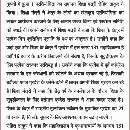
कुपवी में हुआ । प्रतियोगिता का समापन शिक्षा मंत्री रोहित ठाकुर ने
किया। शिक्षा मंत्री ने क्षेत्र के लोगों का खेलकूद प्रतियोगिता का
सफल आयोजन करवाने के लिए आभार व्यक्त किया एवं प्रबंधन समिति
को बधाई दी।अपने संबोधन में शिक्षा मंत्री ने कहा कि शिक्षा के क्षेत्र में
प्रदेश दिन प्रतिदिन प्रगति के पथ पर अग्रसर है। उन्होंने कहा कि
जहां एक ओर शिक्षा के क्षेत्र में प्रदेश में इस समय 131 महाविद्यालय है
वहीँ 16 हजार के करीब विद्यालयों की संख्या है, जिनके सुदृढ़ीकरण के
लिए प्रदेश सरकार प्रतिबद्ध है। उन्होंने कहा कि प्रदेश में पूर्व कांग्रेस
सरकार के इन संस्थानों को खोलने के अथक प्रयास रहे है, जिसकी
बदौलत आज प्रदेश के कोने-कोने में छात्र अपनी शिक्षा ग्रहण कर रहे
है।शिक्षा मंत्री ने कहा कि डेढ़ वर्ष के कार्यकाल के दौरान शिक्षा के
सुदृढ़ीकरण के लिए वर्तमान प्रदेश सरकार ने अहम कदम उठाए है।
शिक्षा के क्षेत्र में राष्ट्रीय मूल्यांकन सर्वेक्षण के मुताबिक प्रदेश का 21
वां स्थान है, जिसके सुधार के लिए आवश्यक कदम उठाए जाएंगे ।
रोहित ठाकुर ने कहा कि महाविद्यालय में प्रधानाचार्यों के लगभग 131