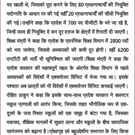
पद खाली थे, जिसको पूरा करने के लिए 80 प्रधानाचार्यों की नियुक्ति
पदोन्नति के आधार पर की गई वहीँ 20 प्रधानाचार्यों की सीधी नियुक्ति
की गई।उन्होंने कहा कि प्रदेश में 700 पद पीजीटी के भरे जा रहे है,
जिन्हें जल्द ही नियुक्ति दे कर दूर दराज के क्षेत्रों में तैनाती दी जाएगी।
शिक्षा मंत्री ने कहा कि प्रदेश के प्रारंभिक शिक्षा विभाग में 2800 पदों
को भरा जायेगा, जिससे अध्यापकों की कमी दूर होगी। वहीं 6200
एनटीटी की भर्ती भी सुनिश्चित की जाएगी।शिक्षा मंत्री ने कहा कि
प्रदेश सरकार की महत्वपूर्ण पहल के अंतर्गत शिक्षा विभाग से पहले
अध्यापकों को विदेशों में एक्सपोजर विजिट में भेजा गया था। इसके
पश्चात अब छात्रों को भी विदेशों में एक्सपोजर विजिट करवाई जाएगी।
रोहित ठाकुर ने कहा कि इसके साथ-साथ प्रदेश सरकार ने क्लस्टर
स्कूल प्रणाली को आरंभ किया, जिसके तहत भौगोलिक रूप से एक-
दूसरे के पास स्थित स्कूलों को एक समूह में बांटा गया है, जिसका
मकसद, शैक्षिक मानकों में सुधार लाना और स्कूलों के बीच सामाजिक
सामंजस्य को बढ़ाना है।प्रेक्षागृह एवं बहुउद्देशीय सभागार के लिए किया