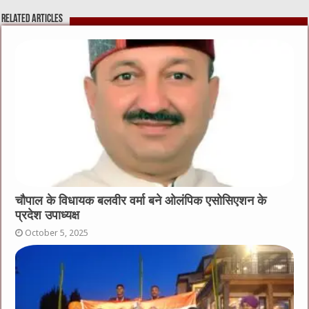
Related Articles
चौपाल के विधायक बलवीर वर्मा बने ओलंपिक एसोसिएशन के
प्रदेश उपाध्यक्ष
October 5, 2025