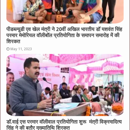
पीडब्ल्यूडी एव खेल मंत्री ने 20वीं अखिल भारतीय डॉ यशवंत सिंह
परमार मेमोरियल वॉलीबॉल प्रतियोगिता के समापन समारोह में की
शिरकत
May 11, 2023
डॉ.वाई एस परमार वॉलीवाल प्रतियोगिता शुरू मंत्री विक्रमादित्य
सिंह ने की बतौर मुख्यातिथि शिरकत