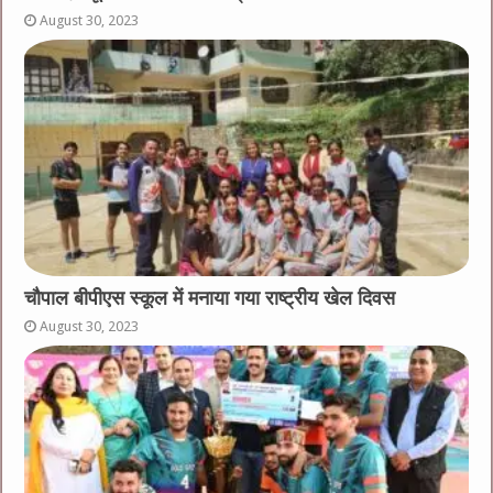
August 30, 2023
चौपाल बीपीएस स्कूल में मनाया गया राष्ट्रीय खेल दिवस
August 30, 2023