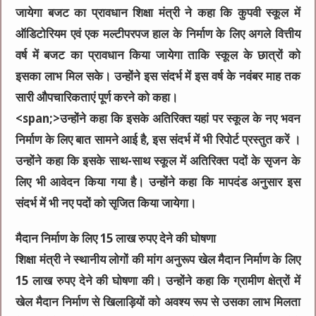
जायेगा बजट का प्रावधान शिक्षा मंत्री ने कहा कि कुपवी स्कूल में
ऑडिटोरियम एवं एक मल्टीपरपज हाल के निर्माण के लिए अगले वित्तीय
वर्ष में बजट का प्रावधान किया जायेगा ताकि स्कूल के छात्रों को
इसका लाभ मिल सके। उन्होंने इस संदर्भ में इस वर्ष के नवंबर माह तक
सारी औपचारिकताएं पूर्ण करने को कहा।
<span;>उन्होंने कहा कि इसके अतिरिक्त यहां पर स्कूल के नए भवन
निर्माण के लिए बात सामने आई है, इस संदर्भ में भी रिपोर्ट प्रस्तुत करें ।
उन्होंने कहा कि इसके साथ-साथ स्कूल में अतिरिक्त पदों के सृजन के
लिए भी आवेदन किया गया है। उन्होंने कहा कि मापदंड अनुसार इस
संदर्भ में भी नए पदों को सृजित किया जायेगा।
मैदान निर्माण के लिए 15 लाख रुपए देने की घोषणा
शिक्षा मंत्री ने स्थानीय लोगों की मांग अनुरूप खेल मैदान निर्माण के लिए
15 लाख रुपए देने की घोषणा की। उन्होंने कहा कि ग्रामीण क्षेत्रों में
खेल मैदान निर्माण से खिलाड़ियों को अवश्य रूप से उसका लाभ मिलता