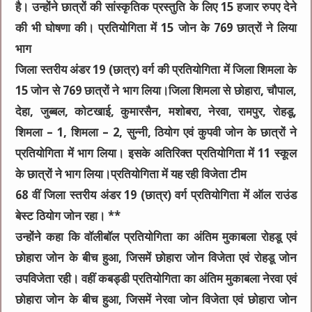
है। उन्होंने छात्रों की सांस्कृतिक प्रस्तुति के लिए 15 हजार रुपए देने
की भी घोषणा की। प्रतियोगिता में 15 जोन के 769 छात्रों ने लिया
भाग
जिला स्तरीय अंडर 19 (छात्र) वर्ग की प्रतियोगिता में जिला शिमला के
15 जोन से 769 छात्रों ने भाग लिया।जिला शिमला से छोहारा, चौपाल,
देहा, जुब्बल, कोटखाई, कुमारसैन, मशोबरा, नेरवा, रामपुर, रोहडू,
शिमला – 1, शिमला – 2, सुन्नी, ठियोग एवं कुपवी जोन के छात्रों ने
प्रतियोगिता में भाग लिया। इसके अतिरिक्त प्रतियोगिता में 11 स्कूल
के छात्रों ने भाग लिया।प्रतियोगिता में यह रही विजेता टीम
68 वीं जिला स्तरीय अंडर 19 (छात्र) वर्ग प्रतियोगिता में ऑल राउंड
बेस्ट ठियोग जोन रहा। **
उन्होंने कहा कि वॉलीबॉल प्रतियोगिता का अंतिम मुकाबला रोहडू एवं
छोहारा जोन के बीच हुआ, जिसमें छोहारा जोन विजेता एवं रोहडू जोन
उपविजेता रही। वहीं कबड्डी प्रतियोगिता का अंतिम मुकाबला नेरवा एवं
छोहारा जोन के बीच हुआ, जिसमें नेरवा जोन विजेता एवं छोहारा जोन