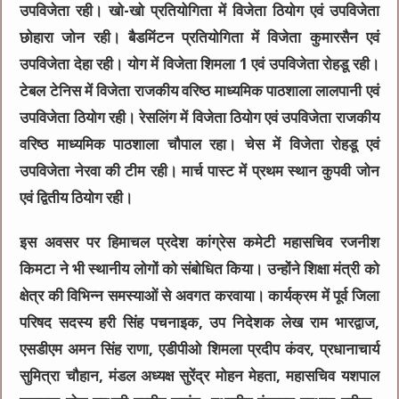
उपविजेता रही। खो-खो प्रतियोगिता में विजेता ठियोग एवं उपविजेता
छोहारा जोन रही। बैडमिंटन प्रतियोगिता में विजेता कुमारसैन एवं
उपविजेता देहा रही। योग में विजेता शिमला 1 एवं उपविजेता रोहडू रही।
टेबल टेनिस में विजेता राजकीय वरिष्ठ माध्यमिक पाठशाला लालपानी एवं
उपविजेता ठियोग रही। रेसलिंग में विजेता ठियोग एवं उपविजेता राजकीय
वरिष्ठ माध्यमिक पाठशाला चौपाल रहा। चेस में विजेता रोहडू एवं
उपविजेता नेरवा की टीम रही। मार्च पास्ट में प्रथम स्थान कुपवी जोन
एवं द्वितीय ठियोग रही।
इस अवसर पर हिमाचल प्रदेश कांग्रेस कमेटी महासचिव रजनीश
किमटा ने भी स्थानीय लोगों को संबोधित किया। उन्होंने शिक्षा मंत्री को
क्षेत्र की विभिन्न समस्याओं से अवगत करवाया। कार्यक्रम में पूर्व जिला
परिषद सदस्य हरी सिंह पचनाइक, उप निदेशक लेख राम भारद्वाज,
एसडीएम अमन सिंह राणा, एडीपीओ शिमला प्रदीप कंवर, प्रधानाचार्य
सुमित्रा चौहान, मंडल अध्यक्ष सुरेंद्र मोहन मेहता, महासचिव यशपाल