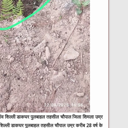
गांव शिल्ली डाकघर पुलबाहल तहसील चौपाल जिला शिमला उम्र
व शिल्ली डाकघर पुलबाहल तहसील चौपाल उम्र करीब 28 वर्ष के