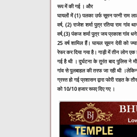
रूप में की गई । और
घायलों में (1) पलका उर्फ सूमन पत्नी राम
वर्ष, (2) राजेश शर्मा पुत्र रतिया राम गा
वर्ष,(3) पंकज शर्मा पुत्र जय प्रकाश गां
25 वर्ष शामिल हैं। घायल सूमन देवी को ज
रेफर कर दिया गया है। गाड़ी में तीन लोग एक ही
गई है थी । दुर्घटना के तुरंत बाद पुलिस ने
गांव से पुलबाहल की तरफ जा रही थी ।लेकिन च
ग्रस्त हो गई प्रशासन द्वारा फोरी राहत के 
को 10/10 हजार रूपए दिए गए ।