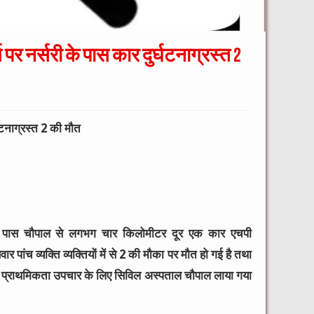
 पर नर्सरी के पास कार दुर्घटनाग्रस्त 2
घटनाग्रस्त 2 की मौत
 के पास चौपाल से लगभग चार किलोमीटर दूर एक कार एचपी
र पांच व्यक्ति व्यक्तियों में से 2 की मौका पर मौत हो गई है तथा
 को प्राथमिकता उपचार के लिए सिविल अस्पताल चौपाल लाया गया