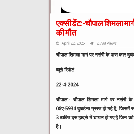
एक्सीडेंट:-चौपाल शिमला मार्ग
की मौत
April 22, 2025
2,788 Views
चौपाल शिमला मार्ग पर नर्सरी के पास कार दुर्
ब्यूरो रिपोर्ट
22-4-2024
चौपाल:- चौपाल शिमला मार्ग पर नर्सरी
08ए-5934 दुघर्टना ग्रस्त हो गई है, जिसमें सवा
3 व्यक्ति इस हादसे में घायल हो गए है जिन
है।