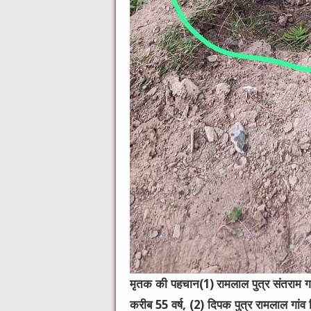
मृतक की पहचान(1) रामलाल पुत्र संतराम 
करीब 55 वर्ष, (2) दिपक पुत्र रामलाल गां