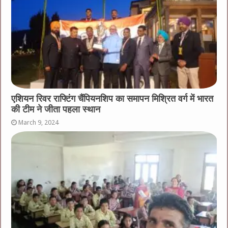
एशियन रिवर राफ्टिंग चैंपियनशिप का समापन मिश्रित वर्ग में भारत
की टीम ने जीता पहला स्थान
March 9, 2024