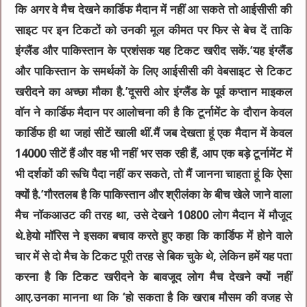
कि अगर वे मैच देखने कार्डिफ मैदान में नहीं आ सकते तो आईसीसी की
साइट पर इन टिकटों को उनकी मूल कीमत पर फिर से बेच दें ताकि
इंग्लैंड और पाकिस्तान के प्रशंसक यह टिकट खरीद सकें.‘यह इंग्लैंड
और पाकिस्तान के समर्थकों के लिए आईसीसी की वेबसाइट से टिकट
खरीदने का अच्छा मौका है.’दूसरी ओर इंग्लैंड के पूर्व कप्तान माइकल
वॉन ने कार्डिफ मैदान पर आलोचना की है कि टूर्नामेंट के दौरान केवल
कार्डिफ ही था जहां सीटें खाली थीं.मैं जब देखता हूं एक मैदान में केवल
14000 सीटें हैं और वह भी नहीं भर सक रही हैं, आप एक बड़े टूर्नामेंट में
भी दर्शकों की रूचि पैदा नहीं कर सकते, तो मैं जानना चाहता हूं कि ऐसा
क्यों है.’गौरतलब है कि पाकिस्तान और श्रीलंका के बीच खेले जाने वाला
मैच नॉकआउट की तरह था, उसे देखने 10800 लोग मैदान में मौजूद
थे.हेयो मॉरिस ने इसका बचाव करते हुए कहा कि कार्डिफ में होने वाले
चार में से दो मैच के टिकट पूरी तरह से बिक चुके थे, लेकिन हमें यह पता
करना है कि टिकट खरीदने के बावजूद लोग मैच देखने क्यों नहीं
आए.उनका मानना था कि ‘हो सकता है कि खराब मौसम की वजह से