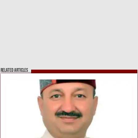
Related Articles