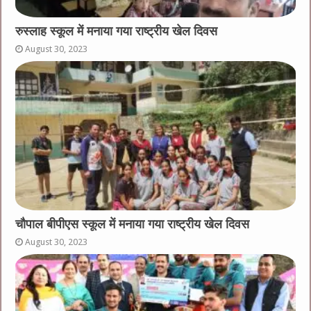
रुस्लाह स्कूल में मनाया गया राष्ट्रीय खेल दिवस
August 30, 2023
चौपाल बीपीएस स्कूल में मनाया गया राष्ट्रीय खेल दिवस
August 30, 2023