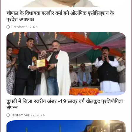
चौपाल के विधायक बलवीर वर्मा बने ओलंपिक एसोसिएशन के
प्रदेश उपाध्यक्ष
October 5, 2025
कुपवी में जिला स्तरीय अंडर -19 छात्र वर्ग खेलकूद प्रतियोगिता
संपन्न
September 22, 2024