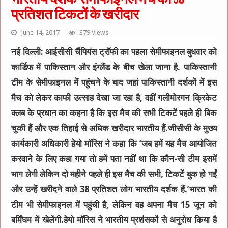
प्रतिशत टिकटों के खरीदार
June 14, 2017
379 Views
नई दिल्ली:
आईसीसी चैंपियंस ट्रॉफी का पहला सेमीफाइनल बुधवार को
कार्डिफ में पाकिस्तान और इंग्लैंड के बीच खेला जाना है. पाकिस्तानी
टीम के सेमीफाइनल में पहुंचने के बाद जहां पाकिस्तानी दर्शकों में इस
मैच को लेकर काफी उत्साह देखा जा रहा है, वहीं गलीमोरगन क्रिकेट
क्लब के प्रधान का कहना है कि इस मैच की सभी टिकटें पहले ही बिक
चुकी हैं और एक तिहाई से अधिक खरीदार भारतीय हैं.जीसीसी के मुख्य
कार्यकारी अधिकारी हेयो मॉरिस ने कहा कि ‘जब हमें यह मैच आयोजित
करवाने के लिए कहा गया तो हमें पता नहीं था कि कौन-सी टीम इसमें
भाग लेगी लेकिन दो महीने पहले ही इस मैच की सभी, टिकटें बुक हो गईं
और उन्हें खरीदने वाले 38 प्रतिशत लोग भारतीय दर्शक हैं.’भारत की
टीम भी सेमीफाइनल में पहुंची है, लेकिन वह अपना मैच 15 जून को
बर्मिंघम में खेलेंगी.हेयो मॉरिस ने भारतीय प्रशंसकों से अनुरोध किया है