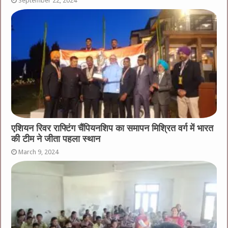
September 22, 2024
एशियन रिवर राफ्टिंग चैंपियनशिप का समापन मिश्रित वर्ग में भारत
की टीम ने जीता पहला स्थान
March 9, 2024