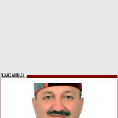
Related Articles