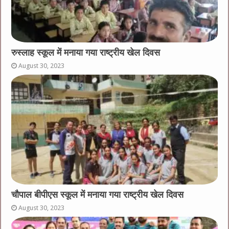
रुस्लाह स्कूल में मनाया गया राष्ट्रीय खेल दिवस
August 30, 2023
चौपाल बीपीएस स्कूल में मनाया गया राष्ट्रीय खेल दिवस
August 30, 2023