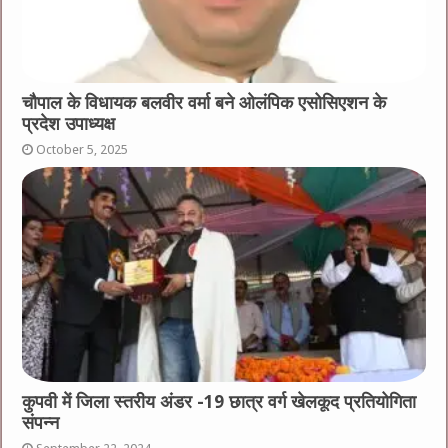
चौपाल के विधायक बलवीर वर्मा बने ओलंपिक एसोसिएशन के
प्रदेश उपाध्यक्ष
October 5, 2025
कुपवी में जिला स्तरीय अंडर -19 छात्र वर्ग खेलकूद प्रतियोगिता
संपन्न