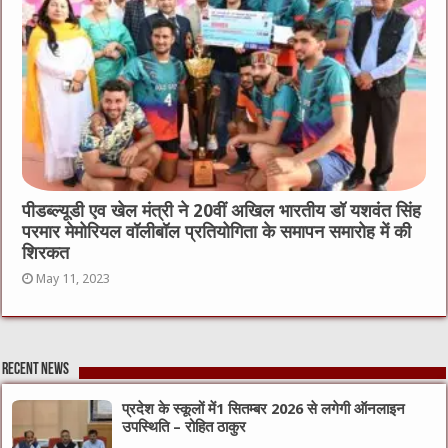
पीडब्ल्यूडी एव खेल मंत्री ने 20वीं अखिल भारतीय डॉ यशवंत सिंह
परमार मेमोरियल वॉलीबॉल प्रतियोगिता के समापन समारोह में की
शिरकत
May 11, 2023
Recent News
प्रदेश के स्कूलों में1 सितम्बर 2026 से लगेगी ऑनलाइन
उपस्थिति – रोहित ठाकुर