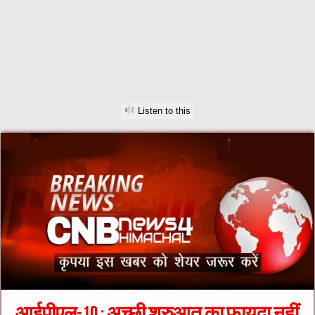
Listen to this
आईपीएल-10 : अच्छी शुरुआत का फायदा नहीं