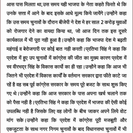
आस पास मिलता था,उस समय यही भाजपा के नेता कहते फिरते थे कि
उनके सत्ता में आने के बाद इसके आधे मूल्य किये जायेंगे।उन्होंने कहा
कि उस समय चुनावों के दौरान बीजेपी ने देश मे हर साल 2 करोड़ युवाओं
को रोजगार देने का वायदा किया था, जो आज दिन तक इस दूसरे
कार्यकाल में भी पूरा नही हुआ है।उन्होंने कहा कि भाजपा देश मे बढ़ती
महंगाई व बेरोजगारी पर कोई बात नही करती।प्रतिभा सिंह ने कहा कि
प्रदेश में हुए उप चुनावों में कांग्रेस की जीत का मुख्य कारण प्रदेश में
स्व वीरभद्र सिंह के विकास कार्यो का ही रहा।उन्होंने कहा कि आज भी
जितने भी प्रदेश में विकास कार्यों के वर्तमान सरकार द्वारा फीते काटे जा
रहें है वह सब पूर्व कांग्रेस सरकार के समय पूरे बजट के साथ शुरू किए
गए थे।उन्होंने कहा कि आज सरकार के पास अपना खर्च चलाने तक
को पैसा नही है।प्रतिभा सिंह ने कहा कि प्रदेश में भाजपा की ऐसी कोई
उपलब्धि नही है जिसके लिए वह लोगों के बीच जाकर अपने लिये वोट
मांग सके।उन्होंने कहा कि प्रदेश में कांग्रेस पूरी मजबूती और
एकजुटता के साथ नगर निगम चुनावों के बाद विधानसभा चुनावों में भी