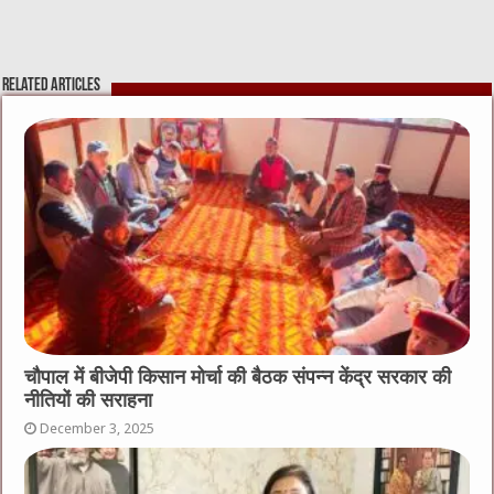
Related Articles
चौपाल में बीजेपी किसान मोर्चा की बैठक संपन्न केंद्र सरकार की
नीतियों की सराहना
December 3, 2025