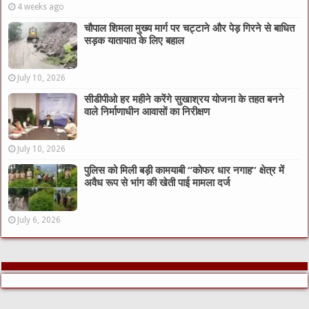
4 weeks ago
चौपाल शिमला मुख्य मार्ग पर चट्टाने और पेड़ गिरने से बाधित
सड़क यातायात के लिए बहाल
July 10, 2026
सीडीपीओ हर महीने करेंगे सुखाश्रय योजना के तहत बनने
वाले निर्माणाधीन आवासों का निरीक्षण
July 10, 2026
पुलिस को मिली बड़ी कामयाबी “कोफर धार नगाह” क्षेत्र में
अवैध रूप से भांग की खेती पाई मामला दर्ज
July 6, 2026