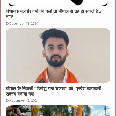
विधायक बलवीर वर्मा की चली तो चौपाल से तह हो सकते है 3
नाम!
December 11, 2024
चौपाल के निवासी “हिमांशु राज घेज़टा” को प्रदेश कार्यकारी
सदस्य बनाया गया
November 12, 2024