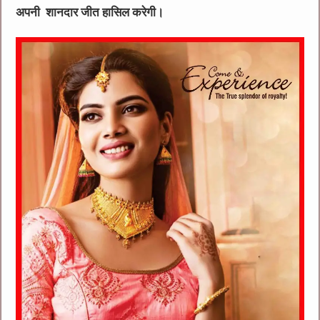
अपनी शानदार जीत हासिल करेगी।