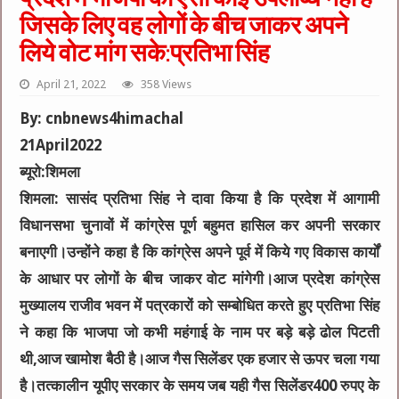
जिसके लिए वह लोगों के बीच जाकर अपने
लिये वोट मांग सके:प्रतिभा सिंह
April 21, 2022
358 Views
By: cnbnews4himachal
21April2022
ब्यूरो:शिमला
शिमला: सासंद प्रतिभा सिंह ने दावा किया है कि प्रदेश में आगामी
विधानसभा चुनावों में कांग्रेस पूर्ण बहुमत हासिल कर अपनी सरकार
बनाएगी।उन्होंने कहा है कि कांग्रेस अपने पूर्व में किये गए विकास कार्यों
के आधार पर लोगों के बीच जाकर वोट मांगेगी।आज प्रदेश कांग्रेस
मुख्यालय राजीव भवन में पत्रकारों को सम्बोधित करते हुए प्रतिभा सिंह
ने कहा कि भाजपा जो कभी महंगाई के नाम पर बड़े बड़े ढोल पिटती
थी,आज खामोश बैठी है।आज गैस सिलेंडर एक हजार से ऊपर चला गया
है।तत्कालीन यूपीए सरकार के समय जब यही गैस सिलेंडर400 रुपए के