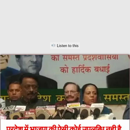
Listen to this
प्रदेश में भाजपा की ऐसी कोई उपलब्धि नही है