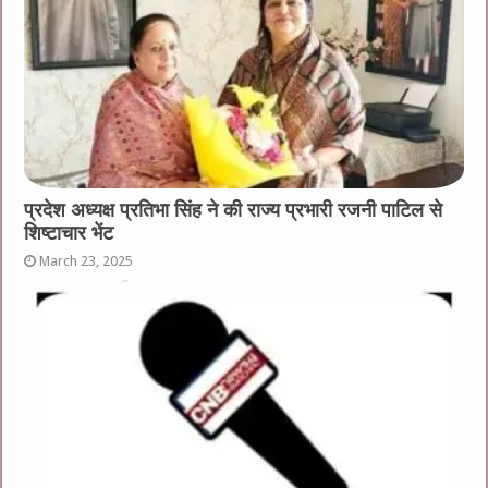
प्रदेश अध्यक्ष प्रतिभा सिंह ने की राज्य प्रभारी रजनी पाटिल से
शिष्टाचार भेंट
March 23, 2025