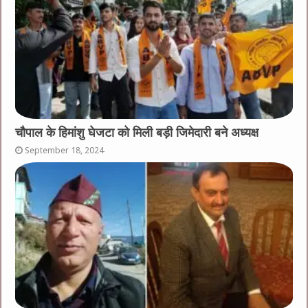
चौपाल के हिमांशु घेजटा को मिली बड़ी जिमेदारी बने अध्यक्ष
September 18, 2024