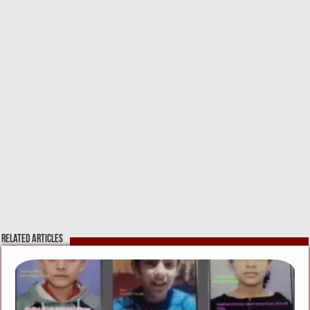
Related Articles