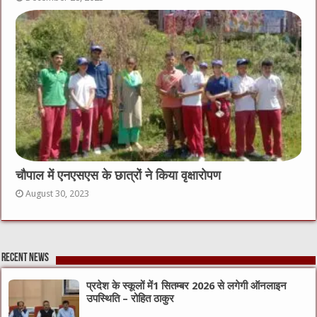
चौपाल में एनएसएस के छात्रों ने किया वृक्षारोपण
August 30, 2023
Recent News
प्रदेश के स्कूलों में1 सितम्बर 2026 से लगेगी ऑनलाइन
उपस्थिति – रोहित ठाकुर