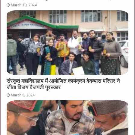
March 10, 2024
संस्कृत महाविद्यालय में आयोजित कार्यक्रम वेदव्यास परिसर ने
जीता विजय वैजयंती पुरस्कार
March 8, 2024