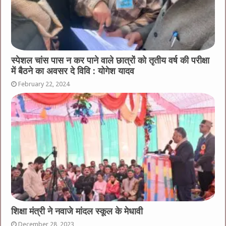
स्पेशल चांस पास न कर पाने वाले छात्रों को तृतीय वर्ष की परीक्षा
में बैठने का अवसर दे विवि : योगेश यादव
February 22, 2024
शिक्षा मंत्री ने नवाजे मांदल स्कूल के मेधावी
December 28, 2023