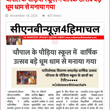
धूम धाम से मनाया गया
November 18, 2025
407 Views