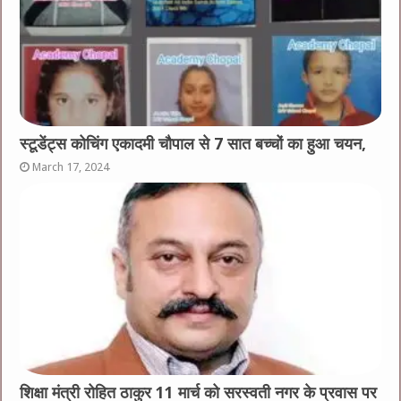
स्टूडेंट्स कोचिंग एकादमी चौपाल से 7 सात बच्चों का हुआ चयन,
March 17, 2024
शिक्षा मंत्री रोहित ठाकुर 11 मार्च को सरस्वती नगर के प्रवास पर