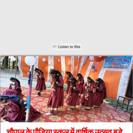
Listen to this
चौपाल के पौड़िया स्कूल में वार्षिक उत्सव बड़े