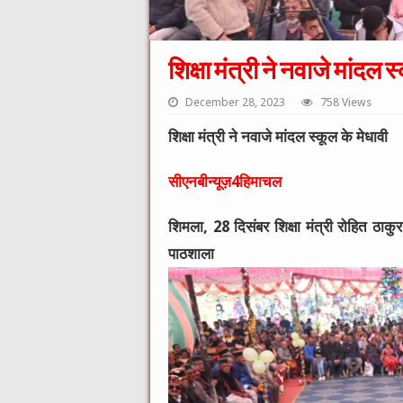
शिक्षा मंत्री ने नवाजे मांदल स
December 28, 2023
758 Views
शिक्षा मंत्री ने नवाजे मांदल स्कूल के मेधावी
सीएनबीन्यूज़4हिमाचल
शिमला, 28 दिसंबर शिक्षा मंत्री रोहित ठाक
पाठशाला