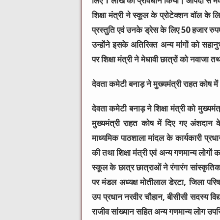
लिए 1 लाख का प्रावधान किया। आपदा से मवेश
शिक्षा मंत्री ने स्कूल के प्रोटेक्शन वॉल के
प्रस्तुति एवं उनके ड्रेस के लिए 50 हजार र
उन्होंने इसके अतिरिक्त अन्य मांगों को सह
पर शिक्षा मंत्री ने मेधावी छात्रों को नवाजा
देवता कमेटी बनाड़ ने मुख्यमंत्री राहत कोष 
देवता कमेटी बनाड़ ने शिक्षा मंत्री को मुख्यम
मुख्यमंत्री राहत कोष में दिए गए अंशदान
माध्यमिक पाठशाला मांदल के कार्यकारी प्रधानाच
की तथा शिक्षा मंत्री एवं अन्य गणमान्य लोगो
स्कूल के छात्र छात्राओं ने रंगारंग सांस्कृत
पर मंडल अध्यक्ष मोतीलाल डेरटा, जिला परि
उप प्रधान नरवीर चौहान, बीसीसी सदस्य विद्
राजीव सांख्यान सहित अन्य गणमान्य लोग उपस