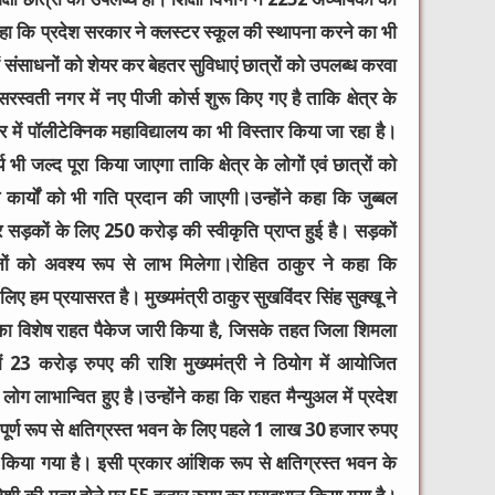
 कहा कि प्रदेश सरकार ने क्लस्टर स्कूल की स्थापना करने का भी
 संसाधनों को शेयर कर बेहतर सुविधाएं छात्रों को उपलब्ध करवा
स्वती नगर में नए पीजी कोर्स शुरू किए गए है ताकि क्षेत्र के
ें पॉलीटेक्निक महाविद्यालय का भी विस्तार किया जा रहा है।
 जल्द पूरा किया जाएगा ताकि क्षेत्र के लोगों एवं छात्रों को
स कार्यों को भी गति प्रदान की जाएगी।उन्होंने कहा कि जुब्बल
र सड़कों के लिए 250 करोड़ की स्वीकृति प्राप्त हुई है। सड़कों
बागवानों को अवश्य रूप से लाभ मिलेगा।रोहित ठाकुर ने कहा कि
िए हम प्रयासरत है। मुख्यमंत्री ठाकुर सुखविंदर सिंह सुक्खू ने
का विशेष राहत पैकेज जारी किया है, जिसके तहत जिला शिमला
ं 23 करोड़ रुपए की राशि मुख्यमंत्री ने ठियोग में आयोजित
ोग लाभान्वित हुए है।उन्होंने कहा कि राहत मैन्युअल में प्रदेश
र्ण रूप से क्षतिग्रस्त भवन के लिए पहले 1 लाख 30 हजार रुपए
किया गया है। इसी प्रकार आंशिक रूप से क्षतिग्रस्त भवन के