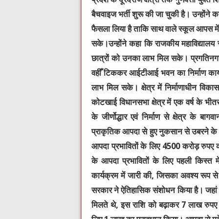
बैचवाइज भर्ती शुरू की जा चुकी है। उन्होंने
फैसला लिया है ताकि साथ वाले स्कूल आपस में
सके।उन्होंने कहा कि राजकीय महाविद्यालय सर
छात्रों को उनका लाभ मिल सके। प्रगतिनगर म
वहीँ टिककर आईटीआई भवन का निर्माण कार्य भी
लाभ मिल सके। क्षेत्र में निर्माणाधीन विका
कोटखाई विधानसभा क्षेत्र में एक वर्ष के भीत
के जीर्णोद्धार एवं निर्माण से क्षेत्र के 
प्राकृतिक आपदा से हुए नुकसान से उबरने के ल
आपदा प्रभावितों के लिए 4500 करोड़ रुपए 
के आपदा प्रभावितों के लिए पहली किस्त मे
कार्यक्रम में जारी की, जिसका अवश्य रूप से ल
सरकार ने ऐतिहासिक संशोधन किया है। जहां पू
मिलते थे, इस राशि को बढ़ाकर 7 लाख रुपए 