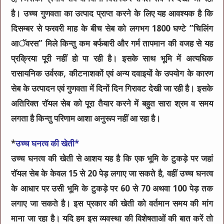
है। उच्च गुणवता का उत्पाद प्राप्त करने के लिए यह आवश्यक है कि
दिसम्बर से फरवरी माह के बीच सेब को लगभग 1800 घण्टे ”चिलिंग
आॅवरस” मिले किन्तु कम बर्फबारी और गर्म तापमान की वजह से यह
प्रक्रिया पूरी नहीं हो पा रही है। इसके साथ भूमि में अत्यधिक
रासायनिक उर्वरक, कीटनाशकों एवं अन्य दवाइयों के उपयोग के कारण
सेब के उत्पादन एवं गुणवता में दिनों दिन गिरावट देखी जा रही है। इसके
अतिरिक्त राॅयल सेब को पूरा तैयार करने में बहुत सारा श्रम व समय
लगता है किन्तु परिणाम आशा अनुरूप नहीं आ रहा है।
*
उच्च घनत्व की खेती*
उच्च घनत्व की खेती से आशय यह है कि एक भूमि के टुकड़े पर जहां
राॅयल सेब के केवल 15 से 20 पेड़ लगाए जा सकते है, वहीं उच्च घनत्व
के आधार पर उसी भूमि के टुकड़े पर 60 से 70 अथवा 100 पेड़ तक
लगाए जा सकते है। इस प्रकार की खेती को वर्तमान समय की मांग
माना जा रहा है। यदि हम इस व्यवस्था की विशेषताओं की बात करें तो