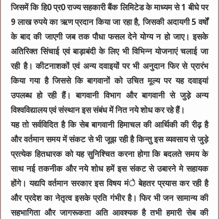
जिसमें कि हि0 प्र0 राज्य सहकारी बैंक लिमिटेड के माध्यम से 1 बीघे पर
9 लाख रुपये का ऋण प्रदान किया जा रहा है, जिसकी अदायगी 5 वर्षों
के बाद की जाएगी जब तक पौधा फसल देने योग्य न हो जाए। इसके
अतिरिक्त सिंचाई एवं बाड़ाबंदी के लिए भी विभिन्न योजनाएं चलाई जा
रही है। कीटनाशकों एवं अन्य दवाइयों पर भी अनुदान फिर से प्रारंभ
किया गया है जिससे कि बागवानों को उचित मूल्य पर यह दवाइयां
उपलब्ध हो रही हैं। बागवानी विभाग और बागवानी से जुड़े अन्य
विश्वविद्यालय एवं संस्थान इस संबंध में नित नये शोध कर रहे हैं।
यह तो सर्वविदित है कि सेब बागवानी हिमाचल की आर्थिकी की रीढ़ है
और वर्तमान समय में संकट से भी जूझ रही है किन्तु इस व्यवसाय से जुड़े
प्रत्येक हितधारक को यह सुनिश्चित करना होगा कि बदलते समय के
साथ नई तकनीक और नये शोध हमें इस संकट से उबारने मे सहायक
होंगे। यद्यपि वर्तमान सरकार इस विषय मंे बेहतर प्रयास कर रही है
और प्रदेश का नेतृत्व इसके प्रति गंभीर है। फिर भी जन सामान्य की
सहभागिता और जागरूकता अति आवश्यक है तभी हमारी सेब की