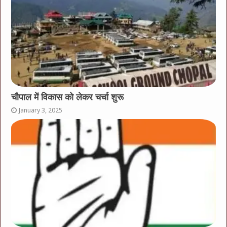
चौपाल में विकास को लेकर चर्चा शुरू
January 3, 2025