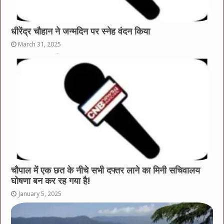
धीरेंद्र चौहान ने जन्मदिन पर स्नेह वंदन किया
March 31, 2025
चौपाल में एक छत के नीचे सभी दफ्तर लाने का मिनी सचिवालय
घोषणा बन कर रह गया है!
January 5, 2025