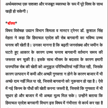
अर्थव्यवस्था एक सशक्त और मजबूत व्यवस्था के रूप में पूरे विश्व के साथ
खड़ी हो सकेगी।
*
बाॅक्स
*
विषय विशेषज्ञ उद्यान विभाग शिमला व मास्टर ट्रेनर डाॅ. कुशाल सिंह
मेहता ने कहा कि हिमाचल प्रदेश की सेब बागवानी का भविष्य उच्च
घनत्व की खेती है। उनका मानना है कि बढ़ती जनसंख्या और जमीन के
घटते हुए आकार के कारण उच्च घनत्व बागवानी वर्तमान समय की
जरूरत बन चुकी है। इसके साथ मौसम के बदलाव के कारण हमारी
पारम्परिक सेब की खेती को अनुकूल परिस्थितियां नहीं मिल रही, जिसके
कारण उत्पादन में कमी और अच्छी गुणवत्ता न होने के कारण बाजार में भी
अच्छे दाम नहीं मिल पा रहे, जिससे बागवानो को नुकसान हो रहा है। ऐसे
में नई किस्म के पौधों की खेती करना जरूरी है, जिससे कि गुणवता में भी
सुधार हो और बाजार में भी अच्छा मूल्य मिल सके। उन्होंने बताया कि
हिमाचल प्रदेश बागवानी विभाग इस विषय में गंभीरता से कार्य कर रहा है