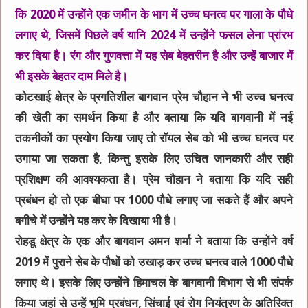
कि 2020 में उन्होंने एक जमीन के भाग में उच्च घनत्व पर गाला के पौधे
लगाए थे, जिसमें पिछले वर्ष यानि 2024 में उन्होंने फसल लेना प्रांरभ
कर दिया है। रंग और गुणवत्ता में यह सेब बेहतरीन है और उन्हें बाजार में
भी इसके बेहतर दाम मिले है।
कोटखाई क्षेत्र के प्रगतिशील बागवान प्रेम चौहान ने भी उच्च घनत्व
की खेती का समर्थन किया है और बताया कि यदि बागवानी में नई
तकनीकों का प्रयोग किया जाए तो राॅयल सेब को भी उच्च घनत्व पर
उगाया जा सकता है, किन्तु इसके लिए उचित जानकारी और सही
प्रशिक्षण की आवश्यकता है। प्रेम चौहान ने बताया कि यदि सही
प्रबंधन हो तो एक बीघा पर 1000 पौधे लगाए जा सकते हैं और अपने
बगीचे में उन्होंने यह कर के दिखाया भी है।
रोहडू क्षेत्र के एक और बागवान अमन शर्मा ने बताया कि उन्होंने वर्ष
2019 में पुराने सेब के पौधों को उखाड़ कर उच्च घनत्व वाले 1000 पौधे
लगाए थे। इसके लिए उन्होंने हिमाचल के बागवानी विभाग से भी संपर्क
किया जहां से उन्हें भूमि प्रबंधन, सिंचाई एवं रोग नियंत्रण के अतिरिक्त