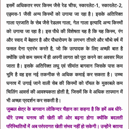
इसमें अधिकतर स्पर किस्म जैसे रेड चीफ, स्कारलेट-1, स्कारलेट-2,
एड्मस-1 जैसी अन्य किस्मों को उगाया जा रहा है। इसके अतिरिक्त
गाला प्रजाति के सेब जैसे रेडलम गाला, गेल गाला इत्यादि अन्य किस्मों
को उगाया जा रहा है। इस पौधे की विशेषता यह है कि यह किस्म, रंग
और स्वाद में बेहतर है और पौधारोपण के लगभग तीसरे और चौथे वर्ष में
फसल देना प्रारंभ करते है, जो कि उत्पादक के लिए अच्छी बात है
क्योंकि उसे कम समय में ही अपनी लागत को पूरा करने का अवसर मिल
जाता है। इसके अतिरिक्त लघु एवं सीमांत बागवान जिसके पास कम
भूमि है वह इस नई तकनीक से अधिक कमाई कर सकता है। उच्च
घनत्व में उगाई जाने वाली सेब की किस्मों को राॅयल के मुकाबले कम
चिलिंग आवर्स की आवश्यकता होती है, जिसमें कि वे अधिक तापमान में
भी अच्छा प्रदर्शन कर सकती है।
जुब्बल क्षेत्र के बागवान लोकिन्दर चैहान का कहना है कि हमें अब धीरे-
धीरे उच्च घनत्व की खेती की ओर बढ़ना होगा क्योंकि बदलती
परिस्थितियों में अब परंपरागत खेती संभव नहीं हो सकेगी। उन्होंने बताया