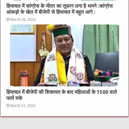
हिमाचल में कांग्रेस के भीतर का तूफान लगा है थमने :कांग्रेस
आंकड़ो के खेल में बीजेपी से हिमाचल में बहुत आगे :
March 28, 2024
हिमाचल में बीजेपी की शिकायत के बाद महिलाओं के 1500 वाले
फार्म रुके
March 21, 2024