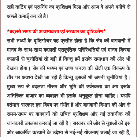
सही कटिंग एवं प्रूनिंग का प्रशिक्षण मिला और आज वे अपने बगीचे से
अच्छी कमाई कर रहे है।
*
बदलते समय की आवश्यकता एवं सरकार का दृष्टिकोण*
सभी तथ्यों केे दृष्टिगोचर यह प्रतीत होता है कि सेब की बागवानी में
मानव के साथ-साथ बदलती प्राकृतिक परिस्थितियों एवं मानव क्रिया
कलापों से चुनौतियां तो बढ़ी हैं किन्तु हमें इसके समाधान की ओर भी
देखना होगा। सेब की मध्यम एवं उच्च घनत्व की खेती एक विकल्प के
तौर पर अवश्य देखी जा रही है किन्तु इसकी भी अपनी चुनौतियां है।
मुख्य रूप से बदलता मौसम और भूमि की उर्वरकता का क्षय इसके
अतिरिक्त बाजार का व्यवहार भी इसके अनुकूल होना चाहिए। यद्यपि
वर्तमान सरकार इस विषय पर गंभीर है और बागवानी विभाग की ओर से
समय-समय पर बागवानों को उचित प्रशिक्षण और नई तकनीक की
जानकारी उपलब्ध करवाई जा रही है। सरकार की ओर से युवाओं को इस
ओर आकर्षित करवाने के उद्देश्य से नई-नई योजनाएं चलाई जा रही हैं,