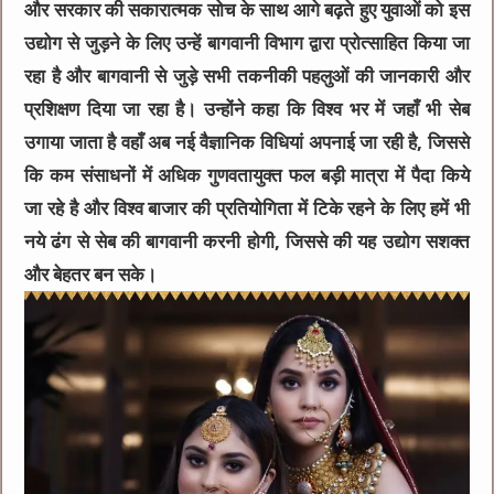
और सरकार की सकारात्मक सोच के साथ आगे बढ़ते हुए युवाओं को इस
उद्योग से जुड़ने के लिए उन्हें बागवानी विभाग द्वारा प्रोत्साहित किया जा
रहा है और बागवानी से जुड़े सभी तकनीकी पहलुओं की जानकारी और
प्रशिक्षण दिया जा रहा है। उन्होंने कहा कि विश्व भर में जहाँ भी सेब
उगाया जाता है वहाँ अब नई वैज्ञानिक विधियां अपनाई जा रही है, जिससे
कि कम संसाधनों में अधिक गुणवतायुक्त फल बड़ी मात्रा में पैदा किये
जा रहे है और विश्व बाजार की प्रतियोगिता में टिके रहने के लिए हमें भी
नये ढंग से सेब की बागवानी करनी होगी, जिससे की यह उद्योग सशक्त
और बेहतर बन सके।