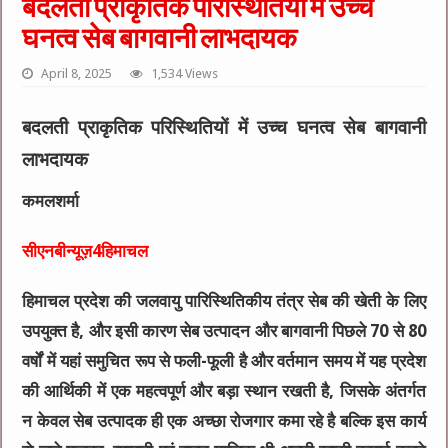
बदलती प्राकृतिक परिस्थितियों में उच्च
घनत्व सेब बागवानी लाभदायक
April 8, 2025
1,534 Views
बदलती प्राकृतिक परिस्थितियों में उच्च घनत्व सेब बागवानी
लाभदायक
कमलशर्मा
सीएनबीन्यूज़4हिमाचल
हिमाचल प्रदेश की जलवायु पारिस्थितिकीय तंत्र सेब की खेती के लिए
उपयुक्त है, और इसी कारण सेब उत्पादन और बागवानी पिछले 70 से 80
वर्षों में यहां समुचित रूप से फली-फूली है और वर्तमान समय में यह प्रदेश
की आर्थिकी में एक महत्वपूर्ण और बड़ा स्थान रखती है, जिसके अंतर्गत
न केवल सेब उत्पादक ही एक अच्छा रोजगार कमा रहे है बल्कि इस कार्य