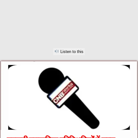
Listen to this