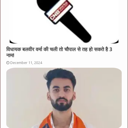
विधायक बलवीर वर्मा की चली तो चौपाल से तह हो सकते है 3
नाम!
December 11, 2024