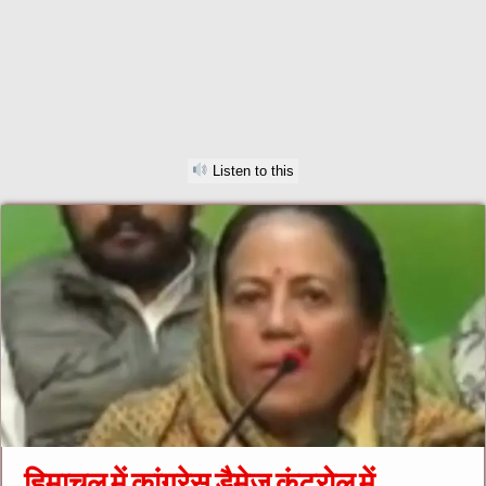
Listen to this
हिमाचल में कांग्रेस डैमेज कंट्रोल में