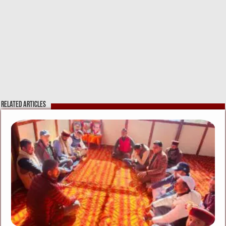
Related Articles