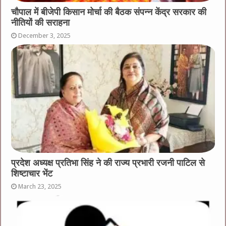
चौपाल में बीजेपी किसान मोर्चा की बैठक संपन्न केंद्र सरकार की
नीतियों की सराहना
December 3, 2025
प्रदेश अध्यक्ष प्रतिभा सिंह ने की राज्य प्रभारी रजनी पाटिल से
शिष्टाचार भेंट
March 23, 2025