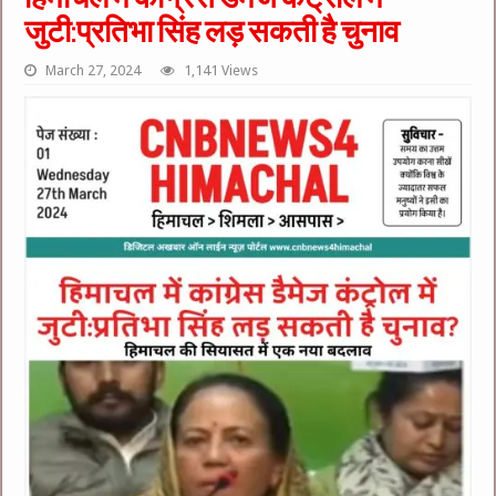
जुटी:प्रतिभा सिंह लड़ सकती है चुनाव
March 27, 2024
1,141 Views