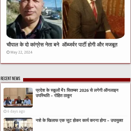
चौपाल के दो कांग्रेस नेता बने ऑब्जर्वर पार्टी होगी और मजबूत
May 22, 2024
Recent News
प्रदेश के स्कूलों में1 सितम्बर 2026 से लगेगी ऑनलाइन
उपस्थिति – रोहित ठाकुर
6 days ago
नशे के खिलाफ एक जुट होकर कार्य करना होगा – उपायुक्त