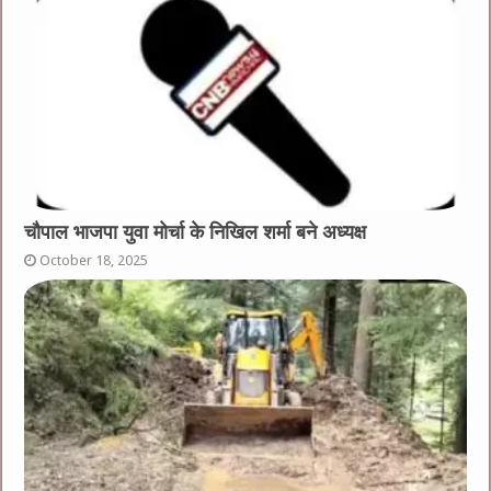
चौपाल भाजपा युवा मोर्चा के निखिल शर्मा बने अध्यक्ष
October 18, 2025