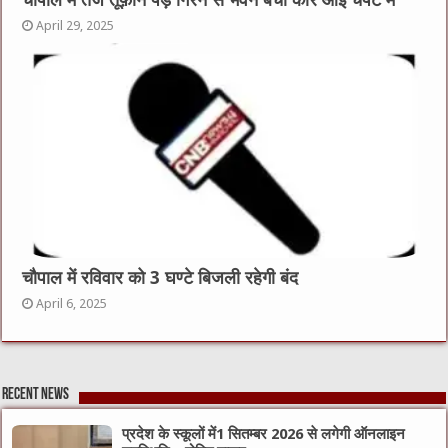
April 29, 2025
चौपाल में रविवार को 3 घण्टे बिजली रहेगी बंद
April 6, 2025
Recent News
प्रदेश के स्कूलों में1 सितम्बर 2026 से लगेगी ऑनलाइन