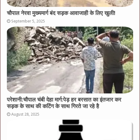
चौपाल नेरवा मुख्यमार्ग बंद सड़क आवाजाही के लिए खुली!
September 5, 2025
परेशानी:चौपाल चंबी देहा मार्ग:पेड़ हर बरसात का इंतजार कर
सड़क के साथ की कटिंग के साथ गिरते जा रहे है
August 28, 2025