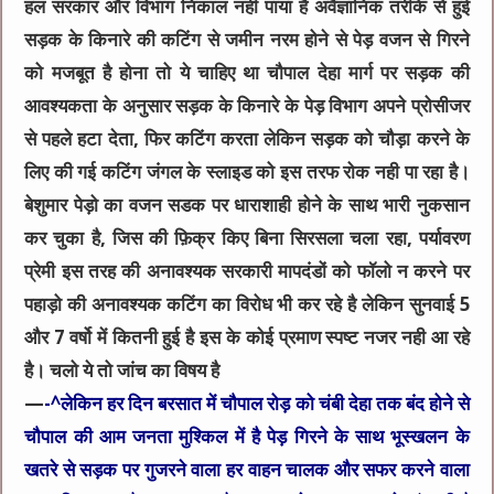
हल सरकार और विभाग निकाल नही पाया है अवैज्ञानिक तरीके से हुई
सड़क के किनारे की कटिंग से जमीन नरम होने से पेड़ वजन से गिरने
को मजबूत है होना तो ये चाहिए था चौपाल देहा मार्ग पर सड़क की
आवश्यकता के अनुसार सड़क के किनारे के पेड़ विभाग अपने प्रोसीजर
से पहले हटा देता, फिर कटिंग करता लेकिन सड़क को चौड़ा करने के
लिए की गई कटिंग जंगल के स्लाइड को इस तरफ रोक नही पा रहा है।
बेशुमार पेड़ो का वजन सडक पर धाराशाही होने के साथ भारी नुकसान
कर चुका है, जिस की फ़िक्र किए बिना सिरसला चला रहा, पर्यावरण
प्रेमी इस तरह की अनावश्यक सरकारी मापदंडों को फॉलो न करने पर
पहाड़ो की अनावश्यक कटिंग का विरोध भी कर रहे है लेकिन सुनवाई 5
और 7 वर्षो में कितनी हुई है इस के कोई प्रमाण स्पष्ट नजर नही आ रहे
है। चलो ये तो जांच का विषय है
—
-^लेकिन हर दिन बरसात में चौपाल रोड़ को चंबी देहा तक बंद होने से
चौपाल की आम जनता मुश्किल में है पेड़ गिरने के साथ भूस्खलन के
खतरे से सड़क पर गुजरने वाला हर वाहन चालक और सफर करने वाला