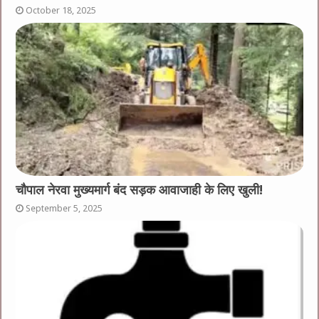
October 18, 2025
चौपाल नेरवा मुख्यमार्ग बंद सड़क आवाजाही के लिए खुली!
September 5, 2025