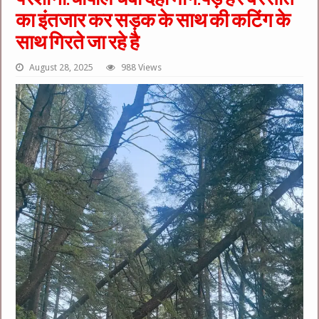
का इंतजार कर सड़क के साथ की कटिंग के
साथ गिरते जा रहे है
August 28, 2025
988 Views