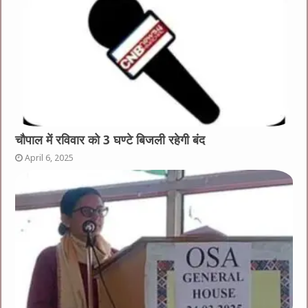
चौपाल में रविवार को 3 घण्टे बिजली रहेगी बंद
April 6, 2025