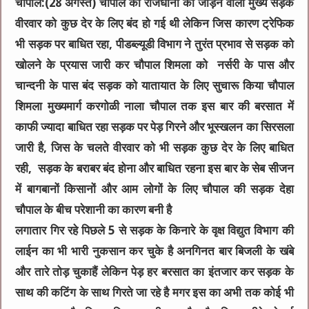
चौपाल:(28 अगस्त) चौपाल की राजधानी को जोड़ने वाली मुख्य सड़क
वीरवार को कुछ देर के लिए बंद हो गई थी लेकिन जिस कारण ट्रेफिक
भी सड़क पर बाधित रहा, पीडब्ल्यूडी विभाग ने तुरंत प्रभाव से सड़क को
खोलने के प्रयास जारी कर चौपाल शिमला को नर्सरी के पास और
चान्दनी के पास बंद सड़क को यातायात के लिए सुचारू किया चौपाल
शिमला मुख्यमार्ग करगोळी नाला चौपाल तक इस बार की बरसात में
काफी ज्यादा बाधित रहा सड़क पर पेड़ गिरने और भूस्खलन का सिरसला
जारी है, जिस के चलते वीरवार को भी सड़क कुछ देर के लिए बाधित
रही, सड़क के बराबर बंद होना और बाधित रहना इस बार के सेब सीजन
में बागबानों किसानों और आम लोगों के लिए चौपाल की सड़क देहा
चौपाल के बीच परेशानी का कारण बनी है
लगातार गिर रहे पिछले 5 से सड़क के किनारे के वृक्ष विद्युत विभाग की
लाईन का भी भारी नुकसान कर चुके है अनगिनत बार बिजली के खंबे
और तारे तोड़ चुकाहैं लेकिन पेड़ हर बरसात का इंतजार कर सड़क के
साथ की कटिंग के साथ गिरते जा रहे है मगर इस का अभी तक कोई भी