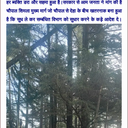
हर ब्यक्ति डरा और सहमा हुआ है।सरकार से आम जनता ने मांग की है
चौपाल शिमला मुख्य मार्ग जो चौपाल से देहा के बीच खतरनाक बना हुआ
है कि सुध ले कर सम्बंधित विभाग को सुधार करने के कड़े आदेश दे।