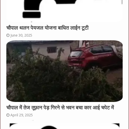
चौपाल थलन पेयजल योजना बाधित लाईन टूटी
June 30, 2025
चौपाल में तेज तूफ़ान पेड़ गिरने से भवन बचा कार आई चपेट में
April 29, 2025