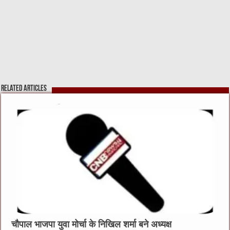
Related Articles
चौपाल भाजपा युवा मोर्चा के निखिल शर्मा बने अध्यक्ष