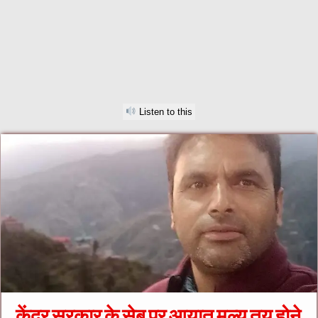
Listen to this
केंद्र सरकार के सेब पर आयात मूल्य तय होने