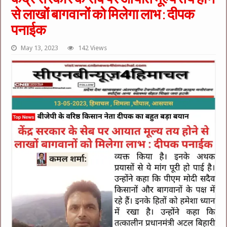
से लाखों बागवानों को मिलेगा लाभ : दीपक
पनाईक
May 13, 2023
142 Views