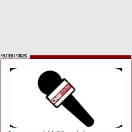
Related Articles