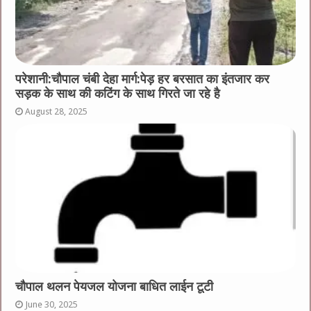
परेशानी:चौपाल चंबी देहा मार्ग:पेड़ हर बरसात का इंतजार कर
सड़क के साथ की कटिंग के साथ गिरते जा रहे है
August 28, 2025
चौपाल थलन पेयजल योजना बाधित लाईन टूटी
June 30, 2025