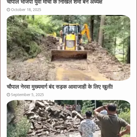
चौपाल भाजपा युवा मोर्चा के निखिल शर्मा बने अध्यक्ष
October 18, 2025
चौपाल नेरवा मुख्यमार्ग बंद सड़क आवाजाही के लिए खुली!
September 5, 2025