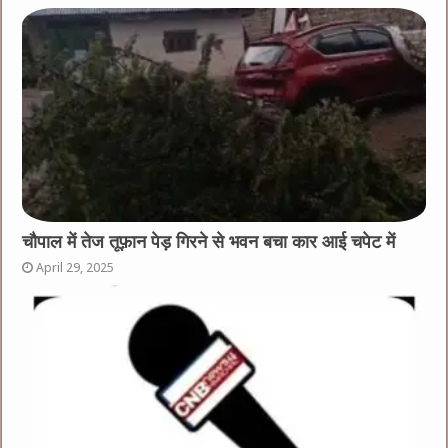
चौपाल में तेज तूफ़ान पेड़ गिरने से भवन बचा कार आई चपेट में
April 29, 2025