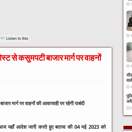
Listen to this
स्ट से कसुमपटी बाजार मार्ग पर वाहनों
सीड
वाल
पुल
अवै
ाजार मार्ग पर वाहनों की आवाजाही पर रहेगी पाबंदी
J
े आज यहाँ आदेश जारी करते हुए बताया की 04 मई 2023 को