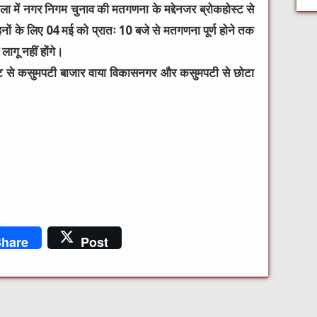
ा में नगर निगम चुनाव की मतगणना के मद्देनजर ब्रोकहोस्ट से
नों के लिए 04 मई को प्रातः 10 बजे से मतगणना पूर्ण होने तक
गू नहीं होंगे।
ोस्ट से कसुमपटी बाजार वाया विकासनगर और कसुमपटी से छोटा
hare
Post