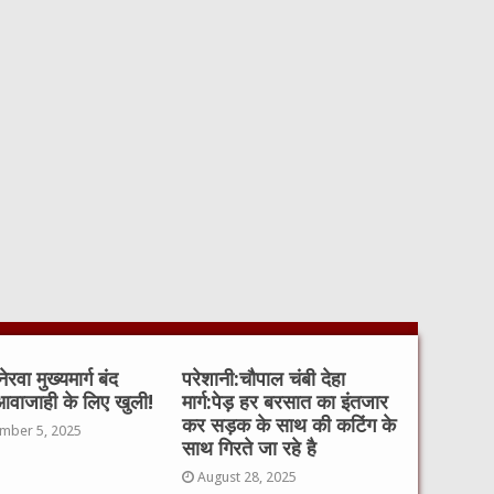
रवा मुख्यमार्ग बंद
परेशानी:चौपाल चंबी देहा
ाजाही के लिए खुली!
मार्ग:पेड़ हर बरसात का इंतजार
कर सड़क के साथ की कटिंग के
mber 5, 2025
साथ गिरते जा रहे है
August 28, 2025