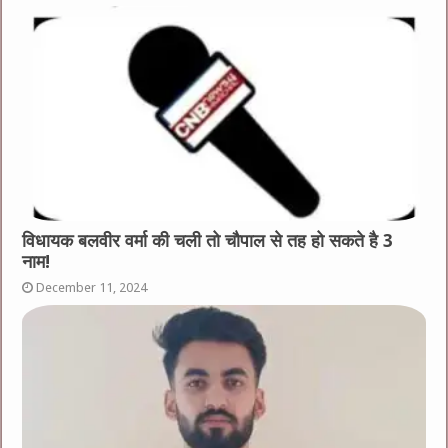
विधायक बलवीर वर्मा की चली तो चौपाल से तह हो सकते है 3
नाम!
December 11, 2024