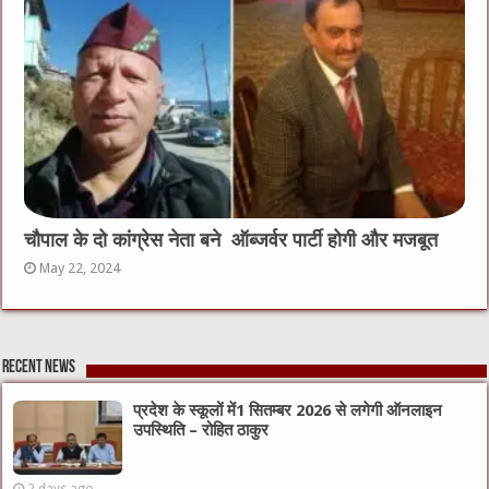
चौपाल के दो कांग्रेस नेता बने ऑब्जर्वर पार्टी होगी और मजबूत
May 22, 2024
Recent News
प्रदेश के स्कूलों में1 सितम्बर 2026 से लगेगी ऑनलाइन
उपस्थिति – रोहित ठाकुर