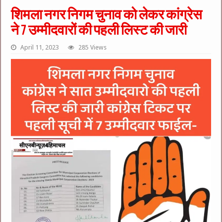
शिमला नगर निगम चुनाव को लेकर कांग्रेस
ने 7 उम्मीदवारों की पहली लिस्ट की जारी
April 11, 2023
285 Views