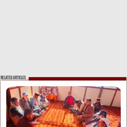
Related Articles