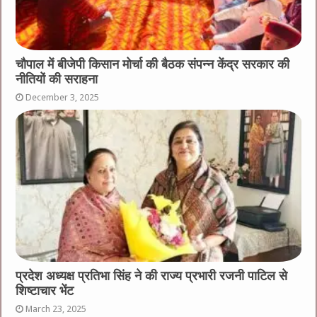
चौपाल में बीजेपी किसान मोर्चा की बैठक संपन्न केंद्र सरकार की
नीतियों की सराहना
December 3, 2025
प्रदेश अध्यक्ष प्रतिभा सिंह ने की राज्य प्रभारी रजनी पाटिल से
शिष्टाचार भेंट
March 23, 2025