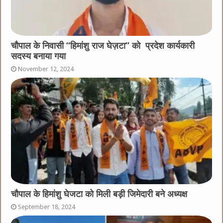
चौपाल के निवासी “हिमांशु राज घेज़टा” को प्रदेश कार्यकारी
सदस्य बनाया गया
November 12, 2024
चौपाल के हिमांशु घेजटा को मिली बड़ी जिमेदारी बने अध्यक्ष
September 18, 2024