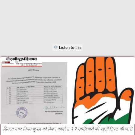
Listen to this
शिमला नगर निगम चुनाव को लेकर कांग्रेस ने 7 उम्मीदवारों की पहली लिस्ट की जारी