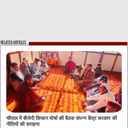
Related Articles
चौपाल में बीजेपी किसान मोर्चा की बैठक संपन्न केंद्र सरकार की
नीतियों की सराहना