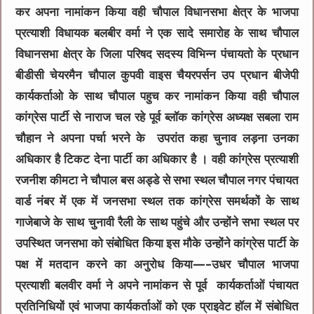
कर अपना नामांकन किया वही चौपाल विधानसभा क्षेत्र के भाजपा
प्रत्याशी विधायक बलबीर वर्मा ने एक सादे समारोह के साथ चौपाल
विधानसभा क्षेत्र के जिला परिषद सदस्य विभिन्न पंचायतो के प्रधान
बीडीसी चेयरमैन चौपाल कुपवी वाइस चैयरपर्सन उप प्रधान बीजेपी
कार्यकर्ताओ के साथ चौपाल पहुच कर नामांकन किया वही चौपाल
कांग्रेस पार्टी से नाराज चल रहे पूर्व ब्लॉक कांग्रेस अध्यक्ष सबला राम
चौहान ने अपना पर्चा भरने के उपरांत कहा चुनाव लड़ना उनका
अधिकार है टिकट देना पार्टी का अधिकार है । वही कांग्रेस प्रत्याशी
रजनीश कीमटा ने चौपाल बस अड्डे से सभा स्थल चौपाल नगर पंचायत
वार्ड नंबर में एक में जनसभा स्थल तक कांग्रेस समर्थकों के साथ
गाजेबाजे के साथ चुनावी रैली के साथ पहुंचे और उन्होंने सभा स्थल पर
उपस्थित जनसभा को संबोधित किया इस मौके उन्होंने कांग्रेस पार्टी के
पक्ष में मतदान करने का अनुरोध किया—–उधर चौपाल भाजपा
प्रत्याशी बलवीर वर्मा ने अपने नामांकन से पूर्व कार्यकर्ताओं पंचायत
प्रतिनिधियों एवं भाजपा कार्यकर्ताओं को एक प्राइवेट हॉल में संबोधित