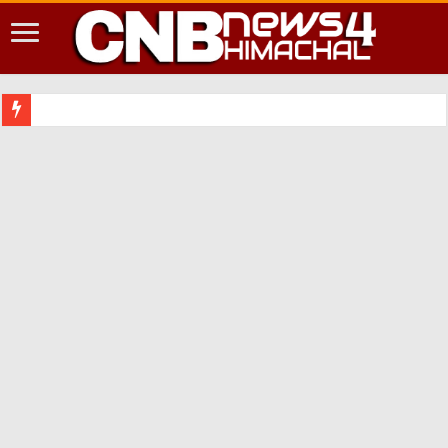
शिमला शहर में आपदा की दृष्