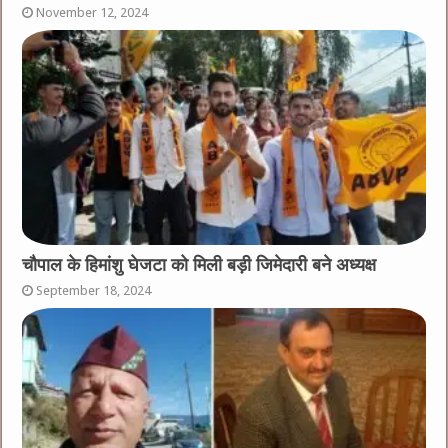
November 12, 2024
चौपाल के हिमांशु घेजटा को मिली बड़ी जिमेदारी बने अध्यक्ष
September 18, 2024