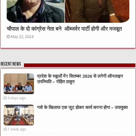
चौपाल के दो कांग्रेस नेता बने ऑब्जर्वर पार्टी होगी और मजबूत
May 22, 2024
Recent News
प्रदेश के स्कूलों में1 सितम्बर 2026 से लगेगी ऑनलाइन
उपस्थिति – रोहित ठाकुर
4 days ago
नशे के खिलाफ एक जुट होकर कार्य करना होगा – उपायुक्त
1 week ago