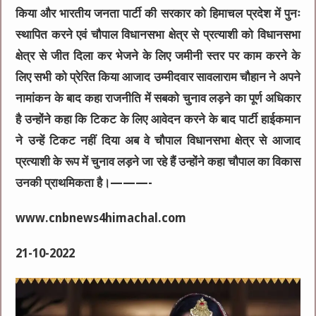
किया और भारतीय जनता पार्टी की सरकार को हिमाचल प्रदेश में पुनः
स्थापित करने एवं चौपाल विधानसभा क्षेत्र से प्रत्याशी को विधानसभा
क्षेत्र से जीत दिला कर भेजने के लिए जमीनी स्तर पर काम करने के
लिए सभी को प्रेरित किया आजाद उम्मीदवार सावलाराम चौहान ने अपने
नामांकन के बाद कहा राजनीति में सबको चुनाव लड़ने का पूर्ण अधिकार
है उन्होंने कहा कि टिकट के लिए आवेदन करने के बाद पार्टी हाईकमान
ने उन्हें टिकट नहीं दिया अब वे चौपाल विधानसभा क्षेत्र से आजाद
प्रत्याशी के रूप में चुनाव लड़ने जा रहे हैं उन्होंने कहा चौपाल का विकास
उनकी प्राथमिकता है।———-
www.cnbnews4himachal.com
21-10-2022