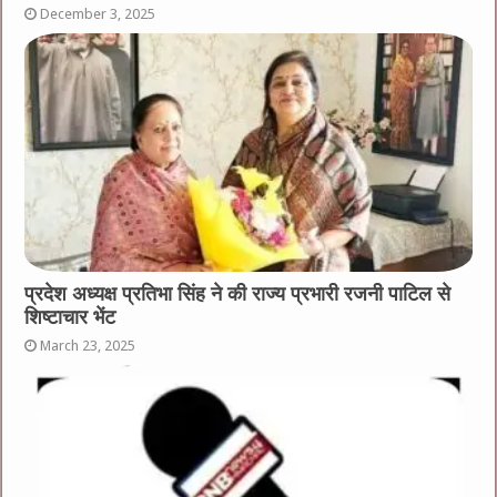
December 3, 2025
प्रदेश अध्यक्ष प्रतिभा सिंह ने की राज्य प्रभारी रजनी पाटिल से
शिष्टाचार भेंट
March 23, 2025