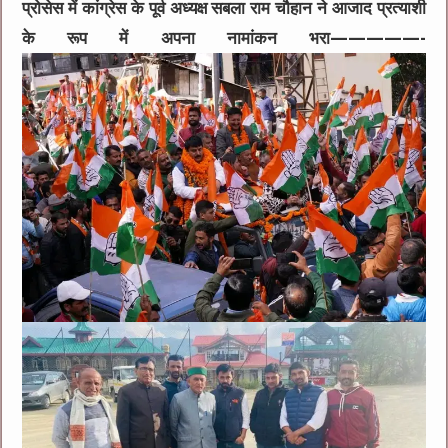
प्रोसेस में कांग्रेस के पूर्व अध्यक्ष सबला राम चौहान ने आजाद प्रत्याशी
के रूप में अपना नामांकन भरा—————-