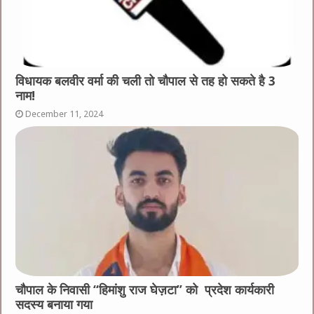
विधायक बलवीर वर्मा की चली तो चौपाल से तह हो सकते है 3
नाम!
December 11, 2024
चौपाल के निवासी “हिमांशु राज घेज़टा” को प्रदेश कार्यकारी
सदस्य बनाया गया