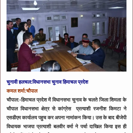
चुनावी हलचल:विधानसभा चुनाव हिमाचल प्रदेश
कमल शर्मा:चौपाल
चौपाल:-हिमाचल प्रदेश में विधानसभा चुनाव के चलते जिला शिमला के
चौपाल विधानसभा क्षेत्र से कांग्रेस प्रत्याशी रजनीश किमटा ने
एसडीएम कार्यालय पहुच कर अपना नामांकन किया। उस के बाद बीजेपी
विधायक भाजपा प्रत्याशी बलवीर वर्मा ने पर्चा दाखिल किया इस ही