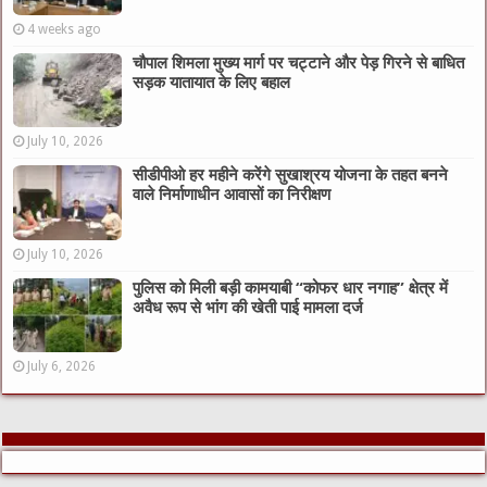
4 weeks ago
चौपाल शिमला मुख्य मार्ग पर चट्टाने और पेड़ गिरने से बाधित
सड़क यातायात के लिए बहाल
July 10, 2026
सीडीपीओ हर महीने करेंगे सुखाश्रय योजना के तहत बनने
वाले निर्माणाधीन आवासों का निरीक्षण
July 10, 2026
पुलिस को मिली बड़ी कामयाबी “कोफर धार नगाह” क्षेत्र में
अवैध रूप से भांग की खेती पाई मामला दर्ज
July 6, 2026