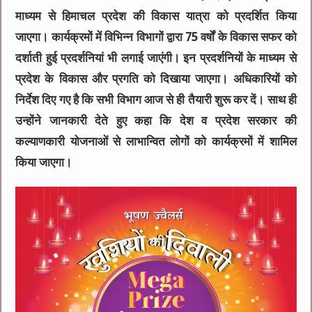
माध्यम से हिमाचल प्रदेश की विकास यात्रा को प्रदर्शित किया
जाएगा। कार्यक्रमों में विभिन्न विभागों द्वारा 75 वर्षों के विकास सफर को
दर्शाती हुई प्रदर्शनियां भी लगाई जाएंगी। इन प्रदर्शनियों के माध्यम से
प्रदेश के विकास और प्रगति को दिखाया जाएगा। अधिकारियों को
निर्देश दिए गए है कि सभी विभाग आज से ही तैयारी शुरू कर दें। साथ ही
उन्होंने जानकारी देते हुए कहा कि देश व प्रदेश सरकार की
कल्याणकारी योजनाओं से लाभान्वित लोगों को कार्यक्रमों में शामिल
किया जाएगा।