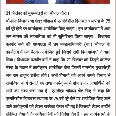
21 सितंबर को मुख्यमंत्री का चौपाल दौरा।
चौपाल: विधानसभा क्षेत्र चौपाल में प्रगतिशील हिमाचल स्थापना के 75
वर्ष पूरे होने पर कार्यक्रम आयोजित किए जाएंगे। इन कार्यक्रमों में आम
जन-मानस की सहभागिता को भी सुनिश्चित किया जाएगा। विधायक
बलबीर वर्मा की अध्यक्षता में उप मण्डलाधिकारी (ना.) चौपाल के
कार्यालय में एक बैठक आयोजित हुई जिसमें सभी विभागाध्यक्षों ने भाग
लिया। विधायक बलबीर वर्मा ने कहा कि 21 सितंबर को डिग्री कालेज
नेरवा के मैदान में कार्यक्रम आयोजित होगा जिसमें माननीय मुख्यमंत्री
जय राम ठाकुर शरीक होंगे। सभी विभागों को अपने अपने विभाग से
सम्बन्धित कार्य संभाले गए तथा कार्यक्रम मे पांच हजार लाभार्थियों को
लाने का लक्ष्य रखा गया है। एसडीएम चौपाल चेत सिंह ने कहा कि
प्रगतिशील हिमाचल स्थापना के 75 वर्ष पूरे होने पर आयोजित किए जाने
वाले कार्यक्रमों को लेकर रूपरेखा तैयार की गई है जिसको लेकर उन्होंने
संबंधित विभागों के अधिकारियों को निर्देश दिए है। इन कार्यक्रमों के