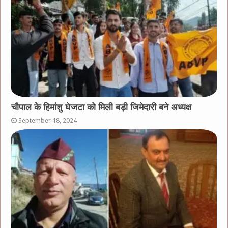
चौपाल के हिमांशु घेजटा को मिली बड़ी जिमेदारी बने अध्यक्ष
September 18, 2024