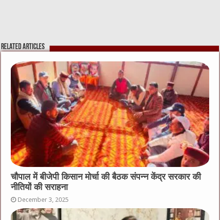
Related Articles
चौपाल में बीजेपी किसान मोर्चा की बैठक संपन्न केंद्र सरकार की
नीतियों की सराहना
December 3, 2025