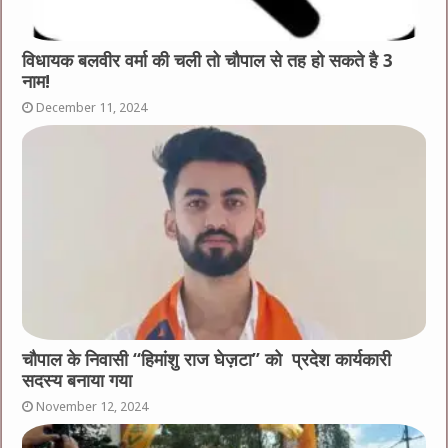
विधायक बलवीर वर्मा की चली तो चौपाल से तह हो सकते है 3
नाम!
December 11, 2024
चौपाल के निवासी “हिमांशु राज घेज़टा” को प्रदेश कार्यकारी
सदस्य बनाया गया
November 12, 2024