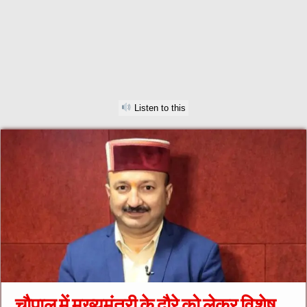
Listen to this
चौपाल में मुख्यमंत्री के दौरे को लेकर विशेष