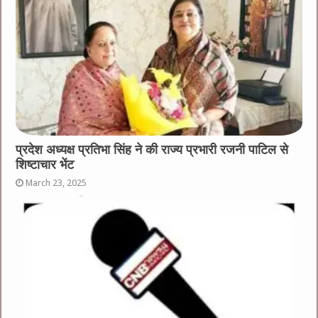
प्रदेश अध्यक्ष प्रतिभा सिंह ने की राज्य प्रभारी रजनी पाटिल से
शिष्टाचार भेंट
March 23, 2025