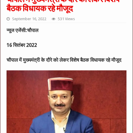
बैठक विधायक रहे मौजूद
September 16, 2022
531 Views
न्यूज एजेंसी:चौपाल
16 सितंबर 2022
चौपाल में मुख्यमंत्री के दौरे को लेकर विशेष बैठक विधायक रहे मौजूद