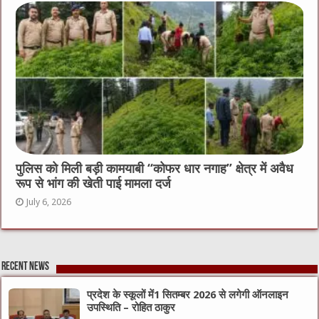
पुलिस को मिली बड़ी कामयाबी “कोफर धार नगाह” क्षेत्र में अवैध
रूप से भांग की खेती पाई मामला दर्ज
July 6, 2026
Recent News
प्रदेश के स्कूलों में1 सितम्बर 2026 से लगेगी ऑनलाइन
उपस्थिति – रोहित ठाकुर