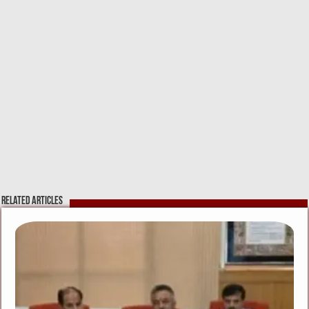
Related Articles