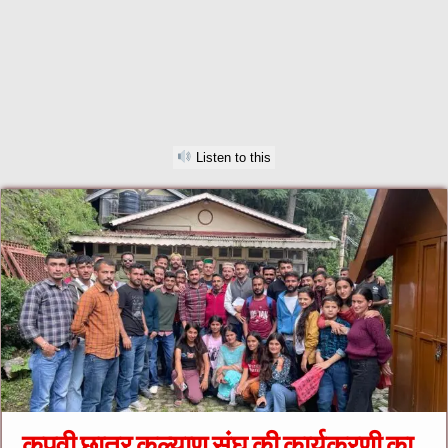
Listen to this
कुपवी छात्र कल्याण संघ की कार्यकरणी का