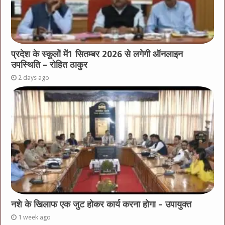
प्रदेश के स्कूलों में1 सितम्बर 2026 से लगेगी ऑनलाइन
उपस्थिति – रोहित ठाकुर
2 days ago
नशे के खिलाफ एक जुट होकर कार्य करना होगा – उपायुक्त
1 week ago