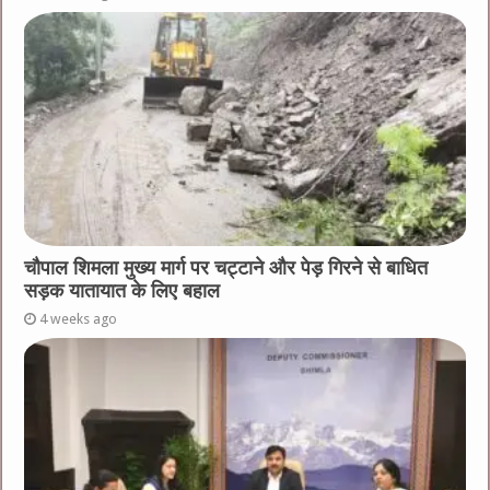
चौपाल शिमला मुख्य मार्ग पर चट्टाने और पेड़ गिरने से बाधित
सड़क यातायात के लिए बहाल
4 weeks ago