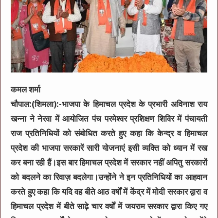
कमल शर्मा
चौपाल:(शिमला):-भाजपा के हिमाचल प्रदेश के प्रभारी अविनाश राय
खन्ना ने नेरवा में आयोजित पंच परमेश्वर प्रशिक्षण शिविर में पंचायती
राज प्रतिनिधियों को संबोधित करते हुए कहा कि केन्द्र व हिमाचल
प्रदेश की भाजपा सरकारें सारी योजनाएं इसी व्यक्ति को ध्यान में रख
कर बना रही हैं।इस बार हिमाचल प्रदेश में सरकार नहीं अपितु सरकारों
को बदलने का रिवाज़ बदलेगा।उन्होंने ने इन प्रतिनिधियों का आहवान
करते हुए कहा कि यदि वह बीते आठ वर्षों में केंद्र में मोदी सरकार द्वारा व
हिमाचल प्रदेश में बीते साढ़े चार वर्षों में जयराम सरकार द्वारा किए गए