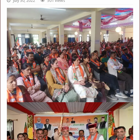
July 30, 2022
501 Views