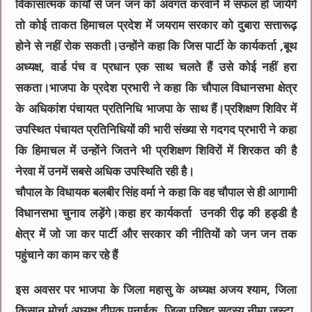
विकासात्मक कार्यों से जन जन को अवगत करवाने में सफल हो जायेंगे
तो कोई ताकत हिमाचल प्रदेश में जयराम सरकार को दुबारा सत्तारूढ़
होने से नहीं रोक सकती।उन्होंने कहा कि जिस पार्टी के कार्यकर्ता ,बूथ
अध्यक्ष, वार्ड पंच व प्रधान एक साथ चलते हैं उसे कोई नहीं हरा
सकता।भाजपा के प्रदेश प्रभारी ने कहा कि चौपाल विधानसभा क्षेत्र
के अधिकांश पंचायत प्रतिनिधि भाजपा के साथ हैं।प्रशिक्षण शिविर में
उपस्थित पंचायत प्रतिनिधियों की भारी संख्या से गदगद प्रभारी ने कहा
कि हिमाचल में उन्होंने जितने भी प्रशिक्षण शिविरों में शिरकत की है
नेरवा में उनमें सबसे अधिक उपस्थिति रही है।
चौपाल के विधायक बलबीर सिंह वर्मा ने कहा कि वह चौपाल से ही आगामी
विधानसभा चुनाव लड़ेंगे।कहा हर कार्यकर्ता उनकी रीढ़ की हड्डी है
क्षेत्र में जो जा कर पार्टी और सरकार की नीतियों को जन जन तक
पहुंचाने का काम कर रहे हैं
इस अवसर पर भाजपा के जिला महासु के अध्यक्ष अजय श्याम, जिला
किसान मोर्चा अध्यक्ष दीपक पनाईक, जिला परिषद सदस्य नीमा जस्टा,