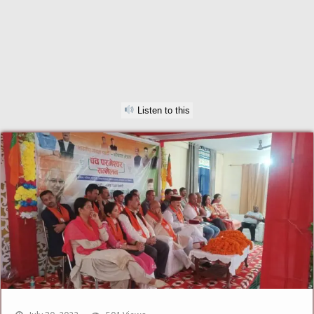
Listen to this