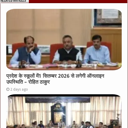
Related Articles
प्रदेश के स्कूलों में1 सितम्बर 2026 से लगेगी ऑनलाइन
उपस्थिति – रोहित ठाकुर
2 days ago