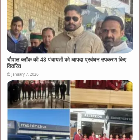
चौपाल ब्लॉक की 48 पंचायतों को आपदा प्रबंधन उपकरण किए
वितरित
January 7, 2026