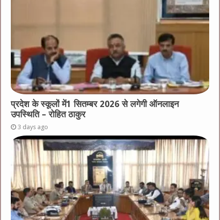
प्रदेश के स्कूलों में1 सितम्बर 2026 से लगेगी ऑनलाइन
उपस्थिति – रोहित ठाकुर
3 days ago