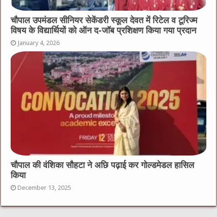
चौपाल उपमंडल सीनियर सेकेंडरी स्कूल देवत में रिटेल व टूरिज्म
विषय के विद्यार्थियों को ऑन द-जॉब प्रशिक्षण किया गया प्रदान
January 4, 2026
चौपाल की वंशिका सौहटा ने अछि पढ़ाई कर गोल्डमेडल हासिल
किया
December 13, 2025