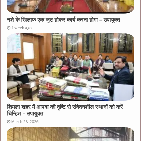
नशे के खिलाफ एक जुट होकर कार्य करना होगा – उपायुक्त
1 week ago
शिमला शहर में आपदा की दृष्टि से संवेदनशील स्थानों को करें
चिन्हित – उपायुक्त
March 28, 2026