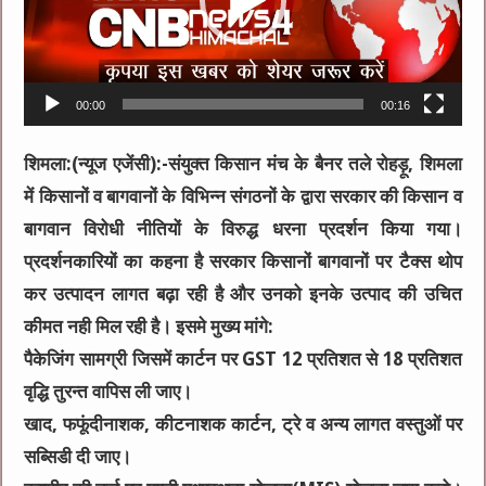
00:00
00:16
शिमला:(न्यूज एजेंसी):-संयुक्त किसान मंच के बैनर तले रोहड़ू, शिमला
में किसानों व बागवानों के विभिन्न संगठनों के द्वारा सरकार की किसान व
बागवान विरोधी नीतियों के विरुद्ध धरना प्रदर्शन किया गया।
प्रदर्शनकारियों का कहना है सरकार किसानों बागवानों पर टैक्स थोप
कर उत्पादन लागत बढ़ा रही है और उनको इनके उत्पाद की उचित
कीमत नही मिल रही है। इसमे मुख्य मांगे:
पैकेजिंग सामग्री जिसमें कार्टन पर GST 12 प्रतिशत से 18 प्रतिशत
वृद्धि तुरन्त वापिस ली जाए।
खाद, फफूंदीनाशक, कीटनाशक कार्टन, ट्रे व अन्य लागत वस्तुओं पर
सब्सिडी दी जाए।