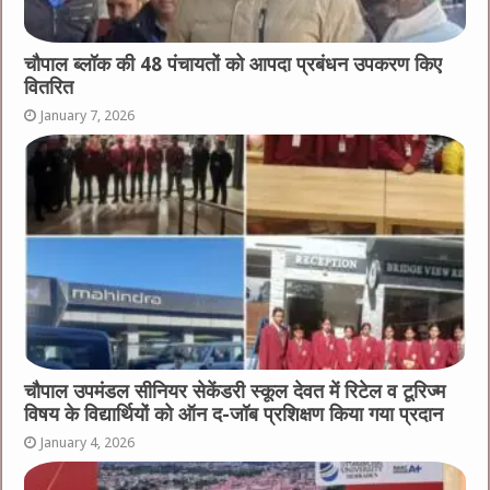
चौपाल ब्लॉक की 48 पंचायतों को आपदा प्रबंधन उपकरण किए
वितरित
January 7, 2026
चौपाल उपमंडल सीनियर सेकेंडरी स्कूल देवत में रिटेल व टूरिज्म
विषय के विद्यार्थियों को ऑन द-जॉब प्रशिक्षण किया गया प्रदान
January 4, 2026