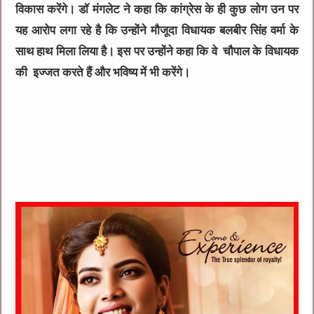
विकास करेंगे। डॉ मंगलेट ने कहा कि कांग्रेस के ही कुछ लोग उन पर
यह आरोप लगा रहे है कि उन्होंने मौजूदा विधायक बलबीर सिंह वर्मा के
साथ हाथ मिला लिया है। इस पर उन्होंने कहा कि वे चौपाल के विधायक
की इज्जत करते हैं और भविष्य में भी करेंगे।