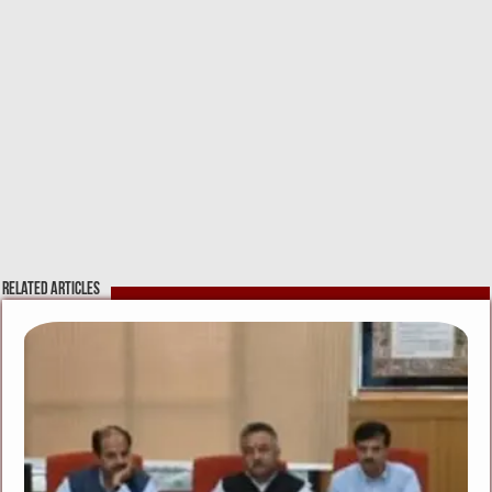
Related Articles