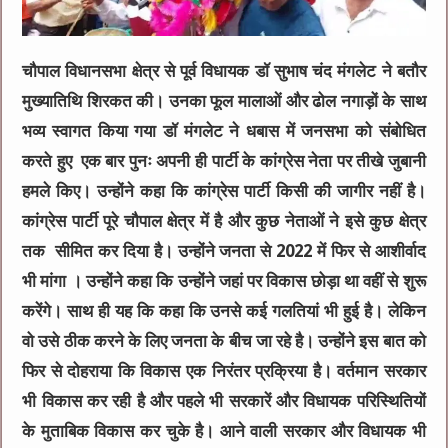
चौपाल विधानसभा क्षेत्र से पूर्व विधायक डॉ सुभाष चंद मंगलेट ने बतौर
मुख्यातिथि शिरकत की। उनका फूल मालाओं और ढोल नगाड़ों के साथ
भव्य स्वागत किया गया डॉ मंगलेट ने धबास में जनसभा को संबोधित
करते हुए एक बार पुनः अपनी ही पार्टी के कांग्रेस नेता पर तीखे जुबानी
हमले किए। उन्होंने कहा कि कांग्रेस पार्टी किसी की जागीर नहीं है।
कांग्रेस पार्टी पूरे चौपाल क्षेत्र में है और कुछ नेताओं ने इसे कुछ क्षेत्र
तक सीमित कर दिया है। उन्होंने जनता से 2022 में फिर से आशीर्वाद
भी मांगा । उन्होंने कहा कि उन्होंने जहां पर विकास छोड़ा था वहीं से शुरू
करेंगे। साथ ही यह कि कहा कि उनसे कई गलतियां भी हुई है। लेकिन
वो उसे ठीक करने के लिए जनता के बीच जा रहे है। उन्होंने इस बात को
फिर से दोहराया कि विकास एक निरंतर प्रक्रिया है। वर्तमान सरकार
भी विकास कर रही है और पहले भी सरकारें और विधायक परिस्थितियों
के मुताबिक विकास कर चुके है। आने वाली सरकार और विधायक भी