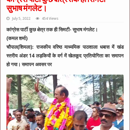
सुभाष मंगलेट।
July 5, 2022
454 Views
कांग्रेस पार्टी कुछ क्षेत्र तक ही सिमटी- सुभाष मंगलेट।
(कमल शर्मा)
चौपाल(शिमला): राजकीय वरिष्ठ माध्यमिक पाठशाला धबास में खंड
स्तरीय अंडर 14 लड़कियों के वर्ग में खेलकूद प्रतियोगिता का समापन
हो गया। समापन अवसर पर