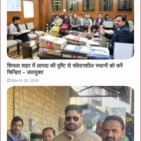
शिमला शहर में आपदा की दृष्टि से संवेदनशील स्थानों को करें
चिन्हित – उपायुक्त
March 28, 2026