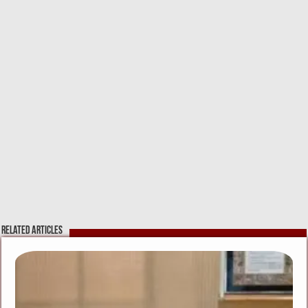
Related Articles