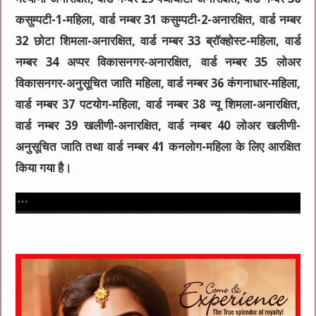
कसुम्पटी-1-महिला, वार्ड नम्बर 31 कसुम्पटी-2-अनारक्षित, वार्ड नम्बर
32 छोटा शिमला-अनारक्षित, वार्ड नम्बर 33 ब्राॅक्होस्ट-महिला, वार्ड
नम्बर 34 अप्पर विकासनगर-अनारक्षित, वार्ड नम्बर 35 लोअर
विकासनगर-अनुसूचित जाति महिला, वार्ड नम्बर 36 कंगनाधार-महिला,
वार्ड नम्बर 37 पटयोग-महिला, वार्ड नम्बर 38 न्यू शिमला-अनारक्षित,
वार्ड नम्बर 39 खलीणी-अनारक्षित, वार्ड नम्बर 40 लोअर खलीणी-
अनुसूचित जाति तथा वार्ड नम्बर 41 कनलोग-महिला के लिए आरक्षित
किया गया है।