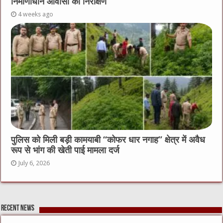
निर्माणाधीन आवासों का निरीक्षण
4 weeks ago
पुलिस को मिली बड़ी कामयाबी “कोफर धार नगाह” क्षेत्र में अवैध
रूप से भांग की खेती पाई मामला दर्ज
July 6, 2026
Recent News