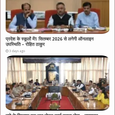
प्रदेश के स्कूलों में1 सितम्बर 2026 से लगेगी ऑनलाइन
उपस्थिति – रोहित ठाकुर
3 days ago