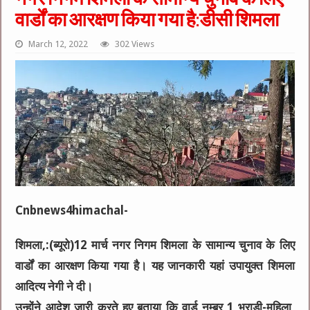
वार्डों का आरक्षण किया गया है:डीसी शिमला
March 12, 2022
302 Views
Cnbnews4himachal-
शिमला,:(ब्यूरो)12 मार्च नगर निगम शिमला के सामान्य चुनाव के लिए
वार्डों का आरक्षण किया गया है। यह जानकारी यहां उपायुक्त शिमला
आदित्य नेगी ने दी।
उन्होंने आदेश जारी करते हुए बताया कि वार्ड नम्बर 1 भराड़ी-महिला,