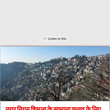
Listen to this
नगर निगम शिमला के सामान्य चुनाव के लिए