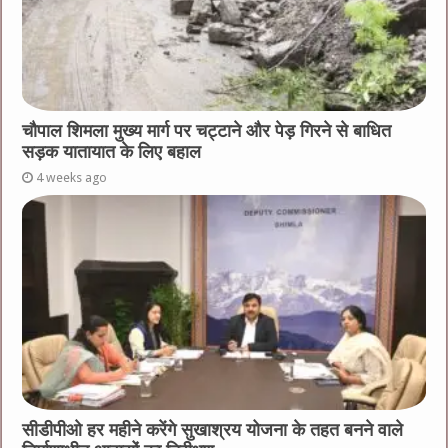
चौपाल शिमला मुख्य मार्ग पर चट्टाने और पेड़ गिरने से बाधित
सड़क यातायात के लिए बहाल
4 weeks ago
सीडीपीओ हर महीने करेंगे सुखाश्रय योजना के तहत बनने वाले