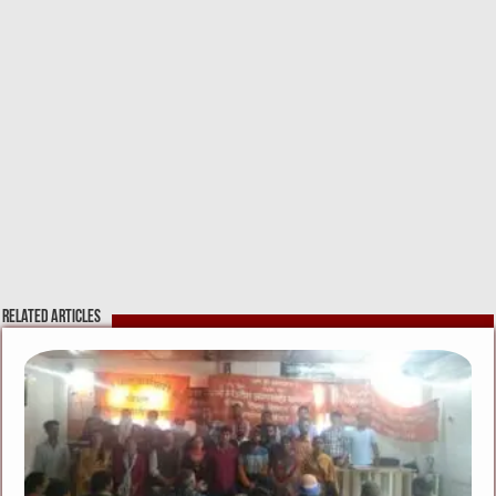
Related Articles