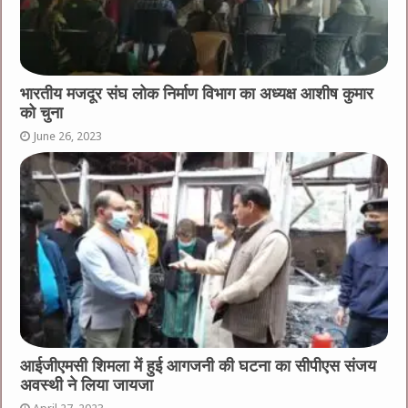
भारतीय मजदूर संघ लोक निर्माण विभाग का अध्यक्ष आशीष कुमार
को चुना
June 26, 2023
आईजीएमसी शिमला में हुई आगजनी की घटना का सीपीएस संजय
अवस्थी ने लिया जायजा