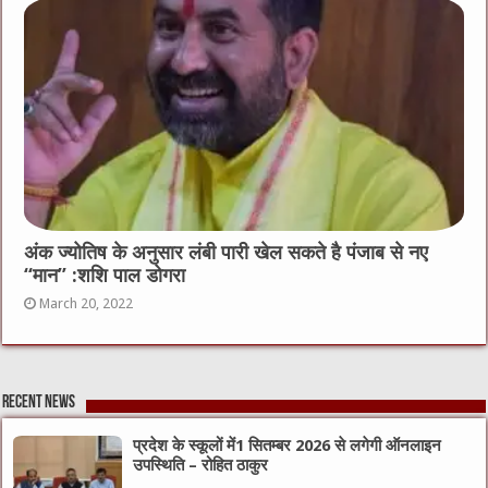
अंक ज्योतिष के अनुसार लंबी पारी खेल सकते है पंजाब से नए
“मान” :शशि पाल डोगरा
March 20, 2022
Recent News
प्रदेश के स्कूलों में1 सितम्बर 2026 से लगेगी ऑनलाइन
उपस्थिति – रोहित ठाकुर