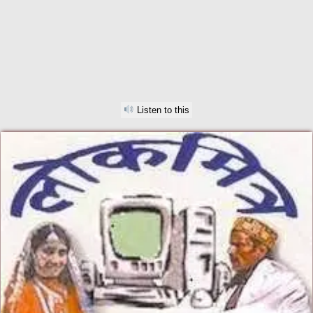
Listen to this