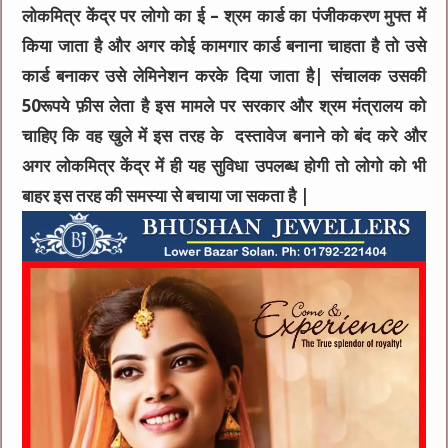
लोकमित्र केंद्र पर लोगो का ई – श्रम कार्ड का पंजीककरण मुफ्त में
किया जाता है और अगर कोई कामगार कार्ड बनाना चाहता है तो उसे
कार्ड बनाकर उसे लेमिनेशन करके दिया जाता है| संचालक उसकी
50रूपये फ़ीस लेता है इस मामले पर सरकार और श्रम मंत्रालय को
चाहिए कि वह खुले में इस तरह के दस्तावेज बनाने को बंद करे और
अगर लोकमित्र केंद्र में ही यह सुविधा उपलब्ध होगी तो लोगो को भी
बाहर इस तरह की समस्या से बचाया जा सकता है |