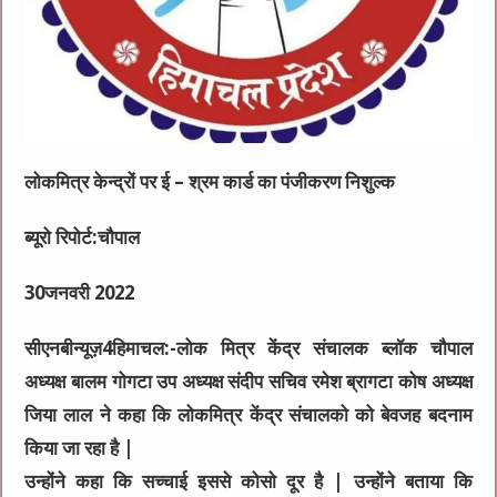
लोकमित्र केन्द्रों पर ई – श्रम कार्ड का पंजीकरण निशुल्क
ब्यूरो रिपोर्ट:चौपाल
30जनवरी 2022
सीएनबीन्यूज़4हिमाचल:-लोक मित्र केंद्र संचालक ब्लॉक चौपाल
अध्यक्ष बालम गोगटा उप अध्यक्ष संदीप सचिव रमेश ब्रागटा कोष अध्यक्ष
जिया लाल ने कहा कि लोकमित्र केंद्र संचालको को बेवजह बदनाम
किया जा रहा है |
उन्होंने कहा कि सच्चाई इससे कोसो दूर है | उन्होंने बताया कि