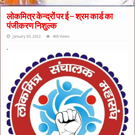
लोकमित्र केन्द्रों पर ई – श्रम कार्ड का
पंजीकरण निशुल्क
January 30, 2022
460 Views
.