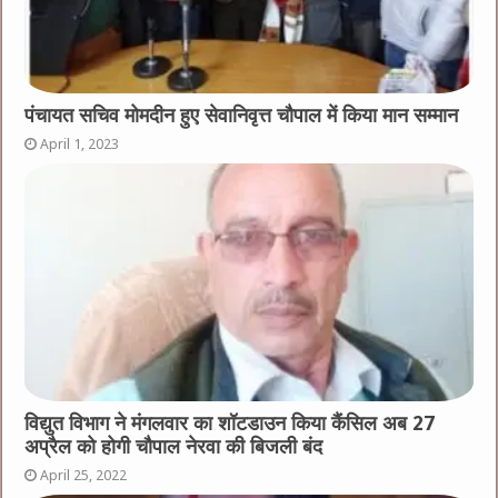
पंचायत सचिव मोमदीन हुए सेवानिवृत्त चौपाल में किया मान सम्मान
April 1, 2023
विद्युत विभाग ने मंगलवार का शॉटडाउन किया कैंसिल अब 27
अप्रैल को होगी चौपाल नेरवा की बिजली बंद
April 25, 2022