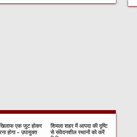
 खिलाफ एक जुट होकर
शिमला शहर में आपदा की दृष्टि
रना होगा – उपायुक्त
से संवेदनशील स्थानों को करें