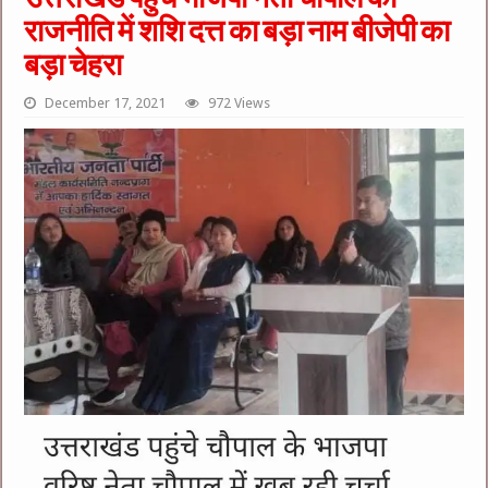
राजनीति में शशि दत्त का बड़ा नाम बीजेपी का
बड़ा चेहरा
December 17, 2021
972 Views