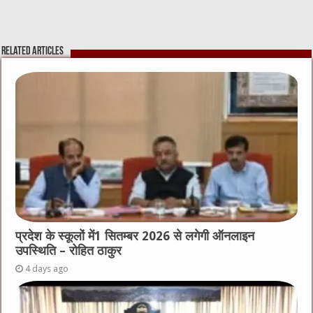
Related Articles
प्रदेश के स्कूलों में1 सितम्बर 2026 से लगेगी ऑनलाइन
उपस्थिति – रोहित ठाकुर
4 days ago