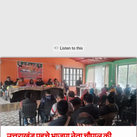
Listen to this
उत्तराखंड पहुचे भाजपा नेता चौपाल की