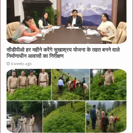
सीडीपीओ हर महीने करेंगे सुखाश्रय योजना के तहत बनने वाले
निर्माणाधीन आवासों का निरीक्षण
4 weeks ago