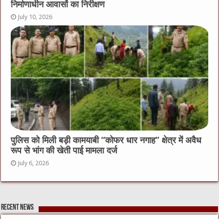
निर्माणाधीन आवासों का निरीक्षण
July 10, 2026
पुलिस को मिली बड़ी कामयाबी “कोफर धार नगाह” क्षेत्र में अवैध
रूप से भांग की खेती पाई मामला दर्ज
July 6, 2026
Recent News