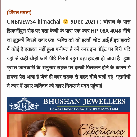
(डिंपल ममटा)
CNBNEWS4 himachal
9Dec 2021) : चौपाल के पास
झिकनीपुल रोड पर दता केची के पास एक कार HP 08A 4048 नीचे
जा लुढ़की जिसमे सवार एक व्यक्ति को को हल्की चोट आई हैं इस हादसे
मैं कोई है हताहत नहीं हुआ गनीमत है की कार इस पॉइंट पर गिरी यदि
यहां से कहीं थोड़ी आगे पीछे गिरती बहुत बड़ा हादसा हो जाता है हुआ
प्राप्त जानकारी के अनुसार सड़क पर हल्की फिसलन होने के कारण ये
हादसा पेश आया है जैसे ही कार सड़क से बाहर नीचे चली गई ग्रामीणों
ने कार में सवार व्यक्तित को बाहर निकलने मदद पहुंचाई