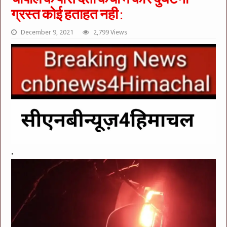
ग्रस्त कोई हताहत नही :
December 9, 2021
2,799 Views
.