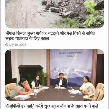
चौपाल शिमला मुख्य मार्ग पर चट्टाने और पेड़ गिरने से बाधित
सड़क यातायात के लिए बहाल
July 10, 2026
सीडीपीओ हर महीने करेंगे सुखाश्रय योजना के तहत बनने वाले