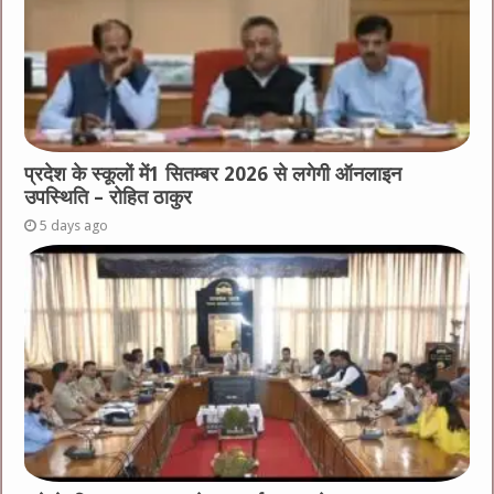
प्रदेश के स्कूलों में1 सितम्बर 2026 से लगेगी ऑनलाइन
उपस्थिति – रोहित ठाकुर
5 days ago