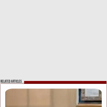
Related Articles