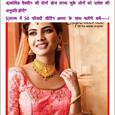
4)कोविड वैक्सीन की दोनों डोज लगवा चुके लोगों को प्रवेश की
अनुमति होगी*
5)राज्य में 50 फीसदी सीटिंग क्षमता के साथ चलेंगी बसें—–/