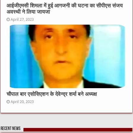
आईजीएमसी शिमला में हुई आगजनी की घटना का सीपीएस संजय
अवस्थी ने लिया जायजा
April 27, 2023
चौपाल बार एसोसिएशन के देवेन्द्र शर्मा बने अध्यक्ष
April 20, 2023
Recent News