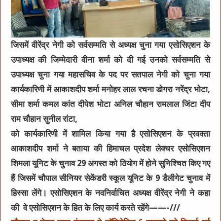
जिसमें वीरेंद्र नेगी को सर्वसम्मति से अध्यक्ष चुना गया एसोसिएशन के
उपाध्यक्ष की जिम्मेदारी वीना शर्मा को दी गई उनको सर्वसम्मति से
उपाध्यक्ष चुना गया महासचिव के पद पर सतपाल नेगी को चुना गया
कार्यकारिणी में आकाशदीप शर्मा मनोहर लाल रचना डोगरा नरेंद्र भोटा,
सीमा शर्मा कमल कांत दीपेश भोटा अनिल चौहान रामलाल जिंटा दीप
राम चौहान सुनील रांटा,
को कार्यकारिणी में शामिल किया गया है एसोसिएशन के प्रवक्ता
आकाशदीप शर्मा ने बताया की हिमाचल प्रदेश लेक्चर एसोसिएशन
शिमला यूनिट के चुनाव 29 अगस्त को ठियोग में होने सुनिश्चित किए गए
हैं जिसमें चौपाल सीनियर सेकेंडरी स्कूल यूनिट के 9 डैलीगेट चुनाव में
हिस्सा लेंगे। एसोसिएशन के नवनिर्वाचित अध्यक्ष वीरेंद्र नेगी ने कहा
की वे एसोसिएशन के हित के लिए कार्य करते रहेंगे——-///