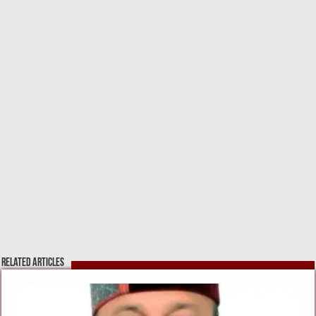
Related Articles