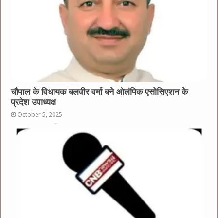
चौपाल के विधायक बलवीर वर्मा बने ओलंपिक एसोसिएशन के
प्रदेश उपाध्यक्ष
October 5, 2025