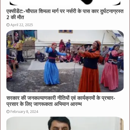
एक्सीडेंट:-चौपाल शिमला मार्ग पर नर्सरी के पास कार दुर्घटनाग्रस्त
2 की मौत
April 22, 2025
सरकार की जनकल्याणकारी नीतियों एवं कार्यक्रमों के प्रचार-
प्रसार के लिए जागरूकता अभियान आरम्भ
February 8, 2024