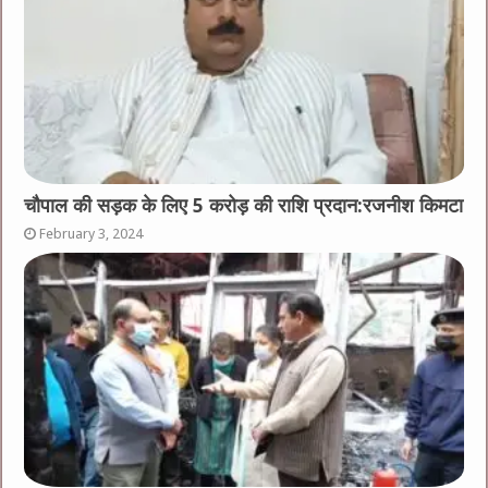
चौपाल की सड़क के लिए 5 करोड़ की राशि प्रदान:रजनीश किमटा
February 3, 2024