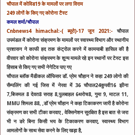
चौपाल में कोविड19 के मामलों पर लगा विराम
249 लोगों के किए गए कोरोना टैस्ट
कमल शर्मा/चौपाल
Cnbnews4 himachal:-( ब्यूरो)-17 जून 2021:-
चौपाल
उपमंडल में कोरोना संक्रमण के मामलों पर स्वास्थ्य विभाग और स्थानीय
प्रशासन ने काफी हद तक कंट्रोल करने में कामयाबी हासिल की है
वीरवार को कोरोना संक्रमण के शून्य मामले रहे इन स्थानों पर टेस्ट इस
हिसाब से किए गए सभी नेगेटिव पाए गए
चौपाल ब्लॉक मैडीकल ऑफिसर डॉ. प्रेम चौहान ने कहा 249 लोगो की
सैम्पलिंग की गई जिस में नेरवा में 36 चौपाल24कुपवी16 झीना
7,बिजमल 8 देवत8 सराह 8,पुलबाहल 6थरोच8, गुमा 9, माटल 11,
MMU शिमला 88, ,डॉ प्रेम चौहान ने कहा टिकाकरण जारी है कोरोना
संक्रमण का सभी टीका करवाए , वेक्सिनेशन सुरक्षित है इस बात से जरा
भी न डरे बिना किसी भय के टिकाकरण करवाए, स्वास्थ्य विभाग
आमलोगों के साथ सेवा करने के लिए खड़ा है,