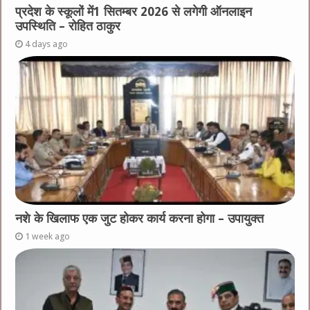
प्रदेश के स्कूलों में1 सितम्बर 2026 से लगेगी ऑनलाइन
उपस्थिति – रोहित ठाकुर
4 days ago
नशे के खिलाफ एक जुट होकर कार्य करना होगा – उपायुक्त
1 week ago