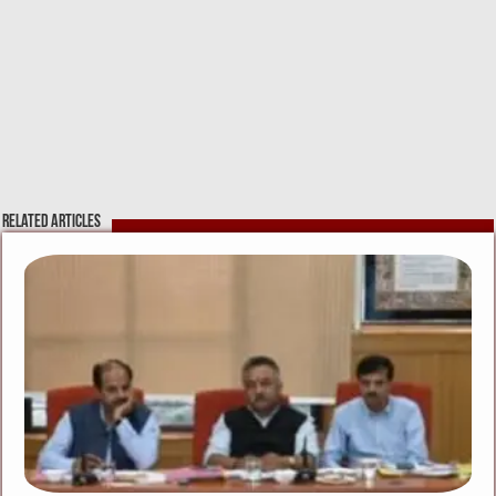
Related Articles