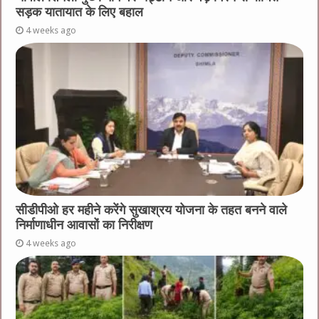
सड़क यातायात के लिए बहाल
4 weeks ago
सीडीपीओ हर महीने करेंगे सुखाश्रय योजना के तहत बनने वाले
निर्माणाधीन आवासों का निरीक्षण
4 weeks ago