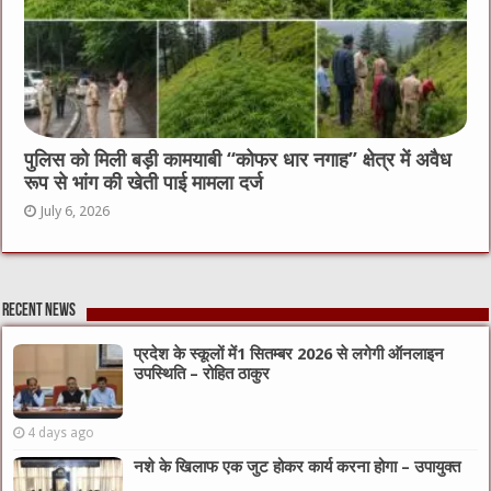
पुलिस को मिली बड़ी कामयाबी “कोफर धार नगाह” क्षेत्र में अवैध
रूप से भांग की खेती पाई मामला दर्ज
July 6, 2026
Recent News
प्रदेश के स्कूलों में1 सितम्बर 2026 से लगेगी ऑनलाइन
उपस्थिति – रोहित ठाकुर
4 days ago
नशे के खिलाफ एक जुट होकर कार्य करना होगा – उपायुक्त