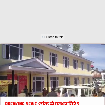
Listen to this
Breaking news :ढांक से पत्थर गिरे 2