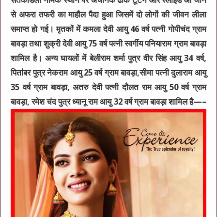
से अफरा तफरी का माहौल पैदा हुआ जिसमें दो लोगों की जीवन लीला
समाप्त हो गई। मृतकों में कमला देवी आयु 46 वर्ष पत्नी गोपीचंद ग्राम
बावड़ा तथा शुक्री देवी आयु 75 वर्ष पत्नी स्वर्गीय पनियाराम ग्राम बावड़ा
शामिल है। अन्य घायलों में बेलीराम शर्मा पुत्र वीर सिंह आयु 34 वर्ष,
पितांबर पुत्र नेकराम आयु 25 वर्ष ग्राम बावड़ा,सीमा पत्नी दुलाराम आयु
35 वर्ष ग्राम बावड़ा, अतरु देवी पत्नी दौलत राम आयु 50 वर्ष ग्राम
बावड़ा, रमेश चंद पुत्र ध्यानू राम आयु 32 वर्ष ग्राम बावड़ा शामिल है—–