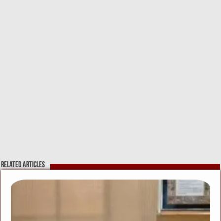
Related Articles