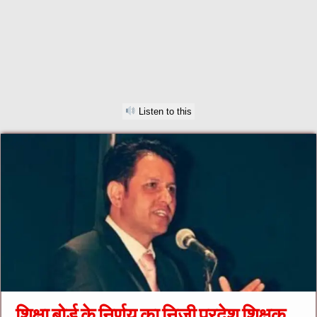
Listen to this
शिक्षा बोर्ड के निर्णय का निजी प्रदेश शिक्षक