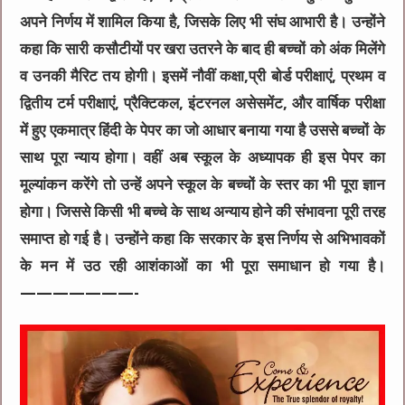
अपने निर्णय में शामिल किया है, जिसके लिए भी संघ आभारी है। उन्होंने
कहा कि सारी कसौटीयों पर खरा उतरने के बाद ही बच्चों को अंक मिलेंगे
व उनकी मैरिट तय होगी। इसमें नौवीं कक्षा,प्री बोर्ड परीक्षाएं, प्रथम व
द्वितीय टर्म परीक्षाएं, प्रैक्टिकल, इंटरनल असेसमेंट, और वार्षिक परीक्षा
में हुए एकमात्र हिंदी के पेपर का जो आधार बनाया गया है उससे बच्चों के
साथ पूरा न्याय होगा। वहीं अब स्कूल के अध्यापक ही इस पेपर का
मूल्यांकन करेंगे तो उन्हें अपने स्कूल के बच्चों के स्तर का भी पूरा ज्ञान
होगा। जिससे किसी भी बच्चे के साथ अन्याय होने की संभावना पूरी तरह
समाप्त हो गई है। उन्होंने कहा कि सरकार के इस निर्णय से अभिभावकों
के मन में उठ रही आशंकाओं का भी पूरा समाधान हो गया है।
———————-