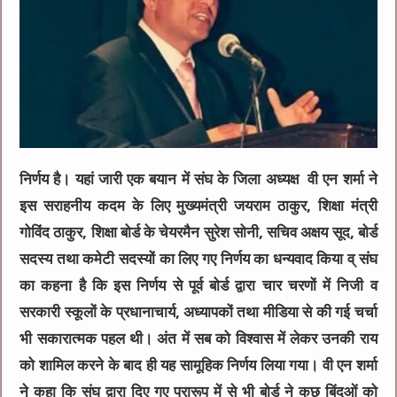
निर्णय है। यहां जारी एक बयान में संघ के जिला अध्यक्ष वी एन शर्मा ने
इस सराहनीय कदम के लिए मुख्यमंत्री जयराम ठाकुर, शिक्षा मंत्री
गोविंद ठाकुर, शिक्षा बोर्ड के चेयरमैन सुरेश सोनी, सचिव अक्षय सूद, बोर्ड
सदस्य तथा कमेटी सदस्यों का लिए गए निर्णय का धन्यवाद किया व् संघ
का कहना है कि इस निर्णय से पूर्व बोर्ड द्वारा चार चरणों में निजी व
सरकारी स्कूलों के प्रधानाचार्य, अध्यापकों तथा मीडिया से की गई चर्चा
भी सकारात्मक पहल थी। अंत में सब को विश्वास में लेकर उनकी राय
को शामिल करने के बाद ही यह सामूहिक निर्णय लिया गया। वी एन शर्मा
ने कहा कि संघ द्वारा दिए गए प्रारूप में से भी बोर्ड ने कुछ बिंदुओं को