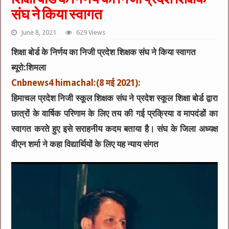
संघ ने किया स्वागत
June 8, 2021
629 Views
शिक्षा बोर्ड के निर्णय का निजी प्रदेश शिक्षक संघ ने किया स्वागत
ब्यूरो:शिमला
Cnbnews4 himachal:(8 मई 2021):
हिमाचल प्रदेश निजी स्कूल शिक्षक संघ ने प्रदेश स्कूल शिक्षा बोर्ड द्वारा
छात्रों के वार्षिक परिणाम के लिए तय की गई प्रक्रिया व मापदंडों का
स्वागत करते हुए इसे सराहनीय कदम बताया है। संघ के जिला अध्यक्ष
वीएन शर्मा ने कहा विद्यार्थियों के लिए यह न्याय संगत