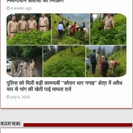
निर्माणाधीन आवासों का निरीक्षण
4 weeks ago
पुलिस को मिली बड़ी कामयाबी “कोफर धार नगाह” क्षेत्र में अवैध
रूप से भांग की खेती पाई मामला दर्ज
July 6, 2026
Recent News