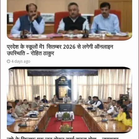
प्रदेश के स्कूलों में1 सितम्बर 2026 से लगेगी ऑनलाइन
उपस्थिति – रोहित ठाकुर
4 days ago