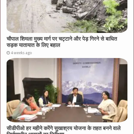
चौपाल शिमला मुख्य मार्ग पर चट्टाने और पेड़ गिरने से बाधित
सड़क यातायात के लिए बहाल
4 weeks ago
सीडीपीओ हर महीने करेंगे सुखाश्रय योजना के तहत बनने वाले