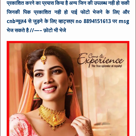
प्रकाशित करने का प्रयास किया है अन्य जिन की उपलब्ध नही हो सकी
जिनकी पिक प्रकाशित नही हो पाई फोटो भेजने के लिए और
cnbन्यूज़4 से जुड़ने के लिए व्हाट्सएप no 8894151613 पर msg
भेज सकते है //—– फ़ोटो भी भेजे