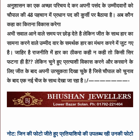
अनुशासन का एक अच्छा परिचय दे कर अपनी पसंद के उम्मीदवारों को
चौपाल की 48 पहचान में प्रधान पद की कुर्सी पर बैठाया है। अब कौन
कहा का कितना विकास करेगा
अभी सवाल आने वाले समय पर छोड़ देते है लेकिन जीत के साथ हार का
सामना करने वाले उम्मीद वार के समर्थक हार का मंथन करने में जुट गए
है। जाहिर है राजनीति में हार का ठीकरा कही न कही तो किसी सिर
फटना ही है?? लेकिन चुने हुए प्रत्याशी विकास करने और करवाने के
लिए जीत के बाद अपनी उत्सुकता दिखा चुके है जिसे चौपाल को चुनाव
के बाद एक नई चेंज के साथ देखा जा रहा है।/———————-
नोट: जिन की फोटो जीते हुए प्रतियाशियो की उपलब्ध रही उनकी फोटो