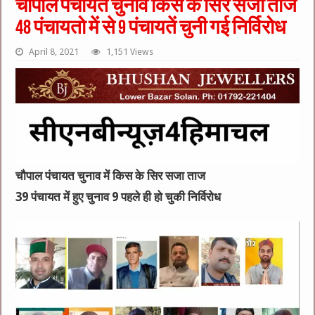
चौपाल पंचायत चुनाव किस के सिर सजा ताज
48 पंचायतो में से 9 पंचायतें चुनी गई निर्विरोध
April 8, 2021
1,151 Views
चौपाल पंचायत चुनाव में किस के सिर सजा ताज
39 पंचायत में हुए चुनाव 9 पहले ही हो चुकी निर्विरोध