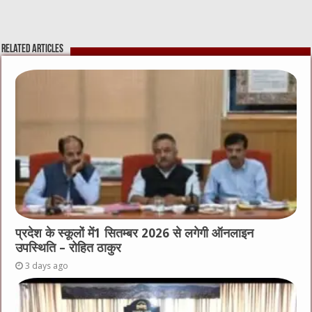
Related Articles
प्रदेश के स्कूलों में1 सितम्बर 2026 से लगेगी ऑनलाइन
उपस्थिति – रोहित ठाकुर
3 days ago