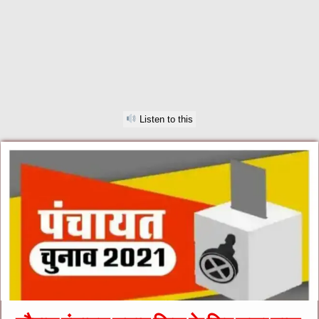
Listen to this