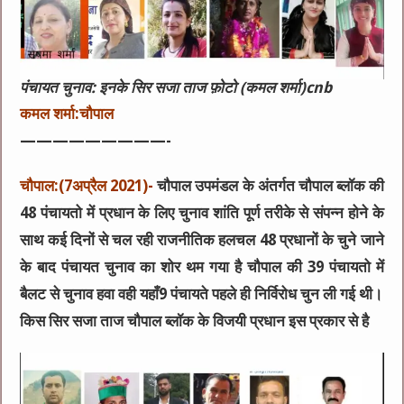
पंचायत चुनाव: इनके सिर सजा ताज फ़ोटो (कमल शर्मा)cnb
कमल शर्मा:चौपाल
—————————-
चौपाल:(7अप्रैल 2021)-
चौपाल उपमंडल के अंतर्गत चौपाल ब्लॉक की
48 पंचायतो में प्रधान के लिए चुनाव शांति पूर्ण तरीके से संपन्न होने के
साथ कई दिनों से चल रही राजनीतिक हलचल 48 प्रधानों के चुने जाने
के बाद पंचायत चुनाव का शोर थम गया है चौपाल की 39 पंचायतो में
बैलट से चुनाव हवा वही यहाँ9 पंचायते पहले ही निर्विरोध चुन ली गई थी।
किस सिर सजा ताज चौपाल ब्लॉक के विजयी प्रधान इस प्रकार से है