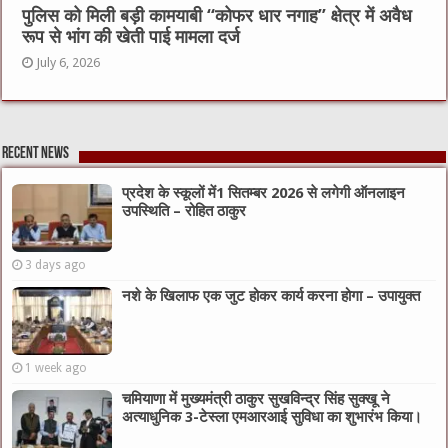
पुलिस को मिली बड़ी कामयाबी “कोफर धार नगाह” क्षेत्र में अवैध
रूप से भांग की खेती पाई मामला दर्ज
July 6, 2026
Recent News
प्रदेश के स्कूलों में1 सितम्बर 2026 से लगेगी ऑनलाइन
उपस्थिति – रोहित ठाकुर
3 days ago
नशे के खिलाफ एक जुट होकर कार्य करना होगा – उपायुक्त
1 week ago
चमियाणा में मुख्यमंत्री ठाकुर सुखविन्द्र सिंह सुक्खू ने
अत्याधुनिक 3-टेस्ला एमआरआई सुविधा का शुभारंभ किया।