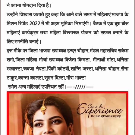
ने अपना योगदान दिया है।
उन्होंने विश्वास जताते हुए कहा कि आने वाले समय में महिलाएं भाजपा के
मिशन रिपीट 2022 में भी अहम भूमिका निभाएंगी। बैठक में एक बूथ बीस
महिलाएं कार्यक्रम तथा महिला विस्तारक योजन को सफल बनाने के
लिए रणनीति बनाई।
इस मौके पर जिला भाजपा उपाध्यक्ष इन्द्र चौहान,मंडल महासचिव राकेश
शर्मा,जिला महिला मोर्चा उपाध्यक्ष विजेता किमटा, मीनाक्षी मांटा,अनिता
खलास्टा,रूबजा नेपटा,पिंकी कोटवी,शान्ति जस्टा,अनिता चौहान,रीना
ठाकुर,कान्ता कालटा,सुमन दिल्टा,मीरा भाक्टा
समेत अन्य महिलाएं उपस्थित रहीं।—–/////—–