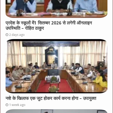
प्रदेश के स्कूलों में1 सितम्बर 2026 से लगेगी ऑनलाइन
उपस्थिति – रोहित ठाकुर
2 days ago
नशे के खिलाफ एक जुट होकर कार्य करना होगा – उपायुक्त
1 week ago