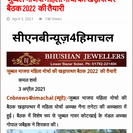
बैठक 2022 की तैयारी
April 3, 2021
746 Views
जुब्बल भाजपा महिला मोर्चा की खड़ापत्थर बैठक 2022 की तैयारी
कमल शर्मा
3 अप्रैल 2021
Cnbnews4himachal:(ब्यूरो):-
जुब्बल भाजपा महिला मोर्चा की
बैठक खड़ापत्थर में महिला मोर्चा अध्यक्ष नैना तनेटा की अध्यक्षता में
हुई। बैठक में विशेष रूप से जुब्बल नावर कोटखाई के मंडल अध्यक्ष
गोपाल जबैइक ने शिरकत की।