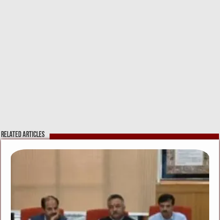
Related Articles