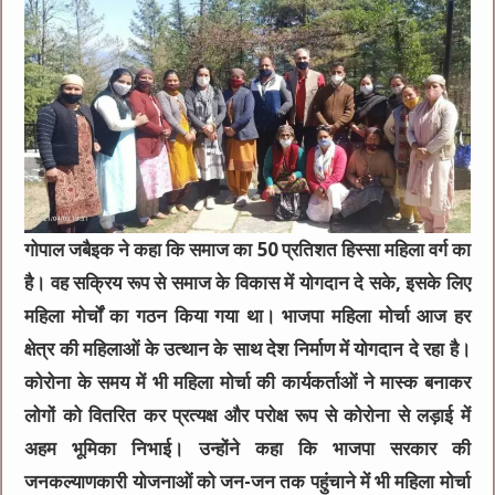
गोपाल जबैइक ने कहा कि समाज का 50 प्रतिशत हिस्सा महिला वर्ग का
है। वह सक्रिय रूप से समाज के विकास में योगदान दे सके, इसके लिए
महिला मोर्चों का गठन किया गया था। भाजपा महिला मोर्चा आज हर
क्षेत्र की महिलाओं के उत्थान के साथ देश निर्माण में योगदान दे रहा है।
कोरोना के समय में भी महिला मोर्चा की कार्यकर्ताओं ने मास्क बनाकर
लोगों को वितरित कर प्रत्यक्ष और परोक्ष रूप से कोरोना से लड़ाई में
अहम भूमिका निभाई। उन्होंने कहा कि भाजपा सरकार की
जनकल्याणकारी योजनाओं को जन-जन तक पहुंचाने में भी महिला मोर्चा