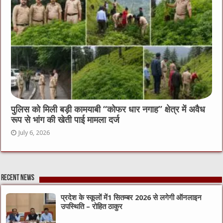
पुलिस को मिली बड़ी कामयाबी “कोफर धार नगाह” क्षेत्र में अवैध
रूप से भांग की खेती पाई मामला दर्ज
July 6, 2026
Recent News
प्रदेश के स्कूलों में1 सितम्बर 2026 से लगेगी ऑनलाइन
उपस्थिति – रोहित ठाकुर