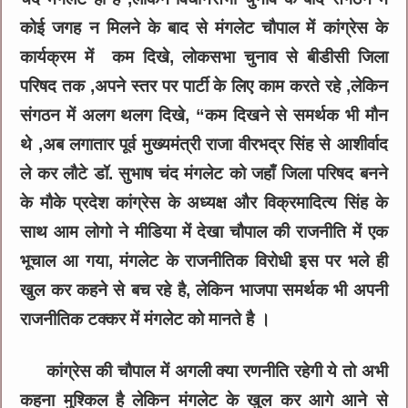
कोई जगह न मिलने के बाद से मंगलेट चौपाल में कांग्रेस के
कार्यक्रम में कम दिखे, लोकसभा चुनाव से बीडीसी जिला
परिषद तक ,अपने स्तर पर पार्टी के लिए काम करते रहे ,लेकिन
संगठन में अलग थलग दिखे, “कम दिखने से समर्थक भी मौन
थे ,अब लगातार पूर्व मुख्यमंत्री राजा वीरभद्र सिंह से आशीर्वाद
ले कर लौटे डॉ. सुभाष चंद मंगलेट को जहाँ जिला परिषद बनने
के मौके प्रदेश कांग्रेस के अध्यक्ष और विक्रमादित्य सिंह के
साथ आम लोगो ने मीडिया में देखा चौपाल की राजनीति में एक
भूचाल आ गया, मंगलेट के राजनीतिक विरोधी इस पर भले ही
खुल कर कहने से बच रहे है, लेकिन भाजपा समर्थक भी अपनी
राजनीतिक टक्कर में मंगलेट को मानते है ।
कांग्रेस की चौपाल में अगली क्या रणनीति रहेगी ये तो अभी
कहना मुश्किल है लेकिन मंगलेट के खुल कर आगे आने से