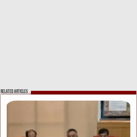
Related Articles