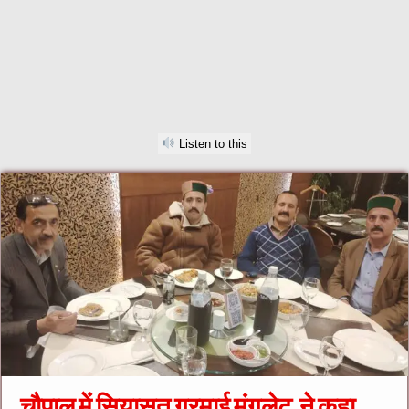
Listen to this
चौपाल में सियासत गरमाई मंगलेट ने कहा