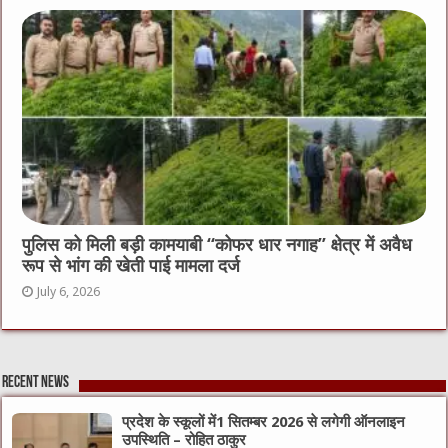
पुलिस को मिली बड़ी कामयाबी “कोफर धार नगाह” क्षेत्र में अवैध
रूप से भांग की खेती पाई मामला दर्ज
July 6, 2026
Recent News
प्रदेश के स्कूलों में1 सितम्बर 2026 से लगेगी ऑनलाइन
उपस्थिति – रोहित ठाकुर