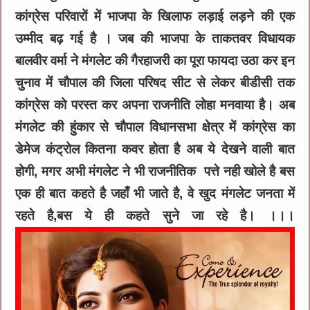
कांग्रेस परिवारों में भाजपा के खिलाफ लड़ाई लड़ने की एक
उम्मीद बढ़ गई है । जब की भाजपा के ताकतवर विधायक
बालवीर वर्मा ने मंगलेट की गैरहाजरी का पूरा फायदा उठा कर इन
चुनाव में चौपाल की जिला परिषद सीट से लेकर बीडीसी तक
कांग्रेस को परस्त कर अपना राजनीति लोहा मनवाया है। अब
मंगलेट की हुंकार से चौपाल विधानसभा क्षेत्र में कांग्रेस का
डेमेज कंट्रोल कितना कवर होता है अब ये देखने वाली बात
होगी, मगर अभी मंगलेट ने भी राजनीतिक पत्ते नही खोले है बस
एक ही बात कहते है जहाँ भी जाते है, वे खुद मंगलेट जनता में
रहते है,बस ये ही कहते सुने जा रहे है। ।।।