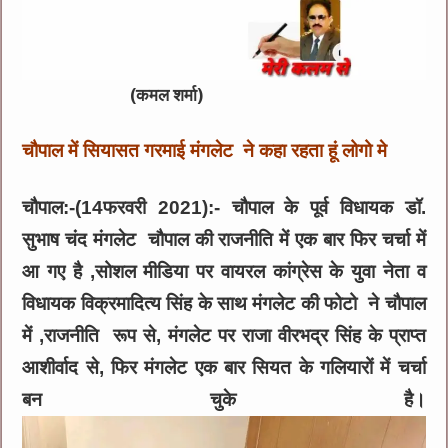
(कमल शर्मा)
चौपाल में सियासत गरमाई मंगलेट ने कहा रहता हूं लोगो मे
चौपाल:-(14फरवरी 2021):- चौपाल के पूर्व विधायक डॉ.
सुभाष चंद मंगलेट चौपाल की राजनीति में एक बार फिर चर्चा में
आ गए है ,सोशल मीडिया पर वायरल कांग्रेस के युवा नेता व
विधायक विक्रमादित्य सिंह के साथ मंगलेट की फोटो ने चौपाल
में ,राजनीति रूप से, मंगलेट पर राजा वीरभद्र सिंह के प्राप्त
आशीर्वाद से, फिर मंगलेट एक बार सियत के गलियारों में चर्चा
बन चुके है।