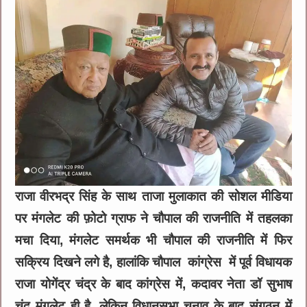
राजा वीरभद्र सिंह के साथ ताजा मुलाकात की सोशल मीडिया
पर मंगलेट की फ़ोटो ग्राफ ने चौपाल की राजनीति में तहलका
मचा दिया, मंगलेट समर्थक भी चौपाल की राजनीति में फिर
सक्रिय दिखने लगे है, हालांकि चौपाल कांग्रेस में पूर्व विधायक
राजा योगेंद्र चंद्र के बाद कांग्रेस में, कदावर नेता डॉ सुभाष
चंद मंगलेट ही है ,लेकिन विधानसभा चुनाव के बाद संगठन में