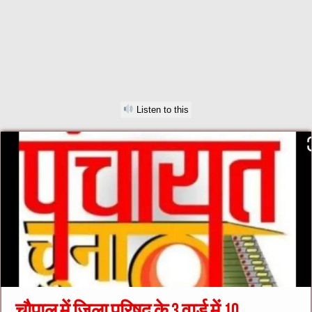
Listen to this
चौपाल में जिला परिषद के 3 वार्ड में 10