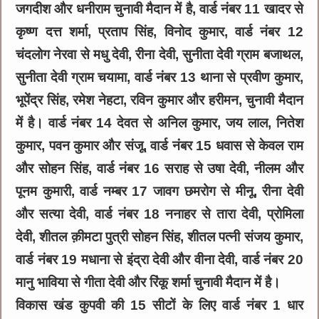
जगदीश और धनीराम चुनावी मैदान में है, वार्ड नंबर 11 खादर से
कृष्ण दत्त शर्मा, प्रताप सिंह, विनोद कुमार, वार्ड नंबर 12
चंदलोग नेरवा से मधु देवी, रीना देवी, सुनीता देवी ग्राम बजाथल,
सुनीता देवी ग्राम चयामा, वार्ड नंबर 13 थाना से प्रवीण कुमार,
भूपेंद्र सिंह, रमेश नेहटा, रविन कुमार और हरीमन, चुनावी मैदान
में है। वार्ड नंबर 14 देवत से अनिल कुमार, जय लाल, नितेश
कुमार, पवन कुमार और संजू, वार्ड नंबर 15 धवास से केवल राम
और सोहन सिंह, वार्ड नंबर 16 सराह से उषा देवी, नीलम और
पूनम कुमारी, वार्ड नम्बर 17 जावग छमरोग से मीनू, रीना देवी
और सत्या देवी, वार्ड नंबर 18 ननाहर से तारा देवी, प्रोमिला
देवी, शीतल क़ीमटा पुत्री सोहन सिंह, शीतल पत्नी संजय कुमार,
वार्ड नंबर 19 मधाना से इंद्रा देवी और वीना देवी, वार्ड नंबर 20
मानु भाविया से गीता देवी और रिंकू शर्मा चुनावी मैदान में है।
विकास खंड कुपवी की 15 सीटों के लिए वार्ड नंबर 1 धार