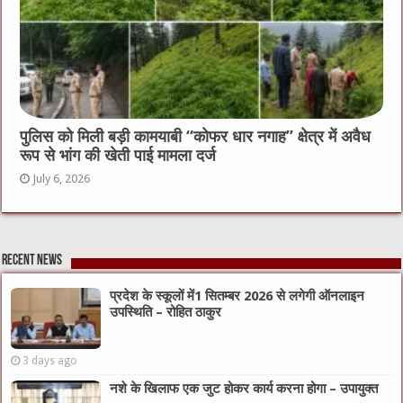
पुलिस को मिली बड़ी कामयाबी “कोफर धार नगाह” क्षेत्र में अवैध
रूप से भांग की खेती पाई मामला दर्ज
July 6, 2026
Recent News
प्रदेश के स्कूलों में1 सितम्बर 2026 से लगेगी ऑनलाइन
उपस्थिति – रोहित ठाकुर
3 days ago
नशे के खिलाफ एक जुट होकर कार्य करना होगा – उपायुक्त