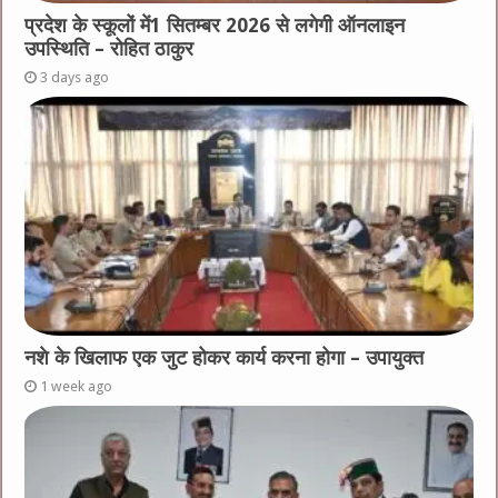
प्रदेश के स्कूलों में1 सितम्बर 2026 से लगेगी ऑनलाइन
उपस्थिति – रोहित ठाकुर
3 days ago
नशे के खिलाफ एक जुट होकर कार्य करना होगा – उपायुक्त
1 week ago