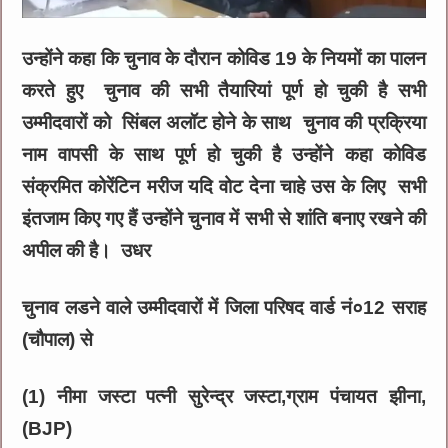
उन्होंने कहा कि चुनाव के दौरान कोविड 19 के नियमों का पालन
करते हुए चुनाव की सभी तैयारियां पूर्ण हो चुकी है सभी
उम्मीदवारों को सिंबल अलॉट होने के साथ चुनाव की प्रक्रिया
नाम वापसी के साथ पूर्ण हो चुकी है उन्होंने कहा कोविड
संक्रमित कोरेंटिन मरीज यदि वोट देना चाहे उस के लिए सभी
इंतजाम किए गए हैं उन्होंने चुनाव में सभी से शांति बनाए रखने की
अपील की है। उधर
चुनाव लडने वाले उम्मीदवारों में जिला परिषद वार्ड नं०12 सराह
(चौपाल) से
(1) नीमा जस्टा पत्नी सुरेन्द्र जस्टा,ग्राम पंचायत झीना,
(BJP)