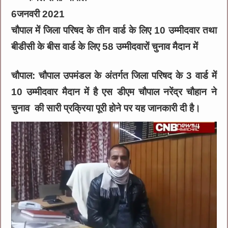
6जनवरी 2021
चौपाल में जिला परिषद के तीन वार्ड के लिए 10 उम्मीदवार तथा
बीडीसी के बीस वार्ड के लिए 58 उम्मीदवारों चुनाव मैदान में
चौपाल: चौपाल उपमंडल के अंतर्गत जिला परिषद के 3 वार्ड में
10 उम्मीदवार मैदान में है एस डीएम चौपाल नरेंद्र चौहान ने
चुनाव की सारी प्रक्रिया पूरी होने पर यह जानकारी दी है।