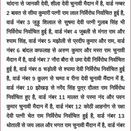
चांदना से जानकी देवी, शीला देवी चुनावी मैदान में है, वार्ड नम्बर
2 बावत से सीमा कुमारी पत्नी राम लाल निर्विरोध निर्वाचित हुई है,
वार्ड नंबर 3 जुड़ू शिलाल से सुषमा देवी पत्नी गुलाब सिंह भी
निर्विरोध निर्वाचित हुई है, वार्ड नंबर 4 जुबली से मंगत राम और
श्याम सिंह, वार्ड नंबर 5 मझोली से प्रदीप कुमार और राम, वार्ड
नंबर 6 बांदल कफलाह से अरुण कुमार और मस्त राम चुनावी
मैदान में है, वार्ड नंबर 7 नौरा बौरा से उमा देवी निर्विरोध निर्वाचित
हुई है, वार्ड नंबर 8 चड़ोली से श्यामा देवी निर्विरोध निर्वाचित हुई
है, वार्ड नंबर 9 कुलग से चम्पा व रीना देवी चुनावी मैंदान में है,
वार्ड नंबर 10 झोखड़ से नरेंद सिंह पुत्र दौलत राम निर्विरोध
निर्वाचित हुए है, वार्ड नंबर 11 मालत से परमा नंद और पवन
कुमार चुनावी मैदान में है, वार्ड नंबर 12 कोठी आहनोग से रक्षा
देवी पत्नी चेत राम निर्विरोध निर्वाचित हुई है, वार्ड नंबर 13
धोताली से जय लाल और भगत राम चुनावी मैंदान में है, वार्ड नंबर