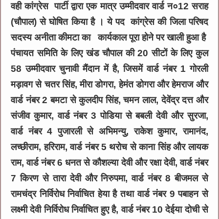
वही कांग्रेस पार्टी द्वारा एक मात्र उम्मीदवार वार्ड न०12 सराह
(चौपाल) से घोषित किया है । ये पद कांग्रेस की जिला परिषद
सदस्य अनीता कीमटा का कार्यकाल पूरा होने पर खाली हुआ है
पंचायत समिति के लिए खंड चौपाल की 20 सीटों के लिए कुल
58 उम्मीदवार चुनावी मैंदान में है, जिसमें वार्ड नंबर 1 गोरली
मड़ावग से चतर सिंह, मीरा डोगरा, हेमंत डोगरा और हेमराज और
वार्ड नंबर 2 बमटा से कुलदीप सिंह, चमन लाल, देवेंद्र दत्त और
संजीव कुमार, वार्ड नंबर 3 पोडिया से बबली देवी और सुरजा,
वार्ड नंबर 4 पुजारली से अभिमन्यु, राकेश कुमार, रामानंद,
लच्छीराम, हरिराम, वार्ड नंबर 5 थरोच से काना सिंह और लायक
राम, वार्ड नंबर 6 धनत से कौशल्या देवी और रक्षा देवी, वार्ड नंबर
7 किरण से तारा देवी और निरुपमा, वार्ड नंबर 8 बीजमल से
रामचंद्र निर्विरोध निर्वाचित हेया है तथा वार्ड नंबर 9 पबाहन से
लक्ष्मी देवी निर्विरोध निर्वाचित हुए है, वार्ड नंबर 10 देईया दोची से