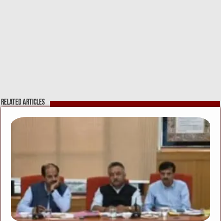
Related Articles