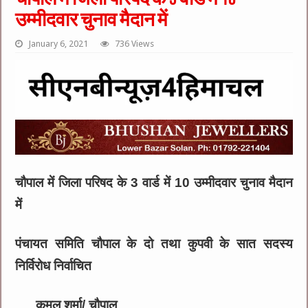
उम्मीदवार चुनाव मैदान में
January 6, 2021
736 Views
चौपाल में जिला परिषद के 3 वार्ड में 10 उम्मीदवार चुनाव मैदान
में
पंचायत समिति चौपाल के दो तथा कुपवी के सात सदस्य
निर्विरोध निर्वाचित
कमल शर्मा/ चौपाल