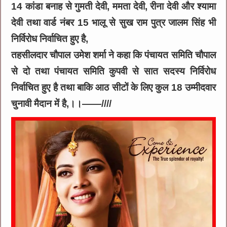
14 कांडा बनाह से गुमती देवी, ममता देवी, रीना देवी और श्यामा
देवी तथा वार्ड नंबर 15 भालू से सुख राम पुत्र जालम सिंह भी
निर्विरोध निर्वाचित हुए है,
तहसीलदार चौपाल उमेश शर्मा ने कहा कि पंचायत समिति चौपाल
से दो तथा पंचायत समिति कुपवी से सात सदस्य निर्विरोध
निर्वाचित हुए है तथा बाकि आठ सीटों के लिए कुल 18 उम्मीदवार
चुनावी मैदान में है,।।——////