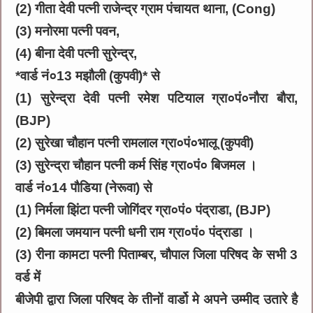
(2) गीता देवी पत्नी राजेन्द्र ग्राम पंचायत थाना, (Cong)
(3) मनोरमा पत्नी पवन,
(4) बीना देवी पत्नी सुरेन्द्र,
*वार्ड नं०13 मझौली (कुपवी)* से
(1) सुरेन्द्रा देवी पत्नी रमेश पटियाल ग्रा०पं०नौरा बौरा,
(BJP)
(2) सुरेखा चौहान पत्नी रामलाल ग्रा०पं०भालू (कुपवी)
(3) सुरेन्द्रा चौहान पत्नी कर्म सिंह ग्रा०पं० बिजमल ।
वार्ड नं०14 पौडिया (नेरूवा) से
(1) निर्मला झिंटा पत्नी जोगिंदर ग्रा०पं० पंद्राडा, (BJP)
(2) बिमला जमयान पत्नी धनी राम ग्रा०पं० पंद्राडा ।
(3) रीना कामटा पत्नी पिताम्बर, चौपाल जिला परिषद केे सभी 3
वर्ड में
बीजेपी द्वारा जिला परिषद के तीनों वार्डो मे अपने उम्मीद उतारे है