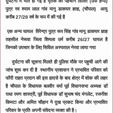
दुर्घटना में मौत हो गई है मृतक की पहचान ललित (उर्फ हैप्पी)
पुत्र स्व श्याम लाल गांव मानु डाकघर ज्ञाह, (चौपाल) आयु
करीब 27/28 वर्ष के रूप में की गई है
एक अन्य घायल विरेन्द्र पुत्र रूप सिंह गांव मानू डाकघर ज्ञाह
तहसील नेरूवा जिला शिमला उर्म करीब 26/27 घायल है
जिनको उपचार के लिए सिविल अस्पताल नेरवा लाया गया
दुर्घटना की सूचना मिलते ही पुलिस मौके पर पहुची आगे की
जांच शुरू कर दी है स्थानीय प्रशासन ने प्रभावित परिवार को
फौरी राहत प्रदान की इस हादसे के बाद क्षेत्र में शोक की लहर
है चौपाल के विधायक बलवीर वर्मा पूर्व विधानसभा अध्यक्ष डॉ
राधा रमण शास्त्री, पूर्व विधायक डॉ सुभाष चंद मंगलेट, रजनीश
किमटा और अमित चौहान ने दुख प्रकट किया और प्रभावित
परिवार के प्रति अपनी संवेदना
व्यक्त की है।