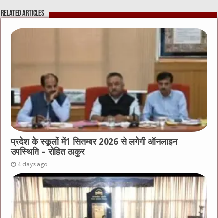
Related Articles
प्रदेश के स्कूलों में1 सितम्बर 2026 से लगेगी ऑनलाइन
उपस्थिति – रोहित ठाकुर
4 days ago