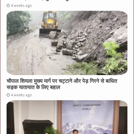
4 weeks ago
चौपाल शिमला मुख्य मार्ग पर चट्टाने और पेड़ गिरने से बाधित
सड़क यातायात के लिए बहाल
4 weeks ago