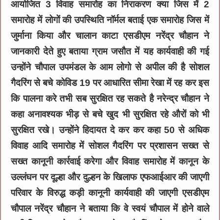
आयोजित 3 विवाह समारोह का निराकरण क्या जिस में 2
समारोह में लोगों की उपस्थिति नॉर्मल बताई एक समारोह जिस में
जुर्माना किया और चालान काटा एसडीएम नरेंद्र चौहान ने
जानकारी देते हुए बताया ग्राम जसौत में यह कार्यवाही की गई
उन्होंने चौपाल उपमंडल के आम लोगो से अपील की है सोशल
गैदरिंग से बचे कोविड 19 पर आधारित सीमा रेखा में रह कर इस
कि पालना करे तभी सब सुरक्षित रह सकते है नरेन्द्र चौहान ने
कहा अनावश्यक भीड़ से बचे खुद भी सुरक्षित रहे औरों को भी
सुरक्षित रखे। उन्होंने हिदायत दे कर कर कहा 50 से अधिक
विवाह आदि समारोह में सोशल गैदरिंग पर प्रशासन सख्त से
सख्त कानूनी कार्रवाई करेगा और विवाह समारोह में कानून के
उल्लंघन पर दूल्हा और दुल्हन के खिलाफ एफआईआर की जाएगी
परिवार के विरुद्ध कड़ी कानूनी कार्यवाही की जाएगी एसडीएम
चौपाल नरेंद्र चौहान ने बताया कि वे स्वयं चौपाल में होने वाले