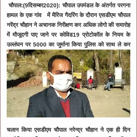
चौपाल:(9दिसम्बर2020): चौपाल उपमंडल के अंतर्गत परगना
हामल के एक गांव में मैरिज गैदरिंग के दौरान एसडीएम चौपाल
नरेंद्र चौहान ने अचानक निरीक्षण कर अधिक लोगो की समारोह
में मौजूदगी पाए जाने पर कोविड19 प्रोटोकॉल के नियम के
उल्लंघन पर 5000 का जुर्माना किया पुलिस को साथ ले कर
चलान किया एसडीएम चौपाल नरेन्द्र चौहान ने एक ही दिन