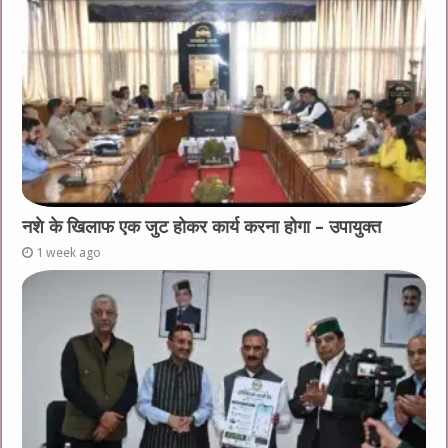
नशे के खिलाफ एक जुट होकर कार्य करना होगा – उपायुक्त
1 week ago