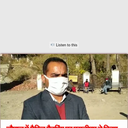
Listen to this