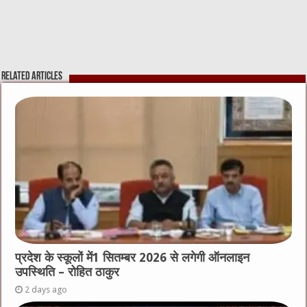
Related Articles
प्रदेश के स्कूलों में1 सितम्बर 2026 से लगेगी ऑनलाइन
उपस्थिति – रोहित ठाकुर
2 days ago