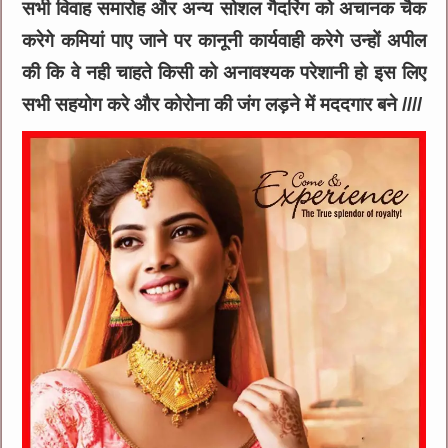
सभी विवाह समारोह और अन्य सोशल गैदरिंग को अचानक चैक
करेगे कमियां पाए जाने पर कानूनी कार्यवाही करेगे उन्हों अपील
की कि वे नही चाहते किसी को अनावश्यक परेशानी हो इस लिए
सभी सहयोग करे और कोरोना की जंग लड़ने में मददगार बने ////