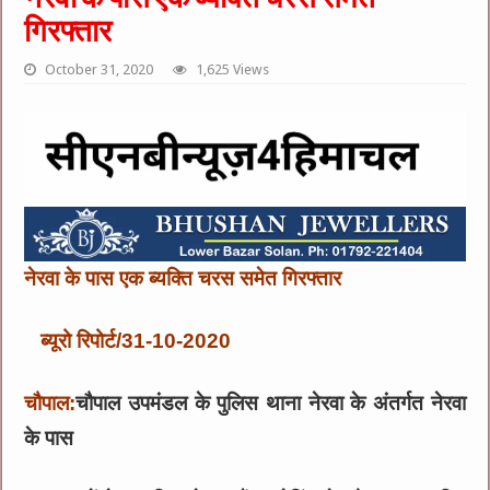
गिरफ्तार
October 31, 2020
1,625 Views
नेरवा के पास एक ब्यक्ति चरस समेत गिरफ्तार
ब्यूरो रिपोर्ट/31-10-2020
चौपाल:
चौपाल उपमंडल के पुलिस थाना नेरवा के अंतर्गत नेरवा
के पास