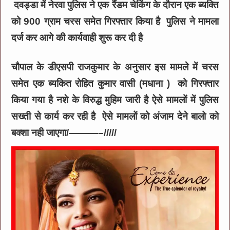
दवड्डा में नेरवा पुलिस ने एक रैंडम चेकिंग के दौरान एक ब्यक्ति
को 900 ग्राम चरस समेत गिरफ्तार किया है पुलिस ने मामला
दर्ज कर आगे की कार्यवाही शुरू कर दी है
चौपाल के डीएसपी राजकुमार के अनुसार इस मामले में चरस
समेत एक ब्यकित रोहित कुमार वासी (मधाना ) को गिरफ्तार
किया गया है नशे के विरुद्ध मुहिम जारी है ऐसे मामलों में पुलिस
सख्ती से कार्य कर रही है ऐसे मामलों को अंजाम देने बालो को
बक्शा नही जाएगा/———–/////