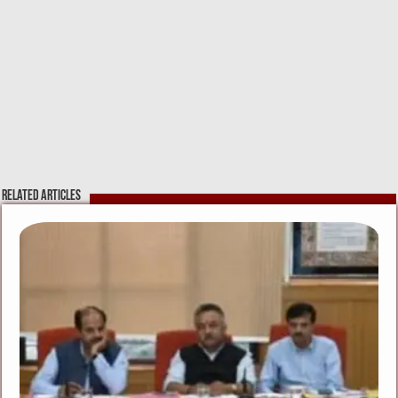
Related Articles