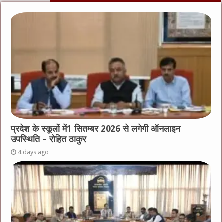
प्रदेश के स्कूलों में1 सितम्बर 2026 से लगेगी ऑनलाइन
उपस्थिति – रोहित ठाकुर
4 days ago