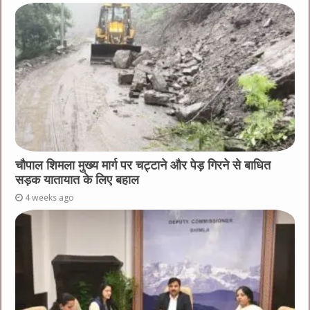
चौपाल शिमला मुख्य मार्ग पर चट्टाने और पेड़ गिरने से बाधित
सड़क यातायात के लिए बहाल
4 weeks ago