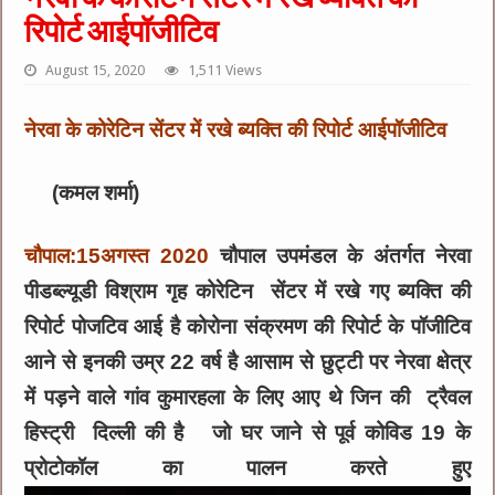
रिपोर्ट आईपॉजीटिव
August 15, 2020
1,511 Views
नेरवा के कोरेटिन सेंटर में रखे ब्यक्ति की रिपोर्ट आईपॉजीटिव
(कमल शर्मा)
चौपाल:15अगस्त 2020
चौपाल उपमंडल के अंतर्गत नेरवा
पीडब्ल्यूडी विश्राम गृह कोरेटिन सेंटर में रखे गए ब्यक्ति की
रिपोर्ट पोजटिव आई है कोरोना संक्रमण की रिपोर्ट के पॉजीटिव
आने से इनकी उम्र 22 वर्ष है आसाम से छुट्टी पर नेरवा क्षेत्र
में पड़ने वाले गांव कुमारहला के लिए आए थे जिन की ट्रैवल
हिस्ट्री दिल्ली की है जो घर जाने से पूर्व कोविड 19 के
प्रोटोकॉल का पालन करते हुए