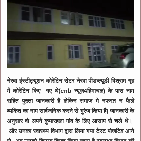
नेरवा इंस्टीट्यूशन कोरेटिन सेंटर नेरवा पीडब्ल्यूडी विश्राम गृह
में कोरेटिन किए गए थे(cnb न्यूज़4हिमाचल) के पास नाम
सहित पुख्ता जानकारी है लेकिन समाज मे नफरत न फैले
ब्यकित का नाम सार्वजनिक करने से गुरेज किया है) जानकारी के
अनुसार वो अपने कुमारहला गांव के लिए आसाम से चले थे।
और उनका स्वास्थ्य विभाग द्वारा लिया गया टेस्ट पोजटिव आने