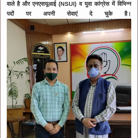
वाले है और एनएसयूआई (NSUI) व युवा कांग्रेस में विभिन्न
पदों पर अपनी सेवाएं दे चुके है।