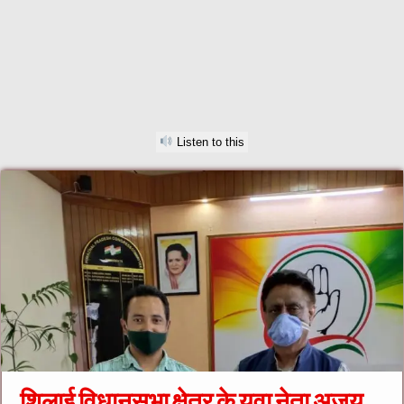
Listen to this
शिलाई विधानसभा क्षेत्र के युवा नेता अजय