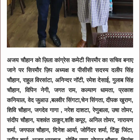
अजय चौहान को ज़िला कांग्रेस कमेटी सिरमौर का सचिव बनाए
जाने पर सिरमौर ज़िप अध्यक्ष व पीसीसी सदस्य दलीप सिंह
चौहान, राहुल विरसांटा, अनिन्दर नॉटी, रमेश देसाई, गुलाब सिंह
चौहान, विपिन नेगी, जगत राम, कल्याण धामता, प्रकाश
कनियाल, वेद जुआउ ,बलवीर सिंगटा,चेन सिंगता, दीपक खुराण,
शिवि चौहान, जगदेव गागा , नरेश दाशटा, रेणुबाला, उषा तोमर,
संदीप चौहान, यशवंत ठाकुर,शशि कपूर, अनिल तोमर, नारायण
शर्मा, जगपाल चौहान, दिनेश आर्या, जोगिंदर शर्मा, टिंकू जिंटा,