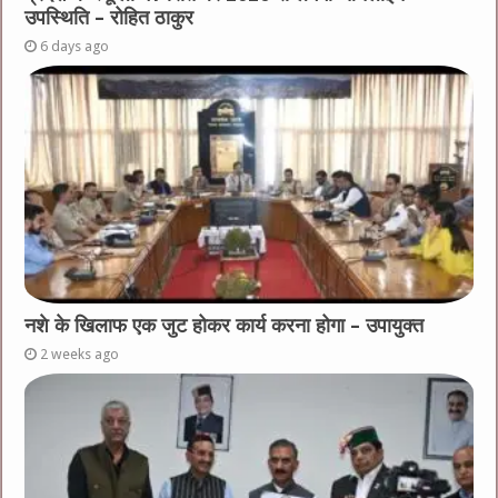
उपस्थिति – रोहित ठाकुर
6 days ago
नशे के खिलाफ एक जुट होकर कार्य करना होगा – उपायुक्त
2 weeks ago