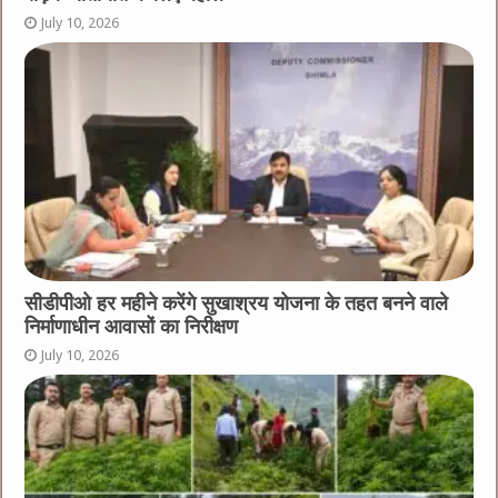
July 10, 2026
सीडीपीओ हर महीने करेंगे सुखाश्रय योजना के तहत बनने वाले
निर्माणाधीन आवासों का निरीक्षण
July 10, 2026