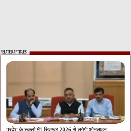
Related Articles
प्रदेश के स्कूलों में1 सितम्बर 2026 से लगेगी ऑनलाइन