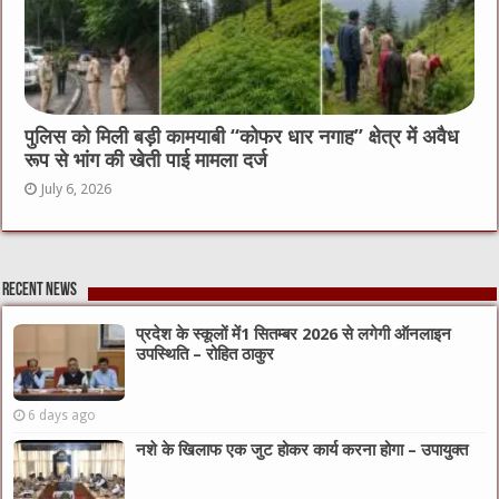
पुलिस को मिली बड़ी कामयाबी “कोफर धार नगाह” क्षेत्र में अवैध
रूप से भांग की खेती पाई मामला दर्ज
July 6, 2026
Recent News
प्रदेश के स्कूलों में1 सितम्बर 2026 से लगेगी ऑनलाइन
उपस्थिति – रोहित ठाकुर
6 days ago
नशे के खिलाफ एक जुट होकर कार्य करना होगा – उपायुक्त