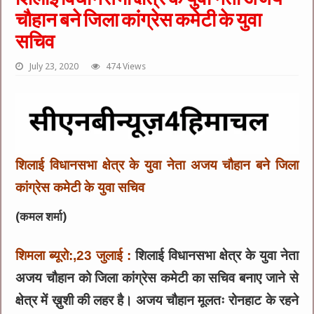
चौहान बने जिला कांग्रेस कमेटी के युवा
सचिव
July 23, 2020
474 Views
शिलाई विधानसभा क्षेत्र के युवा नेता अजय चौहान बने जिला
कांग्रेस कमेटी के युवा सचिव
(कमल शर्मा)
शिमला ब्यूरो:,23 जुलाई :
शिलाई विधानसभा क्षेत्र के युवा नेता
अजय चौहान को जिला कांग्रेस कमेटी का सचिव बनाए जाने से
क्षेत्र में ख़ुशी की लहर है। अजय चौहान मूलतः रोनहाट के रहने