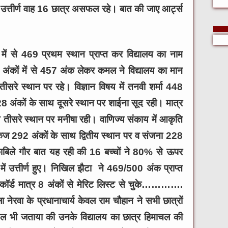
 उत्तीर्ण वाह 16 छात्र असफल रहे। बात की जाए आर्ट्स
 में से 469 प्रथम स्थान प्राप्त कर विद्यालय का नाम
 अंकों में से 457 अंक लेकर कमल ने विद्यालय का मान
ीसरे स्थान पर रहे। विज्ञान विषय में तनवी शर्मा 448
8 अंकों के साथ दूसरे स्थान पर शाईना सूद रही। मात्र
 तीसरे स्थान पर मनीषा रही। वाणिज्य संकाय में आकृति
कज 292 अंकों के साथ द्वितीय स्थान पर व संजना 228
ाबिले गौर बात यह रही की 16 बच्चों ने 80% से ऊपर
 में उत्तीर्ण हुए। निखिल झैटा ने 469/500 अंक प्राप्त
 रिकॉर्ड मात्र 8 अंकों से मेरिट लिस्ट से चुके………….
नेरवा के प्रधानाचार्य केवल राम चौहान ने सभी छात्रों
लाल भी जताया की उनके विद्यालय का छात्र हिमाचल की