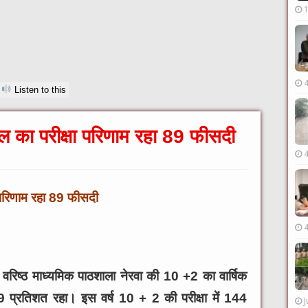
Listen to this
ूल का परीक्षा परिणाम रहा 89 फीसदी
ा परिणाम रहा 89 फीसदी
रिष्ठ माध्यमिक पाठशाला नेरवा की 10 +2 का वार्षिक
 प्रतिशत रहा। इस वर्ष 10 + 2 की परीक्षा में 144
J