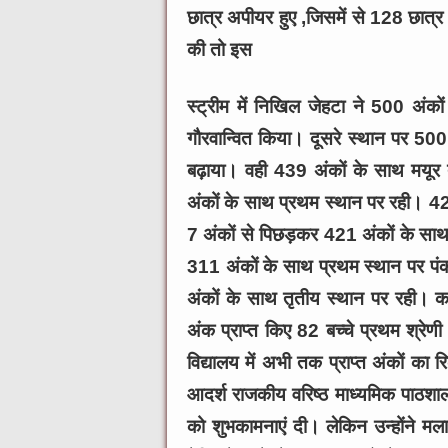
छात्र अपीयर हुए ,जिसमें से 128 छात्र
की तो इस
स्ट्रीम में निखिल जेहटा ने 500 अंकों
गौरवान्वित किया। दूसरे स्थान पर 500
बढ़ाया। वही 439 अंकों के साथ मयूर त
अंकों के साथ प्रथम स्थान पर रही। 42
7 अंकों से पिछड़कर 421 अंकों के साथ
311 अंकों के साथ प्रथम स्थान पर पं
अंकों के साथ तृतीय स्थान पर रही। क
अंक प्राप्त किए 82 बच्चे प्रथम श्रेणी
विद्यालय में अभी तक प्राप्त अंकों का
आदर्श राजकीय वरिष्ठ माध्यमिक पाठशाला 
को शुभकामनाएं दी। लेकिन उन्होंने म