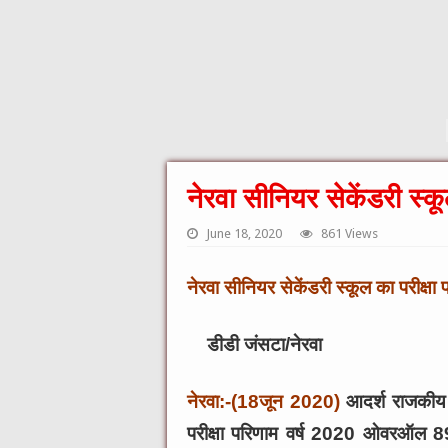
नेरवा सीनियर सेकेंडरी स्क
June 18, 2020
861 Views
नेरवा सीनियर सेकेंडरी स्कूल का परीक्ष
डीडी जंसटा/नेरवा
नेरवा:-(18जून 2020)
आदर्श राजकीय व
परीक्षा परिणाम वर्ष 2020 ओवरऑल 89