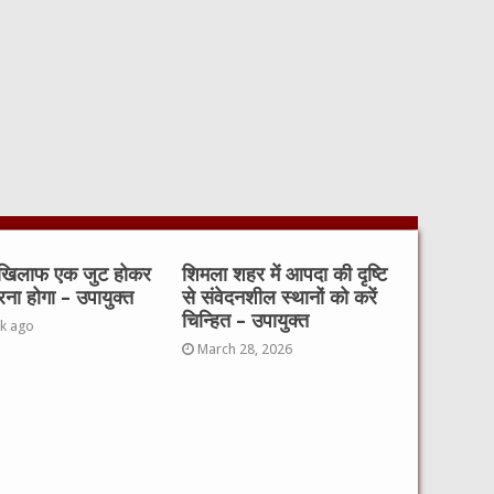
 खिलाफ एक जुट होकर
शिमला शहर में आपदा की दृष्टि
रना होगा – उपायुक्त
से संवेदनशील स्थानों को करें
चिन्हित – उपायुक्त
k ago
March 28, 2026