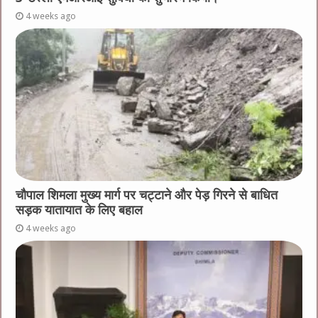
4 weeks ago
चौपाल शिमला मुख्य मार्ग पर चट्टाने और पेड़ गिरने से बाधित
सड़क यातायात के लिए बहाल
4 weeks ago