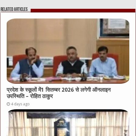
Related Articles
प्रदेश के स्कूलों में1 सितम्बर 2026 से लगेगी ऑनलाइन
उपस्थिति – रोहित ठाकुर
4 days ago