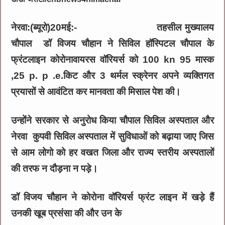
नेरवा:(ब्यूरो)20मई:- तहसील मुख्यालय
चौपाल डॉ विजय चौहान ने सिविल हॉस्पिटल चौपाल के
फ्रंटलाइन कोरोनावायरस वॉरियर्स को 100 kn 95 मास्क
,25 p. p .e.किट और 3 थर्मल स्क्रेनर अपने व्यक्तिगत
प्रयासों से आवंटित कर मानवता की मिसाल पेश की।
उन्होंने सरकार से अनुरोध किया चौपाल सिविल अस्पताल और
नेरवा कुपवी सिविल अस्पताल में सुविधाओं को बढ़ाया जाए जिस
से आम लोगो को हर वखत जिला और राज्य स्तरीय अस्पतालों
की तरफ न दौड़ना न पड़े।
डॉ विजय चौहान ने कोरोना वॉरियर्स फ्रंट लाइन में खड़े हैं
उनकी खूब प्रसंसा की और उन के