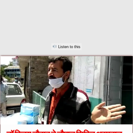
Listen to this