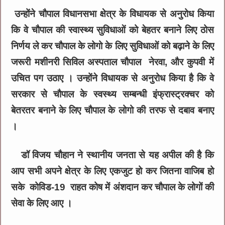
उन्होंने चौपाल विधानसभा क्षेत्र के विधायक से अनुरोध किया
कि वे चौपाल की स्वास्थ्य सुविधाओं को बेहतर बनाने लिए ठोस
निर्णय ले कर चौपाल के लोगो के लिए सुविधाओं को बढ़ाने के लिए
जरूरी मशीनरी सिविल अस्पताल चौपाल नेरवा, और कुपवी में
उचित पग उठाए । उन्होंने विधायक से अनुरोध किया है कि वे
सरकार से चौपाल के स्वस्थ्य सम्बन्धी इंफ्रास्ट्रक्चर को
बेतरतर बनाने के लिए चौपाल के लोगो की तरफ से दबाव बनाए
।
डॉ विजय चौहान ने स्थानीय जनता से यह अपील की है कि
आप सभी अपने क्षेत्र के लिए एकजुट हो कर जितना वाजिब हो
सके कोविड-19 राहत कोष में अंशदान कर चौपाल के लोगों की
सेवा के लिए आए ।