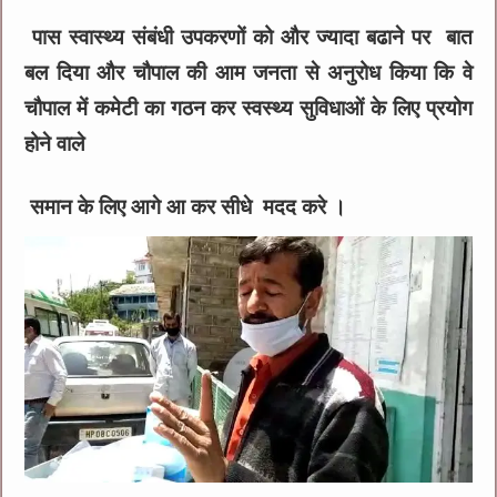
पास स्वास्थ्य संबंधी उपकरणों को और ज्यादा बढाने पर बात
बल दिया और चौपाल की आम जनता से अनुरोध किया कि वे
चौपाल में कमेटी का गठन कर स्वस्थ्य सुविधाओं के लिए प्रयोग
होने वाले
समान के लिए आगे आ कर सीधे मदद करे ।