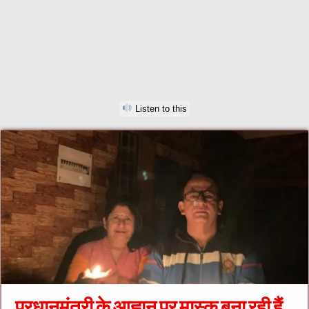
Listen to this
प्रधानमंत्री के आह्वान पर मास्क बना रही हैं