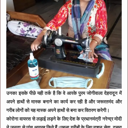
उनका इसके पीछे यही तर्क है कि वे आरके पुरम जोगीवाला देहरादून में
अपने हाथों से मास्क बनाने का कार्य कर रही है और जरूरतमंद और
गरीब लोगों को यह मास्क अपने हाथों से बना कर वितरण करेगी।
कोरोना वायरस से लड़ाई लड़ने के लिए देश के प्रधानमंत्री नरेन्द्र मोदी
ने जनता से पांच आग्रह किये हैं।पहला गरीबों के लिए राशन सेवा, दूसरा