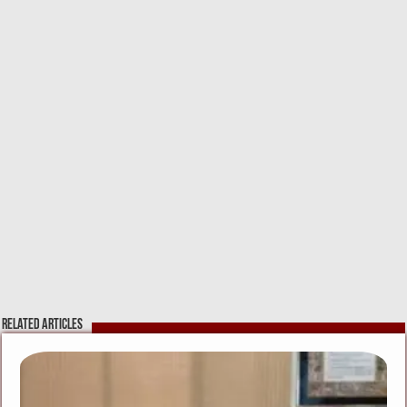
Related Articles