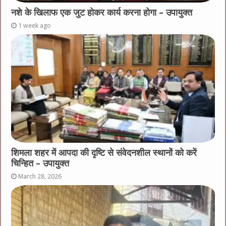
नशे के खिलाफ एक जुट होकर कार्य करना होगा – उपायुक्त
1 week ago
शिमला शहर में आपदा की दृष्टि से संवेदनशील स्थानों को करें
चिन्हित – उपायुक्त
March 28, 2026