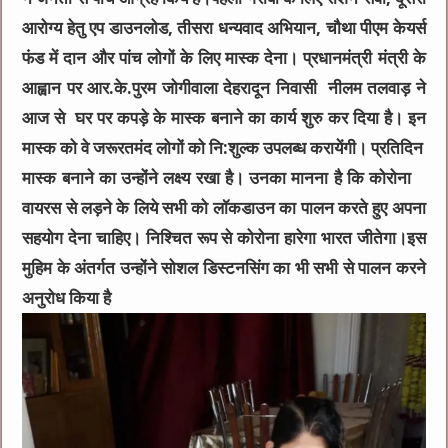
आरोग्य हेतु एप डाउनलोड, तीसरा धन्यवाद अभियान, चौथा पीएम केयर्स
फंड में दान और पांच लोगों के लिए मास्क देना। प्रधानमंत्री मंत्री के
आह्वान पर आर.के.पुरम जोगीवाला देहरादून निवासी नीलम तलवाड़ ने
आज से घर पर कपड़े के मास्क बनाने का कार्य शुरु कर दिया है। इन
मास्क को वे जरूरतमंद लोगों को नि:शुल्क उपलब्ध करायेंगी। प्रतिदिन
मास्क बनाने का उन्होंने लक्ष्य रखा है। उनका मानना है कि कोरोना
वायरस से लड़ने के लिये सभी को लॉकडाउन का पालन करते हुए अपना
सहयोग देना चाहिए। निश्चित रूप से कोरोना हारेगा भारत जीतेगा।इस
मुहिम के अंतर्गत उन्होंने सोशल डिस्टनसिंग का भी सभी से पालन करने
अनुरोध किया है