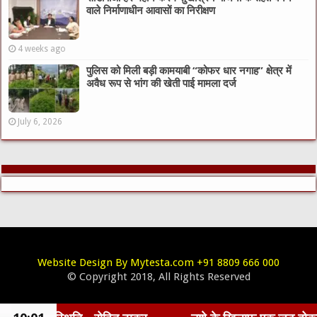
वाले निर्माणाधीन आवासों का निरीक्षण
4 weeks ago
पुलिस को मिली बड़ी कामयाबी “कोफर धार नगाह” क्षेत्र में
अवैध रूप से भांग की खेती पाई मामला दर्ज
July 6, 2026
Website Design By Mytesta.com +91 8809 666 000
© Copyright 2018, All Rights Reserved