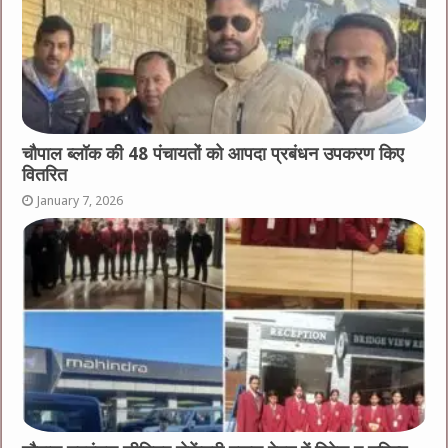
चौपाल ब्लॉक की 48 पंचायतों को आपदा प्रबंधन उपकरण किए
वितरित
January 7, 2026