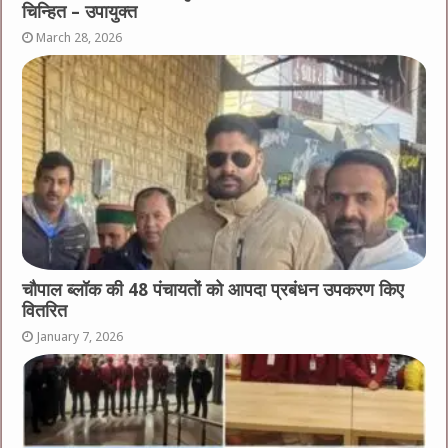
चिन्हित – उपायुक्त
March 28, 2026
चौपाल ब्लॉक की 48 पंचायतों को आपदा प्रबंधन उपकरण किए
वितरित
January 7, 2026