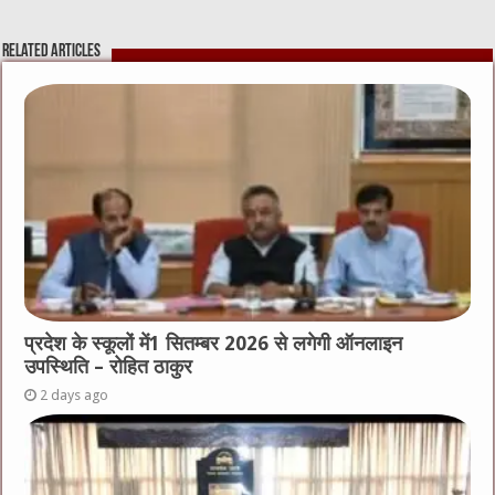
Related Articles
प्रदेश के स्कूलों में1 सितम्बर 2026 से लगेगी ऑनलाइन
उपस्थिति – रोहित ठाकुर
2 days ago