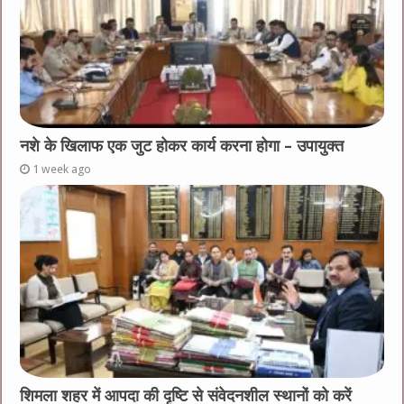
नशे के खिलाफ एक जुट होकर कार्य करना होगा – उपायुक्त
1 week ago
शिमला शहर में आपदा की दृष्टि से संवेदनशील स्थानों को करें