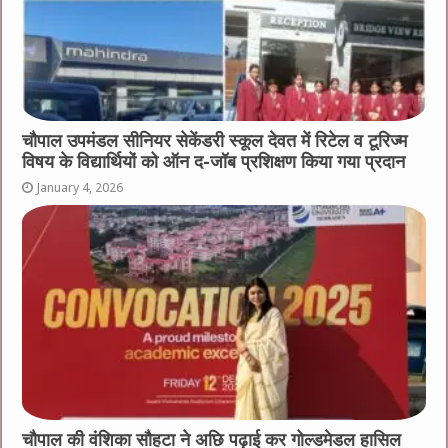
चौपाल उपमंडल सीनियर सेकेंडरी स्कूल देवत में रिटेल व टूरिज्म
विषय के विद्यार्थियों को ऑन द-जॉब प्रशिक्षण किया गया प्रदान
January 4, 2026
चौपाल की वंशिका सौहटा ने अछि पढ़ाई कर गोल्डमेडल हासिल