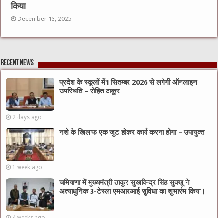
किया
December 13, 2025
Recent News
प्रदेश के स्कूलों में1 सितम्बर 2026 से लगेगी ऑनलाइन
उपस्थिति – रोहित ठाकुर
2 days ago
नशे के खिलाफ एक जुट होकर कार्य करना होगा – उपायुक्त
1 week ago
चमियाणा में मुख्यमंत्री ठाकुर सुखविन्द्र सिंह सुक्खू ने
अत्याधुनिक 3-टेस्ला एमआरआई सुविधा का शुभारंभ किया।
4 weeks ago