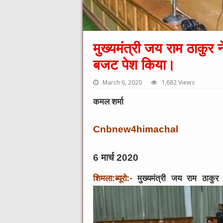
मुख्यमंत्री जय राम ठाकु
बजट पेश किया।
March 6, 2020
1,682 Views
कमल शर्मा
Cnbnew4himachal
6 मार्च 2020
शिमला:ब्यूरो:-
मुख्यमंत्री जय राम ठा