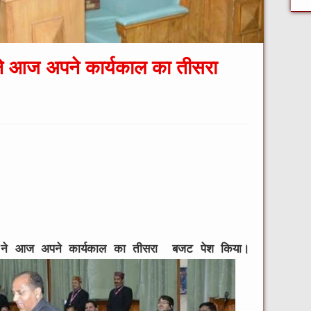
र ने आज अपने कार्यकाल का तीसरा
कुर ने आज अपने कार्यकाल का तीसरा बजट पेश किया।