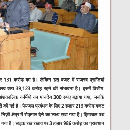
र 131 करोड़ का है। लेकिन इस बजट में राजस्व प्राप्तियां
्व व्यय 39,123 करोड़ रहने की संभावना है। इसमें वित्तीय
ंशकालिक कर्मियों का मानदेय 300 रुपए बढ़ाया गया, जबकि
ढ़ोतरी की गई है। पेयजल प्रबंधन के लिए 2 हज़ार 213 करोड़ बजट
ज़ी क्षेत्र में रोज़गार देने का लक्ष्य रखा गया है। हिमाचल पथ
ा गया है। सड़क रख रखाव पर 3 हज़ार 986 करोड़ का प्रावधान