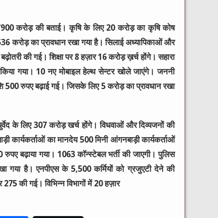
जना 7900 करोड़ की बताई। कृषि के लिए 20 करोड़ का कृषि कोष
लिए 536 करोड़ का प्रावधान रखा गया है। सिलाई अध्यापिकाओं और
ी बढ़ोतरी की गई। शिक्षा पर 8 हज़ार 16 करोड़ ख़र्च होंगे। सहारा
या गया। 10 नए मोबाइल हेल्थ सेन्टर खोले जाएंगे। जननी
न राशि 500 रुपए बढ़ाई गई। जिसके लिए 5 करोड़ का प्रावधान रखा
्वेद के लिए 307 करोड़ खर्च होंगे। विधवाओं और दिव्यजनों की
 कार्यकर्ताओं का मानदेय 500 मिनी आंगनबाड़ी कार्यकर्ताओं
रुपए बढ़ाया गया। 1063 कॉन्स्टेबल भर्ती की जाएगी। पुलिस
 गया है। एनपीएस के 5,500 कर्मियों को ग्रजुएटी देने की
275 की गई। विभिन्न विभागों में 20 हज़ार