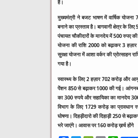
है।
मुख्यमंत्री ने बजट भाषण में वार्षिक यो
बनाने का प्रस्ताव है। बागवानी क्षेत्र के 
पंचायत चौकीदारों के मानदेय में 500 रुपए क
योजना की राशि 2000 को बढ़ाकर 3 हज़ार कि
सुरक्षा योजना में आशा वर्कर की प्रोत्साह
गया है।
स्वास्थ्य के लिए 2 हज़ार 702 करोड़ और आयुर
पेंशन 850 से बढ़ाकर 1000 की गई। आंगनबाड़ी
का 300 रुपये और सहायिका का मानदेय 300 
विभाग के लिए 1729 करोड़ का प्रावधान रखा
घोषणा। दिहड़ीदारो की दिहाड़ी 250 से बढ़ाकर 
भरे जाएंगे। आवास पर 160 करोड़ ख़र्च होंगे