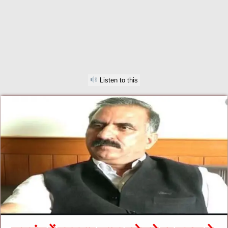
Listen to this