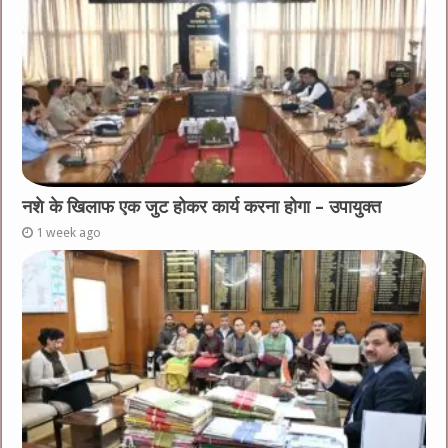
नशे के खिलाफ एक जुट होकर कार्य करना होगा – उपायुक्त
1 week ago