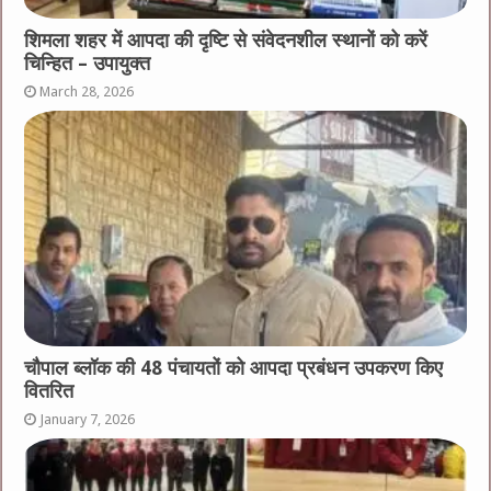
शिमला शहर में आपदा की दृष्टि से संवेदनशील स्थानों को करें
चिन्हित – उपायुक्त
March 28, 2026
चौपाल ब्लॉक की 48 पंचायतों को आपदा प्रबंधन उपकरण किए
वितरित
January 7, 2026