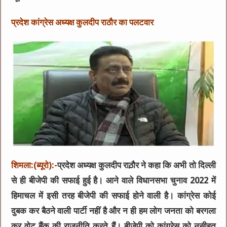
प्रदेश कांग्रेस अध्यक्ष कुलदीप राठौर का पलटवार
शिमला:(ब्यूरो):-
प्रदेश अध्यक्ष कुलदीप राठ़ौर ने कहा कि अभी तो दिल्ली
से ही बीजेपी की सफाई हुई है। आने वाले विधानसभा चुनाव 2022 में
हिमाचल में इसी तरह बीजेपी की सफाई होने वाली है। कांग्रेस कोई
दुबक कर बैठने वाली पार्टी नहीं है और न ही हम लोग जनता को बरगला
कर वोट बैंक की राजनीति करते हैं। बीजेपी को कांग्रेस को नसीहत