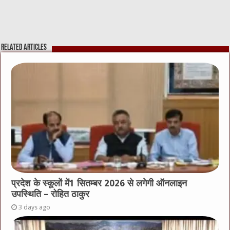
Related Articles
प्रदेश के स्कूलों में1 सितम्बर 2026 से लगेगी ऑनलाइन
उपस्थिति – रोहित ठाकुर
3 days ago