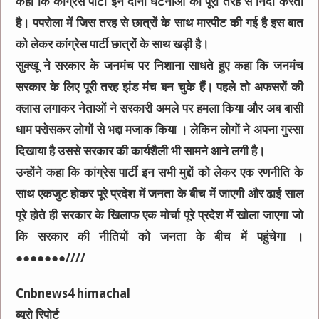
कहा कि कांग्रेस पार्टी इन दोनों घटनाओं की पूरी तरह से निंदा करती
है। पपरोला में जिस तरह से छात्रों के साथ मारपीट की गई है इस बात
को लेकर कांग्रेस पार्टी छात्रों के साथ खड़ी है।
सुक्खू ने सरकार के जनमंच पर निशाना साधते हुए कहा कि जनमंच
सरकार के लिए पूरी तरह झंड मंच बन चुके हैं। पहले तो अफसरों की
क्लास लगाकर नेताओं ने सरकारी अमले पर हमला किया और अब बासी
धाम परोसकर लोगों से भद्दा मजाक किया । लेकिन लोगों ने अपना गुस्सा
दिखाया है उससे सरकार की कार्यशैली भी सामने आने लगी है।
उन्होंने कहा कि कांग्रेस पार्टी इन सभी मुद्दों को लेकर एक रणनीति के
साथ एकजुट होकर पूरे प्रदेश में जनता के बीच में जाएगी और ढाई साल
पूरे होते ही सरकार के खिलाफ एक मोर्चा पूरे प्रदेश में खोला जाएगा जो
कि सरकार की नीतियों को जनता के बीच में पहुंचेगा ।
●●●●●●●////
Cnbnews4 himachal
ब्यूरो रिपोर्ट