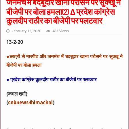
जनमंच में बदबूदार खाना परोसने पर सुक्खू ने
बीजेपी पर बोला हमला(2) ∆ प्रदेश कांग्रेस
कुलदीप राठौर का बीजेपी पर पलटवार
February 13, 2020
431 Views
13-2-20
●छात्रों से मारपीट और जनमंच में बदबूदार खाना परोसने पर सुक्खू ने
बीजेपी पर बोला हमला
● प्रदेश कांग्रेस कुलदीप राठौर का बीजेपी पर पलटवार
(कमल शर्मा)
(
cnbnews4himachal
)