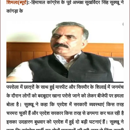
शिमला(ब्यूरो
):-हिमाचल कांग्रेस के पूर्व अध्यक्ष सुखविंदर सिंह सुक्खू ने
कांगड़ा के
पपरोला में छात्रों के साथ हुई मारपीट और सिरमौर के शिलाई में जनमंच
के दौरान लोगों को बदबूदार खाना परोसे जाने को लेकर बीजेपी पर हमला
बोला है। सुक्खू ने कहा कि प्रदेश में सरकारी व्यवस्थाएं किस तरह
चरमरा चुकी हैं और प्रदेश सरकार किस तरह से डगमगा कर चल रही है
इसका उदहारण बुधवार को प्रदेश में हुई दो बड़ी घटनाएं हैं। सुक्खू ने