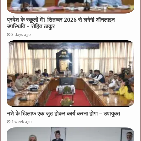
प्रदेश के स्कूलों में1 सितम्बर 2026 से लगेगी ऑनलाइन
उपस्थिति – रोहित ठाकुर
3 days ago
नशे के खिलाफ एक जुट होकर कार्य करना होगा – उपायुक्त
1 week ago