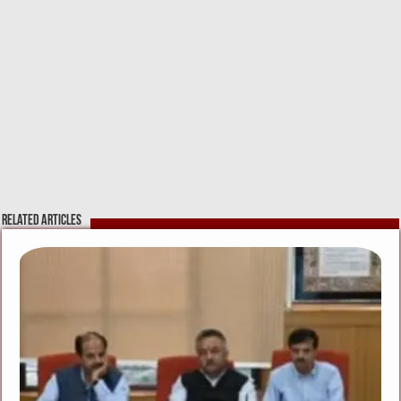
Related Articles