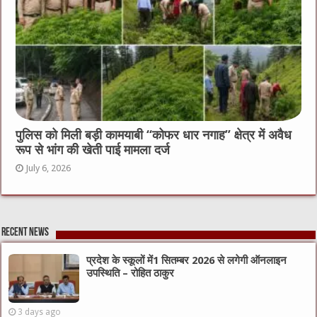
पुलिस को मिली बड़ी कामयाबी “कोफर धार नगाह” क्षेत्र में अवैध
रूप से भांग की खेती पाई मामला दर्ज
July 6, 2026
Recent News
प्रदेश के स्कूलों में1 सितम्बर 2026 से लगेगी ऑनलाइन
उपस्थिति – रोहित ठाकुर
3 days ago