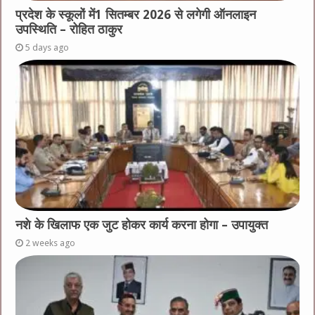
प्रदेश के स्कूलों में1 सितम्बर 2026 से लगेगी ऑनलाइन
उपस्थिति – रोहित ठाकुर
5 days ago
नशे के खिलाफ एक जुट होकर कार्य करना होगा – उपायुक्त
2 weeks ago