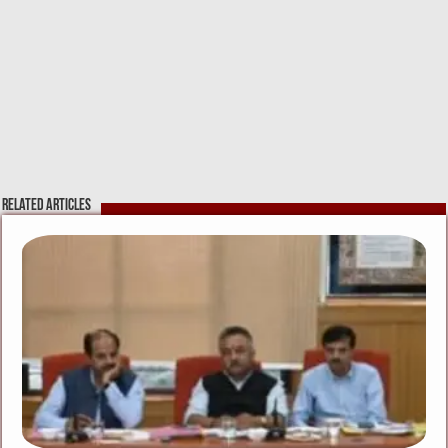
Related Articles