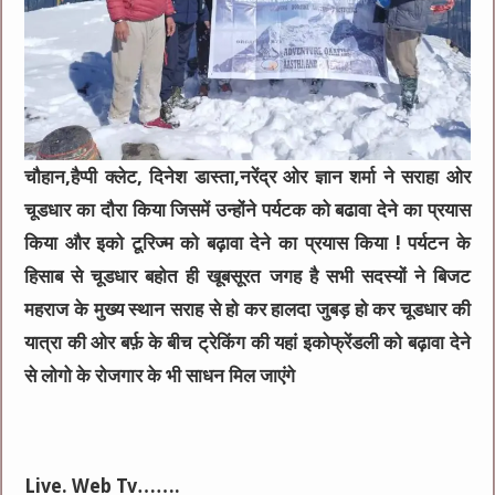
चौहान,हैप्पी क्लेट, दिनेश डास्ता,नरेंद्र ओर ज्ञान शर्मा ने सराहा ओर
चूडधार का दौरा किया जिसमें उन्होंने पर्यटक को बढावा देने का प्रयास
किया और इको टूरिज्म को बढ़ावा देने का प्रयास किया ! पर्यटन के
हिसाब से चूडधार बहोत ही खूबसूरत जगह है सभी सदस्यों ने बिजट
महराज के मुख्य स्थान सराह से हो कर हालदा जुबड़ हो कर चूडधार की
यात्रा की ओर बर्फ़ के बीच ट्रेकिंग की यहां इकोफ्रेंडली को बढ़ावा देने
से लोगो के रोजगार के भी साधन मिल जाएंगे
Live. Web Tv…….