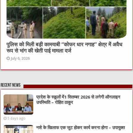
पुलिस को मिली बड़ी कामयाबी “कोफर धार नगाह” क्षेत्र में अवैध
रूप से भांग की खेती पाई मामला दर्ज
July 6, 2026
Recent News
प्रदेश के स्कूलों में1 सितम्बर 2026 से लगेगी ऑनलाइन
उपस्थिति – रोहित ठाकुर
5 days ago
नशे के खिलाफ एक जुट होकर कार्य करना होगा – उपायुक्त