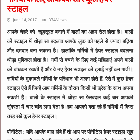
स्टाइल
June 14, 2017
374 Views
आपके चेहरे को खूबसूरत बनाने में बालों का अहम रोल होता है। बालों
की स्टाइल में थोड़ा सा बदलाव आपके लुक को पहले से ज्‍यादा बढ़िया
और दमदार बना सकता है। हालांकि गर्मियों में हेयर स्‍टाइल बदलना
थोड़ा मुश्किल होता है। गर्मी से बचने के लिए कई महिलाएं अपने बालों
को बांधकर रखती हैं और वे नए हेयर स्‍टाइल को ट्राई नहीं कर पातीं।
सर्दियों के मुकाबले गर्मियों के परिधान भी अलग होते हैं, ऐसे में कुछ हेयर
स्‍टाइल ऐसे हैं जिन्‍हें आप गर्मियों के दौरान किसी भी ड्रेस के साथ अपना
सकती हैं। बालों के स्टाइल में थोड़ा सा फेरबदल कई बार आपकी
सुंदरता में चार चांद लगा देता है।हम आपको बता रहे हैं गर्मियों में किस
तरह रखें कूल हेयर स्टाइल।
पॉनीटेल :
यदि आपके बाल लंबे हैं तो आप पर पॉनीटेल हेयर स्‍टाइल खूब