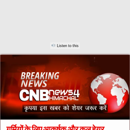
Listen to this
गर्मियों के लिए आकर्षक और कूल हेयर