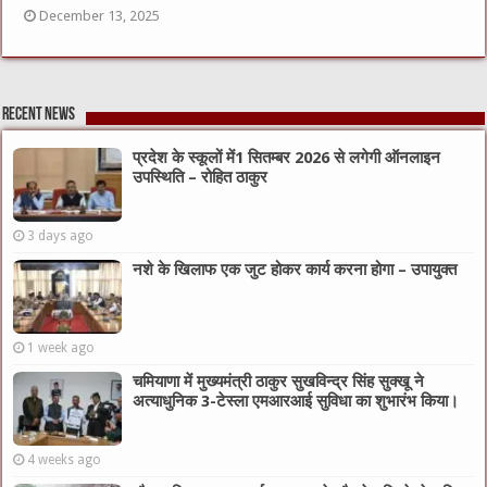
December 13, 2025
Recent News
प्रदेश के स्कूलों में1 सितम्बर 2026 से लगेगी ऑनलाइन
उपस्थिति – रोहित ठाकुर
3 days ago
नशे के खिलाफ एक जुट होकर कार्य करना होगा – उपायुक्त
1 week ago
चमियाणा में मुख्यमंत्री ठाकुर सुखविन्द्र सिंह सुक्खू ने
अत्याधुनिक 3-टेस्ला एमआरआई सुविधा का शुभारंभ किया।
4 weeks ago