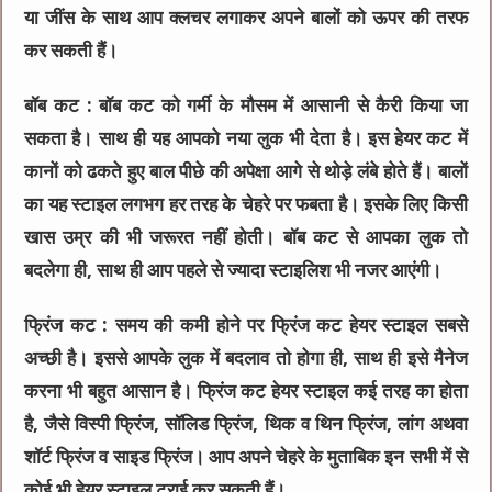
या जींस के साथ आप क्‍लचर लगाकर अपने बालों को ऊपर की तरफ
कर सकती हैं।
बॉब कट :
बॉब कट को गर्मी के मौसम में आसानी से कैरी किया जा
सकता है। साथ ही यह आपको नया लुक भी देता है। इस हेयर कट में
कानों को ढकते हुए बाल पीछे की अपेक्षा आगे से थोड़े लंबे होते हैं। बालों
का यह स्टाइल लगभग हर तरह के चेहरे पर फबता है। इसके लिए किसी
खास उम्र की भी जरूरत नहीं होती। बॉब कट से आपका लुक तो
बदलेगा ही, साथ ही आप पहले से ज्‍यादा स्टाइलिश भी नजर आएंगी।
फ्रिंज कट :
समय की कमी होने पर फ्रिंज कट हेयर स्‍टाइल सबसे
अच्‍छी है। इससे आपके लुक में बदलाव तो होगा ही, साथ ही इसे मैनेज
करना भी बहुत आसान है। फ्रिंज कट हेयर स्टाइल कई तरह का होता
है, जैसे विस्पी फ्रिंज, सॉलिड फ्रिंज, थिक व थिन फ्रिंज, लांग अथवा
शॉर्ट फ्रिंज व साइड फ्रिंज। आप अपने चेहरे के मुताबिक इन सभी में से
कोई भी हेयर स्‍टाइल ट्राई कर सकती हैं।