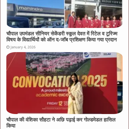
चौपाल उपमंडल सीनियर सेकेंडरी स्कूल देवत में रिटेल व टूरिज्म
विषय के विद्यार्थियों को ऑन द-जॉब प्रशिक्षण किया गया प्रदान
January 4, 2026
चौपाल की वंशिका सौहटा ने अछि पढ़ाई कर गोल्डमेडल हासिल
किया