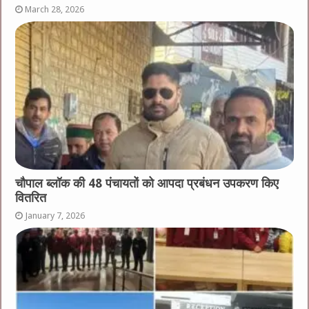
March 28, 2026
चौपाल ब्लॉक की 48 पंचायतों को आपदा प्रबंधन उपकरण किए
वितरित
January 7, 2026