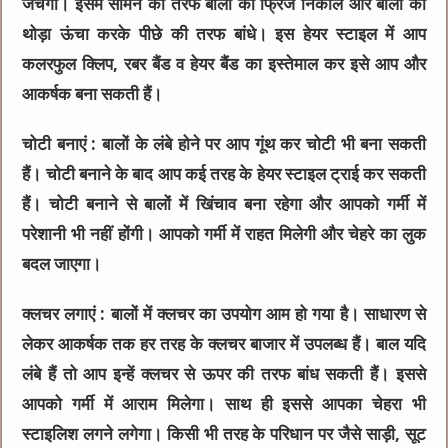
जचेगा। इसमें सामने की तरफ बालों की फ्रिंज निकालें और बालों को
थोड़ा ऊंचा करके पीछे की तरफ बांधे। इस हेयर स्‍टाइल में आप
कलरफुल क्लिप, रबर बैंड व हेयर बैंड का इस्तेमाल कर इसे आप और
आकर्षक बना सकती हैं।
चोटी बनाएं :
बालों के लंबे होने पर आप गूंथ कर चोटी भी बना सकती
हैं। चोटी बनाने के बाद आप कई तरह के हेयर स्‍टाइल ट्राई कर सकती
हैं। चोटी बनाने से बालों में खिंचाव बना रहेगा और आपको गर्मी में
परेशानी भी नहीं होंगी। आपको गर्मी में राहत मिलेगी और चेहरे का लुक
बदल जाएगा।
क्लचर लगाएं :
बालों में क्लचर का उपयोग आम हो गया है। साधारण से
लेकर आकर्षक तक हर तरह के क्‍लचर बाजार में उपलब्‍ध हैं। बाल यदि
लंबे हैं तो आप इन्‍हें क्‍लचर से ऊपर की तरफ बांध सकती हैं। इससे
आपको गर्मी में आराम मिलेगा। साथ ही इससे आपका चेहरा भी
स्‍टाइलिश लगने लगेगा। किसी भी तरह के परिधान पर जैसे साड़ी, सूट