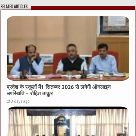
Related Articles
प्रदेश के स्कूलों में1 सितम्बर 2026 से लगेगी ऑनलाइन
उपस्थिति – रोहित ठाकुर
3 days ago