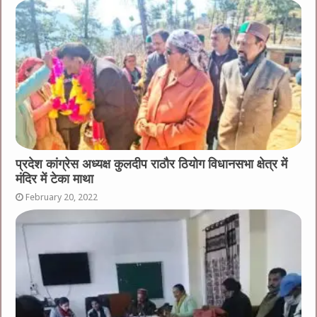
प्रदेश कांग्रेस अध्यक्ष कुलदीप राठौर ठियोग विधानसभा क्षेत्र में
मंदिर में टेका माथा
February 20, 2022