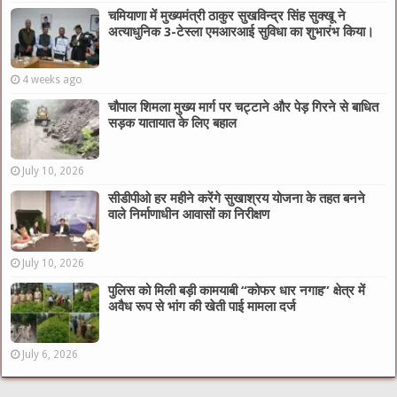
चमियाणा में मुख्यमंत्री ठाकुर सुखविन्द्र सिंह सुक्खू ने
अत्याधुनिक 3-टेस्ला एमआरआई सुविधा का शुभारंभ किया।
4 weeks ago
चौपाल शिमला मुख्य मार्ग पर चट्टाने और पेड़ गिरने से बाधित
सड़क यातायात के लिए बहाल
July 10, 2026
सीडीपीओ हर महीने करेंगे सुखाश्रय योजना के तहत बनने
वाले निर्माणाधीन आवासों का निरीक्षण
July 10, 2026
पुलिस को मिली बड़ी कामयाबी “कोफर धार नगाह” क्षेत्र में
अवैध रूप से भांग की खेती पाई मामला दर्ज
July 6, 2026