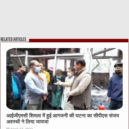
Related Articles
आईजीएमसी शिमला में हुई आगजनी की घटना का सीपीएस संजय
अवस्थी ने लिया जायजा