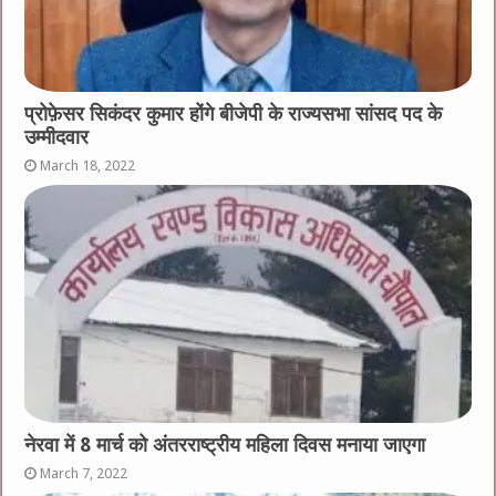
प्रोफ़ेसर सिकंदर कुमार होंगे बीजेपी के राज्यसभा सांसद पद के
उम्मीदवार
March 18, 2022
नेरवा में 8 मार्च को अंतरराष्ट्रीय महिला दिवस मनाया जाएगा
March 7, 2022