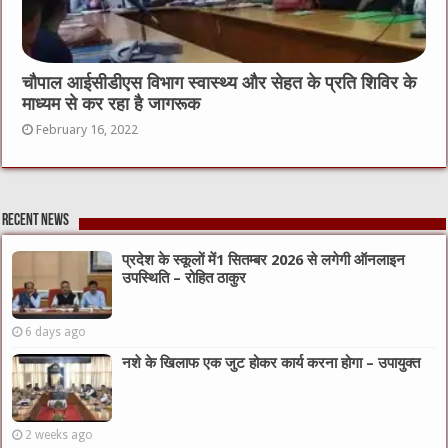
चौपाल आईसीडीएस विभाग स्वास्थ्य और सेहत के प्रति शिविर के
माध्यम से कर रहा है जागरूक
February 16, 2022
Recent News
प्रदेश के स्कूलों में1 सितम्बर 2026 से लगेगी ऑनलाइन
उपस्थिति – रोहित ठाकुर
6 days ago
नशे के खिलाफ एक जुट होकर कार्य करना होगा – उपायुक्त
2 weeks ago