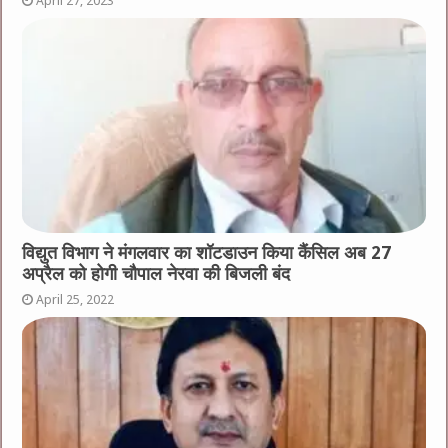
April 27, 2023
विद्युत विभाग ने मंगलवार का शॉटडाउन किया कैंसिल अब 27
अप्रैल को होगी चौपाल नेरवा की बिजली बंद
April 25, 2022