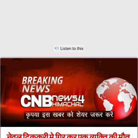
Listen to this
नेवल टिककरी मे गिर कर एक व्यक्ति की मौत