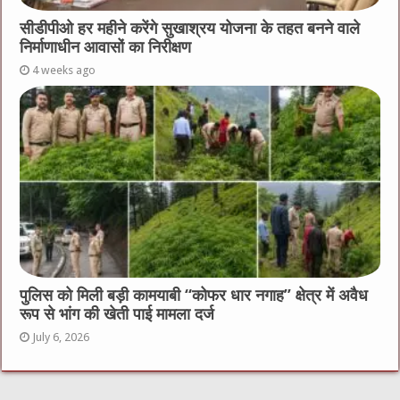
सीडीपीओ हर महीने करेंगे सुखाश्रय योजना के तहत बनने वाले
निर्माणाधीन आवासों का निरीक्षण
4 weeks ago
पुलिस को मिली बड़ी कामयाबी “कोफर धार नगाह” क्षेत्र में अवैध
रूप से भांग की खेती पाई मामला दर्ज
July 6, 2026