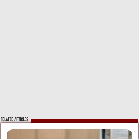
Related Articles