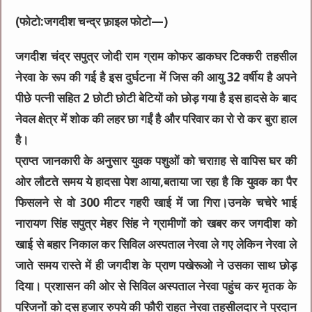
(फोटो:जगदीश चन्द्र फ़ाइल फोटो—)
जगदीश चंद्र सपुत्र जोदी राम ग्राम कोफर डाकघर टिक्करी तहसील
नेरवा के रूप की गई है इस दुर्घटना में जिस की आयु 32 वर्षीय है अपने
पीछे पत्नी सहित 2 छोटी छोटी बेटियों को छोड़ गया है इस हादसे के बाद
नेवल क्षेत्र में शोक की लहर छा गईं है और परिवार का रो रो कर बुरा हाल
है।
प्राप्त जानकारी के अनुसार युवक पशुओं को चराग़ह से वापिस घर की
ओर लौटते समय ये हादसा पेश आया,बताया जा रहा है कि युवक का पैर
फिसलने से वो 300 मीटर गहरी खाई में जा गिरा।उनके चचेरे भाई
नारायण सिंह सपुत्र मेहर सिंह ने ग्रामीणों को खबर कर जगदीश को
खाई से बहार निकाल कर सिविल अस्पताल नेरवा ले गए लेकिन नेरवा ले
जाते समय रास्ते में ही जगदीश के प्राण पखेरूओ ने उसका साथ छोड़
दिया। प्रशासन की ओर से सिविल अस्पताल नेरवा पहुंच कर मृतक के
परिजनों को दस हजार रुपये की फौरी राहत नेरवा तहसीलदार ने प्रदान