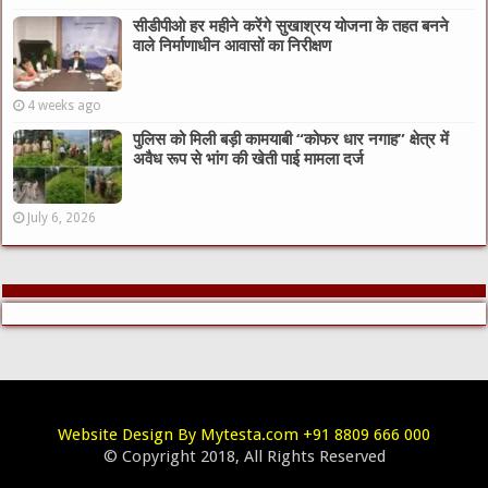
सीडीपीओ हर महीने करेंगे सुखाश्रय योजना के तहत बनने
वाले निर्माणाधीन आवासों का निरीक्षण
4 weeks ago
पुलिस को मिली बड़ी कामयाबी “कोफर धार नगाह” क्षेत्र में
अवैध रूप से भांग की खेती पाई मामला दर्ज
July 6, 2026
Website Design By Mytesta.com +91 8809 666 000
© Copyright 2018, All Rights Reserved