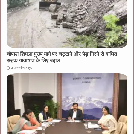
चौपाल शिमला मुख्य मार्ग पर चट्टाने और पेड़ गिरने से बाधित
सड़क यातायात के लिए बहाल
4 weeks ago