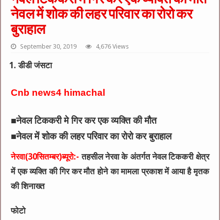
नेवल में शोक की लहर परिवार का रोरो कर
बुराहाल
September 30, 2019
4,676 Views
डीडी जंसटा
Cnb news4 himachal
■नेवल टिककरी मे गिर कर एक व्यक्ति की मौत
■नेवल में शोक की लहर परिवार का रोरो कर बुराहाल
नेरवा(30सितम्बर)ब्यूरो:-
तहसील नेरवा के अंतर्गत नेवल टिककरी क्षेत्र
में एक व्यक्ति की गिर कर मौत होने का मामला प्रकाश में आया है मृतक
की शिनाख्त
फोटो