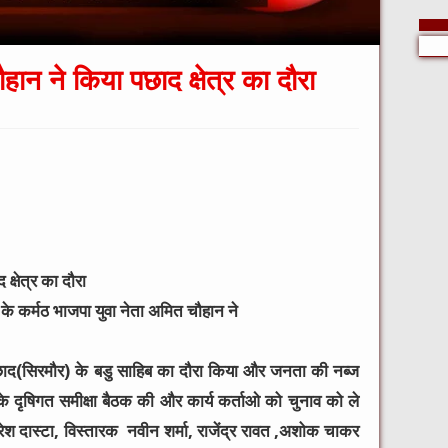
ान ने किया पछाद क्षेत्र का दौरा
्षेत्र का दौरा
 के कर्मठ भाजपा युवा नेता अमित चौहान ने
च्छाद(सिरमौर) के बडु साहिब का दौरा किया और जनता की नब्ज
े दृषिगत समीक्षा बैठक की और कार्य कर्ताओ को चुनाव को ले
ेश दास्टा, विस्तारक नवीन शर्मा, राजेंद्र रावत ,अशोक चाकर