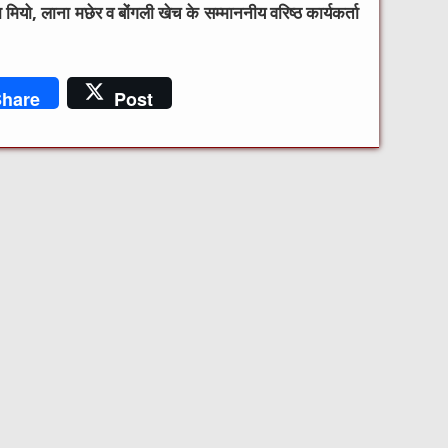
 मियो, लाना मछेर व बोंगली खेच के सम्माननीय वरिष्ठ कार्यकर्ता
hare
Post